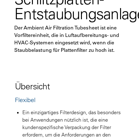
Entstaubungsanlag
Der Ambient Air Filtration Tubesheet ist eine
Vorfiltereinheit, die in Luftaufbereitungs- und
HVAC-Systemen eingesetzt wird, wenn die
Staubbelastung für Plattenfilter zu hoch ist.
Übersicht
Flexibel
Ein einzigartiges Filterdesign, das besonders
bei Anwendungen nützlich ist, die eine
kundenspezifische Verpackung der Filter
erfordern, um die Anforderungen an den