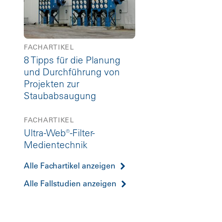
FACHARTIKEL
8 Tipps für die Planung
und Durchführung von
Projekten zur
Staubabsaugung
FACHARTIKEL
Ultra-Web®-Filter-
Medientechnik
Alle Fachartikel anzeigen
Alle Fallstudien anzeigen