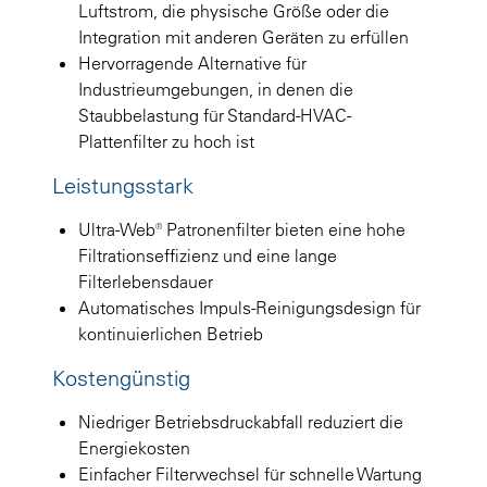
Luftstrom, die physische Größe oder die
Integration mit anderen Geräten zu erfüllen
Hervorragende Alternative für
Industrieumgebungen, in denen die
Staubbelastung für Standard-HVAC-
Plattenfilter zu hoch ist
Leistungsstark
Ultra-Web® Patronenfilter bieten eine hohe
Filtrationseffizienz und eine lange
Filterlebensdauer
Automatisches Impuls-Reinigungsdesign für
kontinuierlichen Betrieb
Kostengünstig
Niedriger Betriebsdruckabfall reduziert die
Energiekosten
Einfacher Filterwechsel für schnelle Wartung