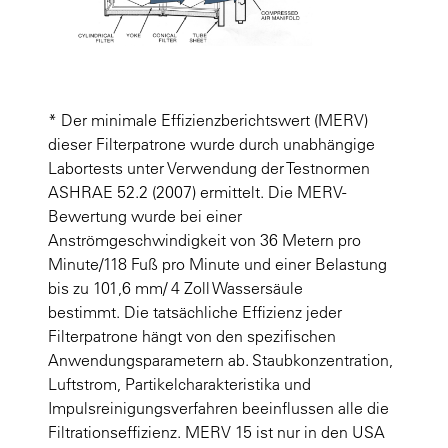
* Der minimale Effizienzberichtswert (MERV)
dieser Filterpatrone wurde durch unabhängige
Labortests unter Verwendung der Testnormen
ASHRAE 52.2 (2007) ermittelt. Die MERV-
Bewertung wurde bei einer
Anströmgeschwindigkeit von 36 Metern pro
Minute/118 Fuß pro Minute und einer Belastung
bis zu 101,6 mm/ 4 Zoll Wassersäule
bestimmt. Die tatsächliche Effizienz jeder
Filterpatrone hängt von den spezifischen
Anwendungsparametern ab. Staubkonzentration,
Luftstrom, Partikelcharakteristika und
Impulsreinigungsverfahren beeinflussen alle die
Filtrationseffizienz. MERV 15 ist nur in den USA