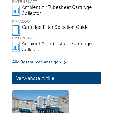
DATENBLATT
Ambient Air Tubesheet Cartridge
Collector
KATALOG
Cartridge Filter Selection Guide
DATENBLATT
Ambient Air Tubesheet Cartridge
Collector
Alle Ressourcen anzeigen
Verwandte Artikel