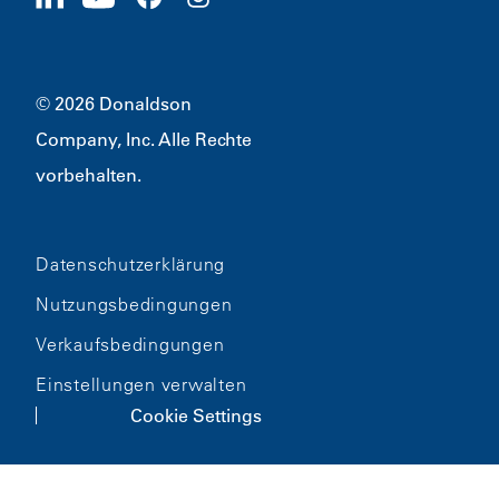
Merchandise
Bloomington, MN
55431
© 2026 Donaldson
Company, Inc. Alle Rechte
vorbehalten.
Datenschutzerklärung
Nutzungsbedingungen
Verkaufsbedingungen
Einstellungen verwalten
Cookie Settings