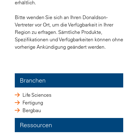
erhältlich.
Bitte wenden Sie sich an Ihren Donaldson-
Vertreter vor Ort, um die Verfügbarkeit in Ihrer
Region zu erfragen. Sämtliche Produkte,
Spezifikationen und Verfügbarkeiten können ohne
vorherige Ankündigung geändert werden.
Branchen
Life Sciences
Fertigung
Bergbau
Ressourcen