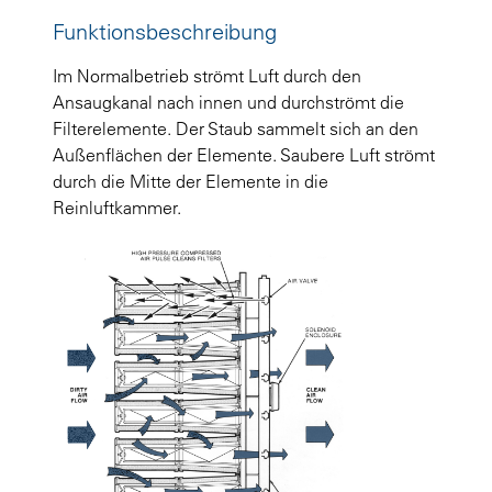
Funktionsbeschreibung
Im Normalbetrieb strömt Luft durch den
Ansaugkanal nach innen und durchströmt die
Filterelemente. Der Staub sammelt sich an den
Außenflächen der Elemente. Saubere Luft strömt
durch die Mitte der Elemente in die
Reinluftkammer.