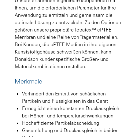
Unsere erfahrenen Ingenieure kooperieren mit
Ihnen, um die erforderlichen Parameter für Ihre
Anwendung zu ermitteln und gemeinsam die
optimale Lösung zu entwickeln. Zu den Optionen
gehören unsere proprietäre Tetratex™ ePTFE-
Membran und eine Reihe von Trägermaterialien.
Bei Kunden, die ePTFE-Medien in ihre eigenen
Kunststoffgehäuse schweißen können, kann
Donaldson kundenspezifische Größen- und
Materialkombinationen erstellen.
Merkmale
Verhindert den Eintritt von schädlichen
Partikeln und Flüssigkeiten in das Gerät
Ermöglicht einen konstanten Druckausgleich
bei Höhen- und Temperaturschwankungen
Hocheffiziente Partikelabscheidung
Gasentlüftung und Druckausgleich in beiden