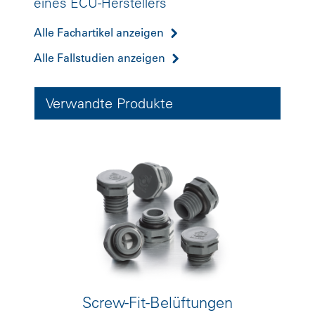
eines ECU-Herstellers
Alle Fachartikel anzeigen
Alle Fallstudien anzeigen
Verwandte Produkte
Screw-Fit-Belüftungen