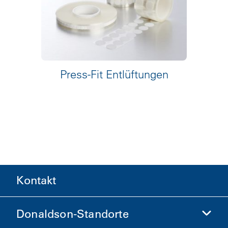
Press-Fit Entlüftungen
Kontakt
Donaldson-Standorte