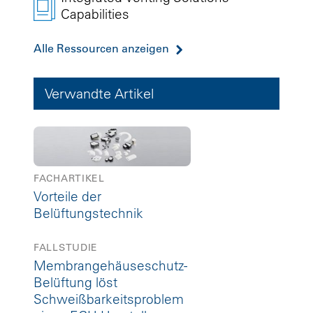
Capabilities
Alle Ressourcen anzeigen
Verwandte Artikel
FACHARTIKEL
Vorteile der
Belüftungstechnik
FALLSTUDIE
Membrangehäuseschutz-
Belüftung löst
Schweißbarkeitsproblem