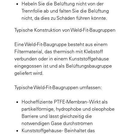
Hebeln Sie die Belüftung nicht von der
Trennfolie ab und falten Sie die Belüftung
nicht, da dies zu Schäden führen könnte.
Typische Konstruktion von Weld-Fit-Baugruppen
Eine Weld-Fit-Baugruppe besteht aus einem
Filtermaterial, das thermisch mit Klebstoff
verbunden oder in einem Kunststoffgehäuse
eingegossen ist und als Belüftungsbaugruppe
geliefert wird.
Typische Weld-Fit-Baugruppen umfassen:
Hocheffiziente PTFE-Membran - Wirkt als
partikelförmige, hydrophobe und oleophobe
Barriere und lässt gleichzeitig die
notwendigen Gase durchströmen
Kunststoffgehäuse - Beinhaltet das