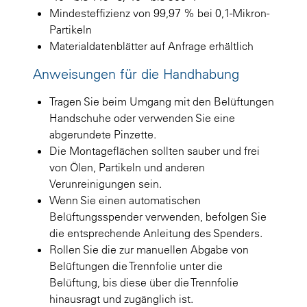
Mindesteffizienz von 99,97 % bei 0,1-Mikron-
Partikeln
Materialdatenblätter auf Anfrage erhältlich
Anweisungen für die Handhabung
Tragen Sie beim Umgang mit den Belüftungen
Handschuhe oder verwenden Sie eine
abgerundete Pinzette.
Die Montageflächen sollten sauber und frei
von Ölen, Partikeln und anderen
Verunreinigungen sein.
Wenn Sie einen automatischen
Belüftungsspender verwenden, befolgen Sie
die entsprechende Anleitung des Spenders.
Rollen Sie die zur manuellen Abgabe von
Belüftungen die Trennfolie unter die
Belüftung, bis diese über die Trennfolie
hinausragt und zugänglich ist.