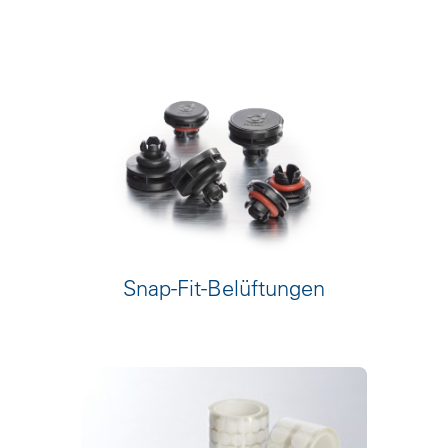
Snap-Fit-Belüftungen