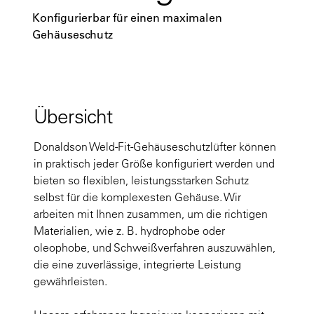
Konfigurierbar für einen maximalen
Gehäuseschutz
Übersicht
Donaldson Weld-Fit-Gehäuseschutzlüfter können
in praktisch jeder Größe konfiguriert werden und
bieten so flexiblen, leistungsstarken Schutz
selbst für die komplexesten Gehäuse. Wir
arbeiten mit Ihnen zusammen, um die richtigen
Materialien, wie z. B. hydrophobe oder
oleophobe, und Schweißverfahren auszuwählen,
die eine zuverlässige, integrierte Leistung
gewährleisten.