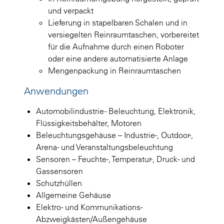
und verpackt
Lieferung in stapelbaren Schalen und in
versiegelten Reinraumtaschen, vorbereitet
für die Aufnahme durch einen Roboter
oder eine andere automatisierte Anlage
Mengenpackung in Reinraumtaschen
Anwendungen
Automobilindustrie - Beleuchtung, Elektronik,
Flüssigkeitsbehälter, Motoren
Beleuchtungsgehäuse – Industrie-, Outdoor-,
Arena- und Veranstaltungsbeleuchtung
Sensoren – Feuchte-, Temperatur-, Druck- und
Gassensoren
Schutzhüllen
Allgemeine Gehäuse
Elektro- und Kommunikations-
Abzweigkästen/Außengehäuse