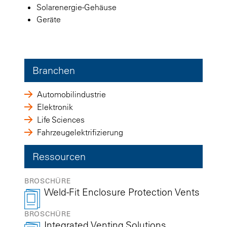
Solarenergie-Gehäuse
Geräte
Branchen
Automobilindustrie
Elektronik
Life Sciences
Fahrzeugelektrifizierung
Ressourcen
BROSCHÜRE
Weld-Fit Enclosure Protection Vents
BROSCHÜRE
Integrated Venting Solutions