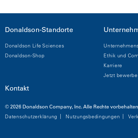
Donaldson-Standorte
Unterneh
Donaldson Life Sciences
Unternehmens
Donaldson-Shop
Ethik und Com
Karriere
Jetzt bewerbe
Kontakt
© 2026 Donaldson Company, Inc. Alle Rechte vorbehalten
Datenschutzerklärung
Nutzungsbedingungen
Ver