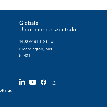
Globale
Unternehmenszentrale
1400 W 94th Street
Bloomington, MN
55431
ettings