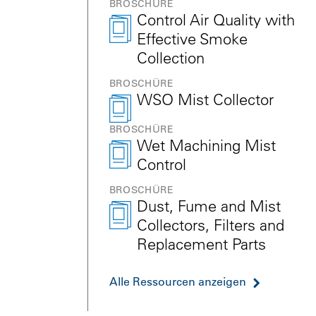
BROSCHÜRE
Control Air Quality with
Effective Smoke
Collection
BROSCHÜRE
WSO Mist Collector
BROSCHÜRE
Wet Machining Mist
Control
BROSCHÜRE
Dust, Fume and Mist
Collectors, Filters and
Replacement Parts
Alle Ressourcen anzeigen