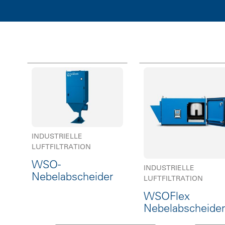
INDUSTRIELLE
LUFTFILTRATION
WSO-
INDUSTRIELLE
Nebelabscheider
LUFTFILTRATION
WSOFlex
Nebelabscheider