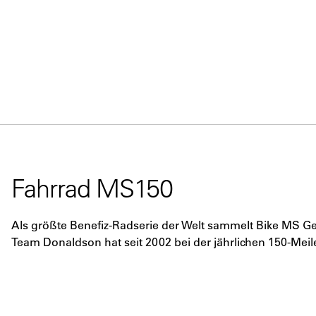
Fahrrad MS150
Als größte Benefiz-Radserie der Welt sammelt Bike MS Gel
Team Donaldson hat seit 2002 bei der jährlichen 150-Mei