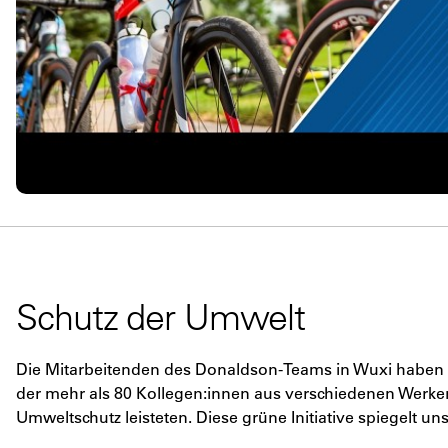
Schutz der Umwelt
Die Mitarbeitenden des Donaldson-Teams in Wuxi haben 
der mehr als 80 Kollegen:innen aus verschiedenen Werke
Umweltschutz leisteten. Diese grüne Initiative spiegelt un