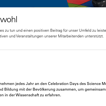
nwohl
 zu tun und einen positiven Beitrag für unser Umfeld zu leiste
tiven und Veranstaltungen unserer Mitarbeitenden unterstützt.
e nehmen jedes Jahr an den Celebration Days des Science 
 und Bildung mit der Bevölkerung zusammen, um gemeinsam 
en in der Wissenschaft zu erfahren.