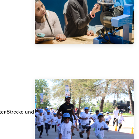
ter-Strecke und