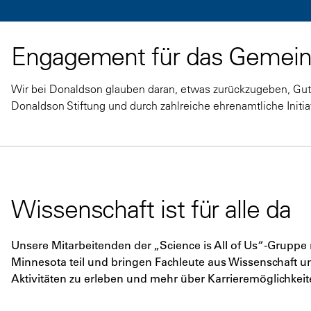
Engagement für das Gemei
Wir bei Donaldson glauben daran, etwas zurückzugeben, Gutes
Donaldson Stiftung und durch zahlreiche ehrenamtliche Initia
Wissenschaft ist für alle da
Unsere Mitarbeitenden der „Science is All of Us“-Grupp
Minnesota teil und bringen Fachleute aus Wissenschaft
Aktivitäten zu erleben und mehr über Karrieremöglichkeit