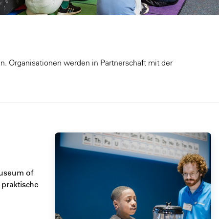
n. Organisationen werden in Partnerschaft mit der
Museum of
praktische