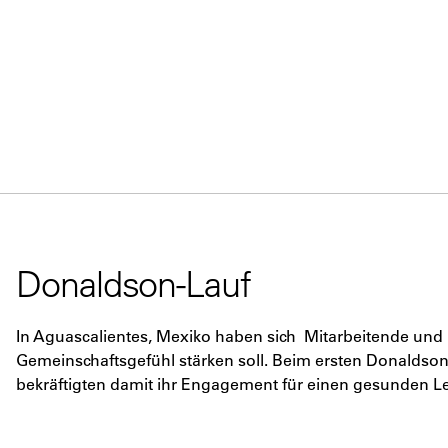
Donaldson-Lauf
In Aguascalientes, Mexiko haben sich Mitarbeitende und I
Gemeinschaftsgefühl stärken soll. Beim ersten Donaldson
bekräftigten damit ihr Engagement für einen gesunden Le