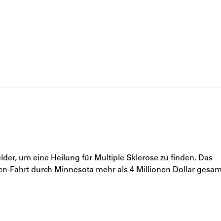
der, um eine Heilung für Multiple Sklerose zu finden. Das
len-Fahrt durch Minnesota mehr als 4 Millionen Dollar gesa