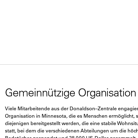
Gemeinnützige Organisation
Viele Mitarbeitende aus der Donaldson–Zentrale engagiere
Organisation in Minnesota, die es Menschen ermöglicht,
diejenigen bereitgestellt werden, die eine stabile Wohn
statt, bei dem die verschiedenen Abteilungen um die hö