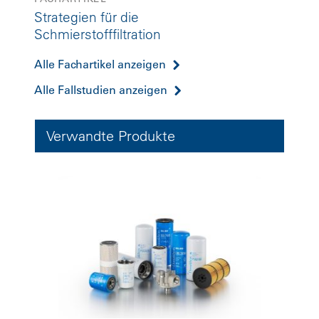
Strategien für die
Schmierstofffiltration
Alle Fachartikel anzeigen
Alle Fallstudien anzeigen
Verwandte Produkte