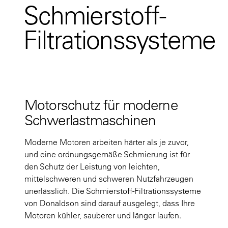
Schmierstoff-
Filtrationssysteme
Motorschutz für moderne
Schwerlastmaschinen
Moderne Motoren arbeiten härter als je zuvor,
und eine ordnungsgemäße Schmierung ist für
den Schutz der Leistung von leichten,
mittelschweren und schweren Nutzfahrzeugen
unerlässlich. Die Schmierstoff-Filtrationssysteme
von Donaldson sind darauf ausgelegt, dass Ihre
Motoren kühler, sauberer und länger laufen.