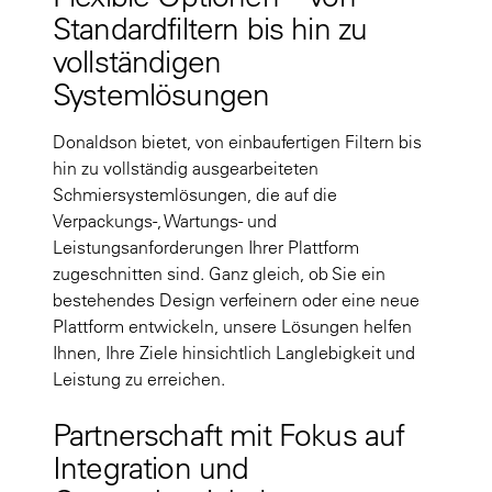
Standardfiltern bis hin zu
vollständigen
Systemlösungen
Donaldson bietet, von einbaufertigen Filtern bis
hin zu vollständig ausgearbeiteten
Schmiersystemlösungen, die auf die
Verpackungs-, Wartungs- und
Leistungsanforderungen Ihrer Plattform
zugeschnitten sind. Ganz gleich, ob Sie ein
bestehendes Design verfeinern oder eine neue
Plattform entwickeln, unsere Lösungen helfen
Ihnen, Ihre Ziele hinsichtlich Langlebigkeit und
Leistung zu erreichen.
Partnerschaft mit Fokus auf
Integration und