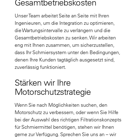
Gesamtbetriebskosten
Unser Team arbeitet Seite an Seite mit Ihren
Ingenieuren, um die Integration zu optimieren,
die Wartungsintervalle zu verlängern und die
Gesamtbetriebskosten zu senken. Wir arbeiten
eng mit Ihnen zusammen, um sicherzustellen,
dass Ihr Schmiersystem unter den Bedingungen,
denen Ihre Kunden tagtäglich ausgesetzt sind,
zuverlässig funktioniert.
Stärken wir Ihre
Motorschutzstrategie
Wenn Sie nach Möglichkeiten suchen, den
Motorschutz zu verbessern, oder wenn Sie Hilfe
bei der Auswahl des richtigen Filtrationskonzepts
für Schmiermittel benötigen, stehen wir Ihnen
gerne zur Verfügung. Sprechen Sie uns an – wir