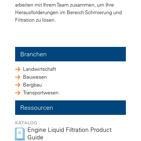
arbeiten mit Ihrem Team zusammen, um Ihre
Herausforderungen im Bereich Schmierung und
Filtration zu lösen.
Branchen
Landwirtschaft
Bauwesen
Bergbau
Transportwesen
Ressourcen
KATALOG
Engine Liquid Filtration Product
Guide