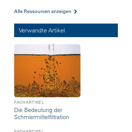
Alle Ressourcen anzeigen
Verwandte Artikel
FACHARTIKEL
Die Bedeutung der
Schmiermittelfiltration
FACHARTIKEL