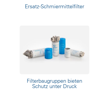
Ersatz-Schmiermittelfilter
Filterbaugruppen bieten
Schutz unter Druck