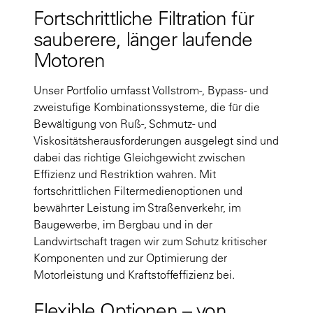
Fortschrittliche Filtration für
sauberere, länger laufende
Motoren
Unser Portfolio umfasst Vollstrom-, Bypass- und
zweistufige Kombinationssysteme, die für die
Bewältigung von Ruß-, Schmutz- und
Viskositätsherausforderungen ausgelegt sind und
dabei das richtige Gleichgewicht zwischen
Effizienz und Restriktion wahren. Mit
fortschrittlichen Filtermedienoptionen und
bewährter Leistung im Straßenverkehr, im
Baugewerbe, im Bergbau und in der
Landwirtschaft tragen wir zum Schutz kritischer
Komponenten und zur Optimierung der
Motorleistung und Kraftstoffeffizienz bei.
Flexible Optionen – von