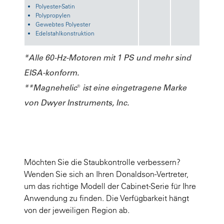
Polyester-Satin
Polypropylen
Gewebtes Polyester
Edelstahlkonstruktion
*Alle 60-Hz-Motoren mit 1 PS und mehr sind
EISA-konform.
**Magnehelic® ist eine eingetragene Marke
von Dwyer Instruments, Inc.
Möchten Sie die Staubkontrolle verbessern?
Wenden Sie sich an Ihren Donaldson-Vertreter,
um das richtige Modell der Cabinet-Serie für Ihre
Anwendung zu finden. Die Verfügbarkeit hängt
von der jeweiligen Region ab.