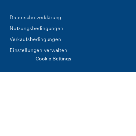
Datenschutzerklärung
Nutzungsbedingungen
Verkaufsbedingungen
Einstellungen verwalten
Cookie Settings