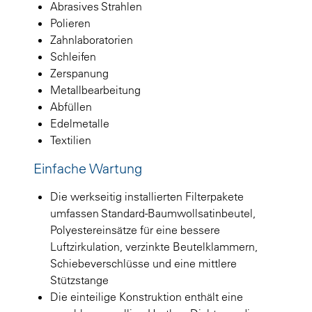
Abrasives Strahlen
Polieren
Zahnlaboratorien
Schleifen
Zerspanung
Metallbearbeitung
Abfüllen
Edelmetalle
Textilien
Einfache Wartung
Die werkseitig installierten Filterpakete
umfassen Standard-Baumwollsatinbeutel,
Polyestereinsätze für eine bessere
Luftzirkulation, verzinkte Beutelklammern,
Schiebeverschlüsse und eine mittlere
Stützstange
Die einteilige Konstruktion enthält eine