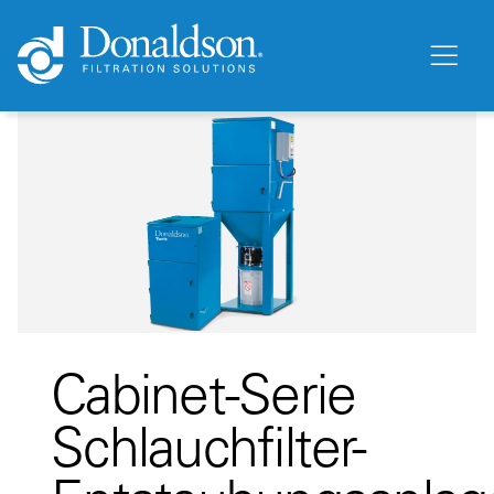
Cabinet-Serie
Schlauchfilter-