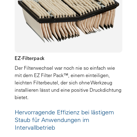
EZ-Filterpack
Der Filterwechsel war noch nie so einfach wie
mit dem EZ Filter Pack™, einem einteiligen,
leichten Filterbeutel, der sich ohne Werkzeug
installieren lässt und eine positive Druckdichtung
bietet.
Hervorragende Effizienz bei lästigem
Staub für Anwendungen im
Intervallbetrieb