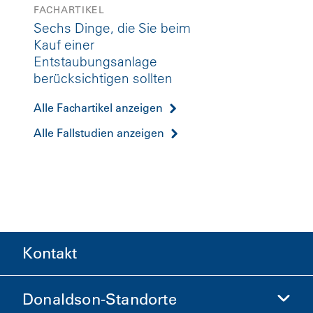
FACHARTIKEL
Sechs Dinge, die Sie beim
Kauf einer
Entstaubungsanlage
berücksichtigen sollten
Alle Fachartikel anzeigen
Alle Fallstudien anzeigen
Kontakt
Donaldson-Standorte