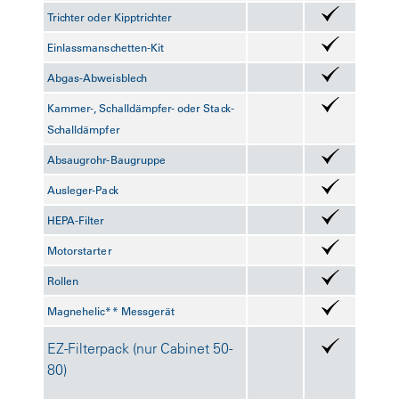
Trichter oder Kipptrichter
Einlassmanschetten-Kit
Abgas-Abweisblech
Kammer-, Schalldämpfer- oder Stack-
Schalldämpfer
Absaugrohr-Baugruppe
Ausleger-Pack
HEPA-Filter
Motorstarter
Rollen
Magnehelic** Messgerät
EZ-Filterpack (nur Cabinet 50-
80)