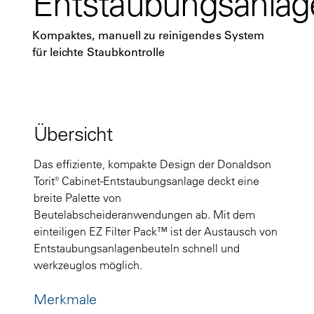
Entstaubungsanlag
Kompaktes, manuell zu reinigendes System
für leichte Staubkontrolle
Übersicht
Das effiziente, kompakte Design der Donaldson
Torit® Cabinet-Entstaubungsanlage deckt eine
breite Palette von
Beutelabscheideranwendungen ab. Mit dem
einteiligen EZ Filter Pack™ ist der Austausch von
Entstaubungsanlagenbeuteln schnell und
werkzeuglos möglich.
Merkmale