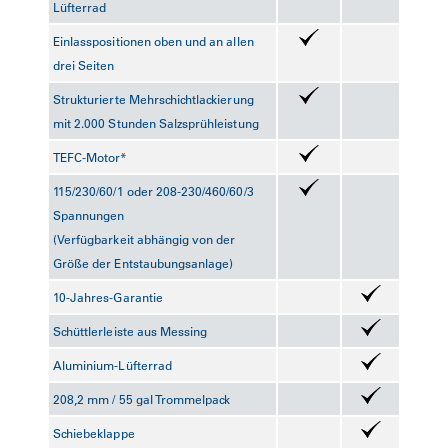
Lüfterrad
Einlasspositionen oben und an allen
drei Seiten
Strukturierte Mehrschichtlackierung
mit 2.000 Stunden Salzsprühleistung
TEFC-Motor*
115/230/60/1 oder 208-230/460/60/3
Spannungen
(Verfügbarkeit abhängig von der
Größe der Entstaubungsanlage)
10-Jahres-Garantie
Schüttlerleiste aus Messing
Aluminium-Lüfterrad
208,2 mm / 55 gal Trommelpack
Schiebeklappe