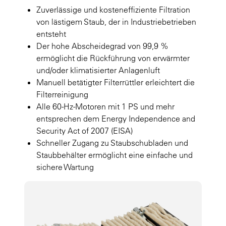
Zuverlässige und kosteneffiziente Filtration
von lästigem Staub, der in Industriebetrieben
entsteht
Der hohe Abscheidegrad von 99,9 %
ermöglicht die Rückführung von erwärmter
und/oder klimatisierter Anlagenluft
Manuell betätigter Filterrüttler erleichtert die
Filterreinigung
Alle 60-Hz-Motoren mit 1 PS und mehr
entsprechen dem Energy Independence and
Security Act of 2007 (EISA)
Schneller Zugang zu Staubschubladen und
Staubbehälter ermöglicht eine einfache und
sichere Wartung