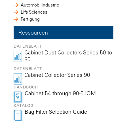
Automobilindustrie
Life Sciences
Fertigung
Ressourcen
DATENBLATT
Cabinet Dust Collectors Series 50 to
80
DATENBLATT
Cabinet Collector Series 90
HANDBUCH
Cabinet 54 through 90-5 IOM
KATALOG
Bag Filter Selection Guide