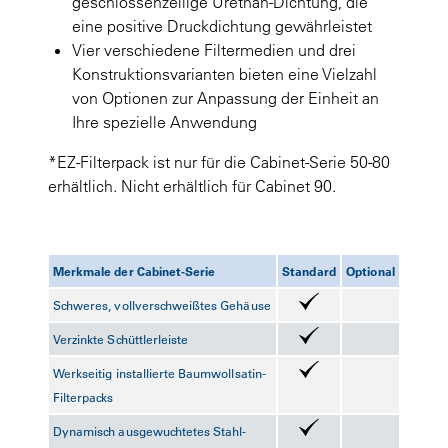
geschlossenzellige Urethan-Dichtung, die
eine positive Druckdichtung gewährleistet
Vier verschiedene Filtermedien und drei
Konstruktionsvarianten bieten eine Vielzahl
von Optionen zur Anpassung der Einheit an
Ihre spezielle Anwendung
*EZ-Filterpack ist nur für die Cabinet-Serie 50-80
erhältlich. Nicht erhältlich für Cabinet 90.
Merkmale der Cabinet-Serie
Standard
Optional
Schweres, vollverschweißtes Gehäuse
Verzinkte Schüttlerleiste
Werkseitig installierte Baumwollsatin-
Filterpacks
Dynamisch ausgewuchtetes Stahl-