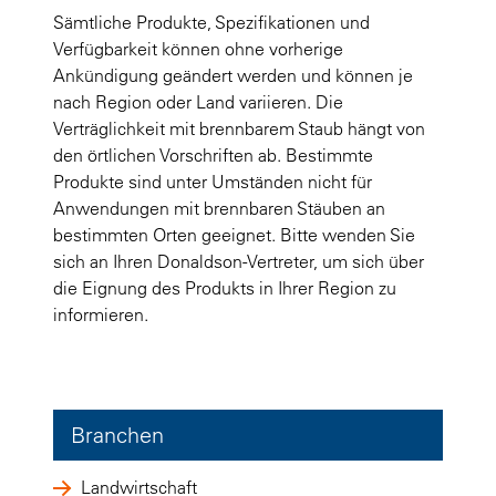
Sämtliche Produkte, Spezifikationen und
Verfügbarkeit können ohne vorherige
Ankündigung geändert werden und können je
nach Region oder Land variieren. Die
Verträglichkeit mit brennbarem Staub hängt von
den örtlichen Vorschriften ab. Bestimmte
Produkte sind unter Umständen nicht für
Anwendungen mit brennbaren Stäuben an
bestimmten Orten geeignet. Bitte wenden Sie
sich an Ihren Donaldson-Vertreter, um sich über
die Eignung des Produkts in Ihrer Region zu
informieren.
Branchen
Landwirtschaft