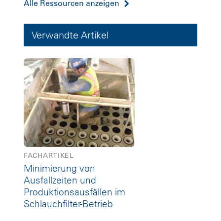
Alle Ressourcen anzeigen
Verwandte Artikel
FACHARTIKEL
Minimierung von
Ausfallzeiten und
Produktionsausfällen im
Schlauchfilter-Betrieb