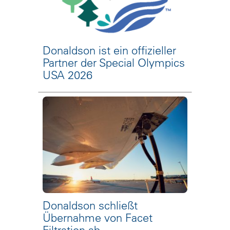
Donaldson ist ein offizieller
Partner der Special Olympics
USA 2026
Donaldson schließt
Übernahme von Facet
Filtration ab