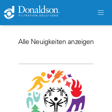
Alle Neuigkeiten anzeigen