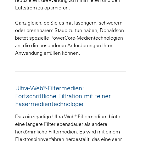
Luftstrom zu optimieren.
Ganz gleich, ob Sie es mit faserigem, schwerem
oder brennbarem Staub zu tun haben, Donaldson
bietet spezielle PowerCore-Medientechnologien
an, die die besonderen Anforderungen Ihrer
Anwendung erfüllen können.
Ultra-Web®-Filtermedien:
Fortschrittliche Filtration mit feiner
Fasermedientechnologie
Das einzigartige Ultra-Web®-Filtermedium bietet
eine längere Filterlebensdauer als andere
herkömmliche Filtermedien. Es wird mit einem
Elektrospinnverfahren hergestellt, das eine sehr