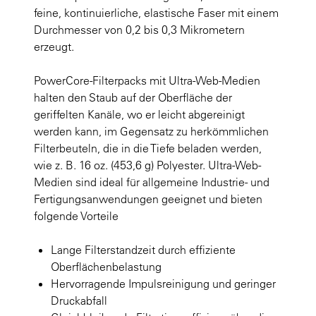
feine, kontinuierliche, elastische Faser mit einem
Durchmesser von 0,2 bis 0,3 Mikrometern
erzeugt.
PowerCore-Filterpacks mit Ultra-Web-Medien
halten den Staub auf der Oberfläche der
geriffelten Kanäle, wo er leicht abgereinigt
werden kann, im Gegensatz zu herkömmlichen
Filterbeuteln, die in die Tiefe beladen werden,
wie z. B. 16 oz. (453,6 g) Polyester. Ultra-Web-
Medien sind ideal für allgemeine Industrie- und
Fertigungsanwendungen geeignet und bieten
folgende Vorteile
Lange Filterstandzeit durch effiziente
Oberflächenbelastung
Hervorragende Impulsreinigung und geringer
Druckabfall