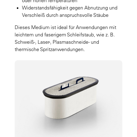
oder hohen Temperaturen
Widerstandsfähigkeit gegen Abnutzung und
Verschleiß durch anspruchsvolle Stäube
Dieses Medium ist ideal für Anwendungen mit
leichtem und faserigem Schleifstaub, wie z. B.
Schweiß-, Laser-, Plasmaschneide- und
thermische Spritzanwendungen.