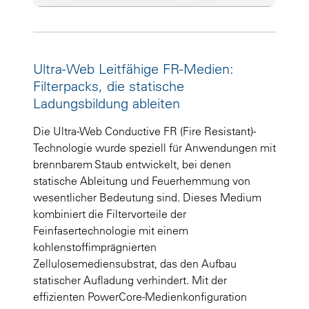
Ultra-Web Leitfähige FR-Medien:
Filterpacks, die statische
Ladungsbildung ableiten
Die Ultra-Web Conductive FR (Fire Resistant)-
Technologie wurde speziell für Anwendungen mit
brennbarem Staub entwickelt, bei denen
statische Ableitung und Feuerhemmung von
wesentlicher Bedeutung sind. Dieses Medium
kombiniert die Filtervorteile der
Feinfasertechnologie mit einem
kohlenstoffimprägnierten
Zellulosemediensubstrat, das den Aufbau
statischer Aufladung verhindert. Mit der
effizienten PowerCore-Medienkonfiguration