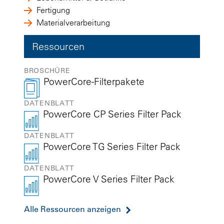
Fertigung
Materialverarbeitung
Ressourcen
BROSCHÜRE
PowerCore-Filterpakete
DATENBLATT
PowerCore CP Series Filter Pack
DATENBLATT
PowerCore TG Series Filter Pack
DATENBLATT
PowerCore V Series Filter Pack
Alle Ressourcen anzeigen