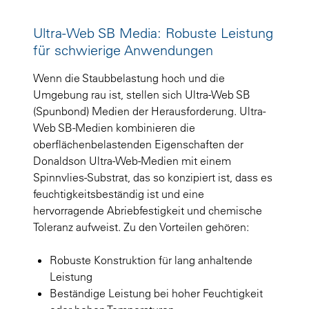
Ultra-Web SB Media: Robuste Leistung
für schwierige Anwendungen
Wenn die Staubbelastung hoch und die
Umgebung rau ist, stellen sich Ultra-Web SB
(Spunbond) Medien der Herausforderung. Ultra-
Web SB-Medien kombinieren die
oberflächenbelastenden Eigenschaften der
Donaldson Ultra-Web-Medien mit einem
Spinnvlies-Substrat, das so konzipiert ist, dass es
feuchtigkeitsbeständig ist und eine
hervorragende Abriebfestigkeit und chemische
Toleranz aufweist. Zu den Vorteilen gehören:
Robuste Konstruktion für lang anhaltende
Leistung
Beständige Leistung bei hoher Feuchtigkeit