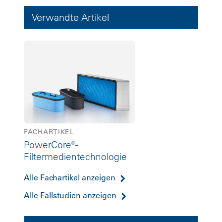
Verwandte Artikel
FACHARTIKEL
PowerCore®-
Filtermedientechnologie
Alle Fachartikel anzeigen
Alle Fallstudien anzeigen