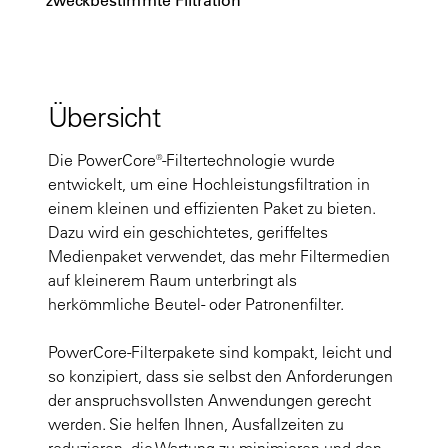
Übersicht
Die PowerCore®-Filtertechnologie wurde
entwickelt, um eine Hochleistungsfiltration in
einem kleinen und effizienten Paket zu bieten.
Dazu wird ein geschichtetes, geriffeltes
Medienpaket verwendet, das mehr Filtermedien
auf kleinerem Raum unterbringt als
herkömmliche Beutel- oder Patronenfilter.
PowerCore-Filterpakete sind kompakt, leicht und
so konzipiert, dass sie selbst den Anforderungen
der anspruchsvollsten Anwendungen gerecht
werden. Sie helfen Ihnen, Ausfallzeiten zu
reduzieren, die Wartung zu minimieren und den