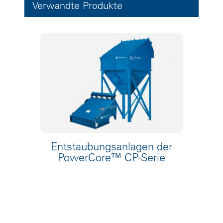
Verwandte Produkte
Entstaubungsanlagen der
PowerCore™ CP-Serie