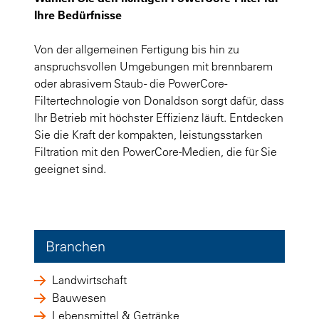
Ihre Bedürfnisse
Von der allgemeinen Fertigung bis hin zu
anspruchsvollen Umgebungen mit brennbarem
oder abrasivem Staub - die PowerCore-
Filtertechnologie von Donaldson sorgt dafür, dass
Ihr Betrieb mit höchster Effizienz läuft. Entdecken
Sie die Kraft der kompakten, leistungsstarken
Filtration mit den PowerCore-Medien, die für Sie
geeignet sind.
Branchen
Landwirtschaft
Bauwesen
Lebensmittel & Getränke