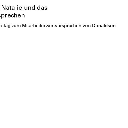
Natalie und das
sprechen
eden Tag zum Mitarbeiterwertversprechen von Donaldson