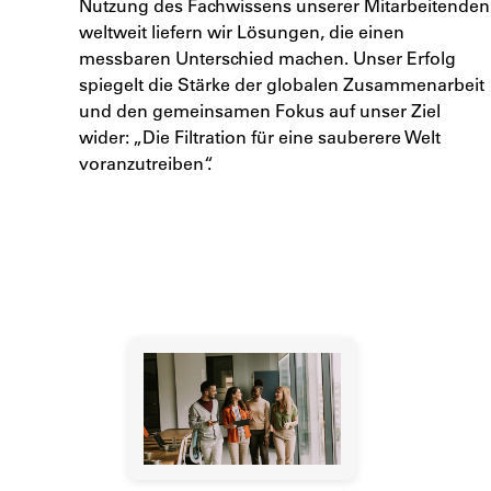
Nutzung des Fachwissens unserer Mitarbeitenden
weltweit liefern wir Lösungen, die einen
messbaren Unterschied machen. Unser Erfolg
spiegelt die Stärke der globalen Zusammenarbeit
und den gemeinsamen Fokus auf unser Ziel
wider: „Die Filtration für eine sauberere Welt
voranzutreiben“.