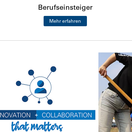
Berufseinsteiger
Mehr erfahren