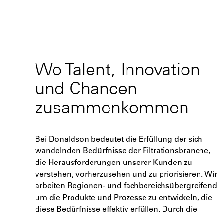
Wo Talent, Innovation
und Chancen
zusammenkommen
Bei Donaldson bedeutet die Erfüllung der sich
wandelnden Bedürfnisse der Filtrationsbranche,
die Herausforderungen unserer Kunden zu
verstehen, vorherzusehen und zu priorisieren. Wir
arbeiten Regionen- und fachbereichsübergreifend
um die Produkte und Prozesse zu entwickeln, die
diese Bedürfnisse effektiv erfüllen. Durch die