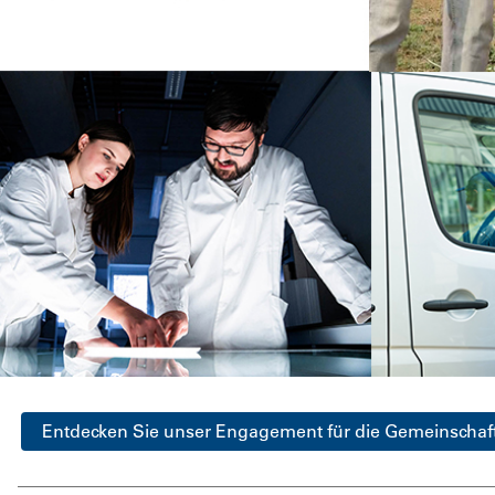
Entdecken Sie unser Engagement für die Gemeinschaf