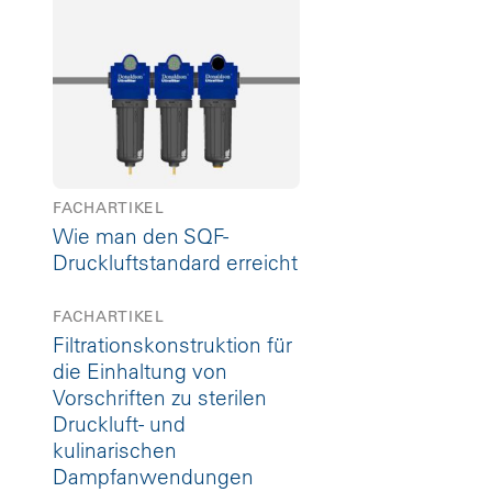
FACHARTIKEL
Wie man den SQF-
Druckluftstandard erreicht
FACHARTIKEL
Filtrationskonstruktion für
die Einhaltung von
Vorschriften zu sterilen
Druckluft- und
kulinarischen
Dampfanwendungen