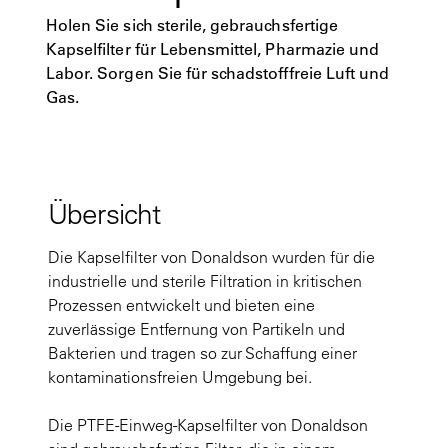
Holen Sie sich sterile, gebrauchsfertige
Kapselfilter für Lebensmittel, Pharmazie und
Labor. Sorgen Sie für schadstofffreie Luft und
Gas.
Übersicht
Die Kapselfilter von Donaldson wurden für die
industrielle und sterile Filtration in kritischen
Prozessen entwickelt und bieten eine
zuverlässige Entfernung von Partikeln und
Bakterien und tragen so zur Schaffung einer
kontaminationsfreien Umgebung bei.
Die PTFE-Einweg-Kapselfilter von Donaldson