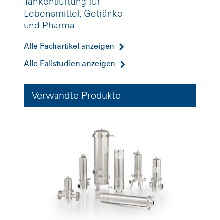
Tankentlüftung für
Lebensmittel, Getränke
und Pharma
Alle Fachartikel anzeigen
Alle Fallstudien anzeigen
Verwandte Produkte