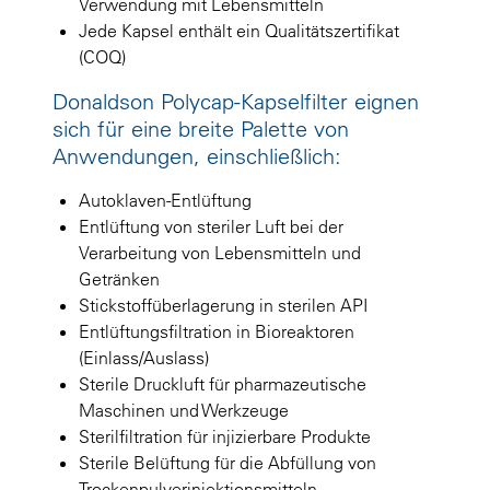
Verwendung mit Lebensmitteln
Jede Kapsel enthält ein Qualitätszertifikat
(COQ)
Donaldson Polycap-Kapselfilter eignen
sich für eine breite Palette von
Anwendungen, einschließlich:
Autoklaven-Entlüftung
Entlüftung von steriler Luft bei der
Verarbeitung von Lebensmitteln und
Getränken
Stickstoffüberlagerung in sterilen API
Entlüftungsfiltration in Bioreaktoren
(Einlass/Auslass)
Sterile Druckluft für pharmazeutische
Maschinen und Werkzeuge
Sterilfiltration für injizierbare Produkte
Sterile Belüftung für die Abfüllung von
Trockenpulverinjektionsmitteln