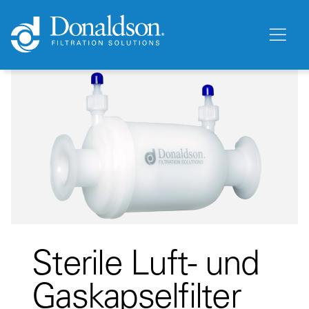
Sterile Luft- und
Gaskapselfilter