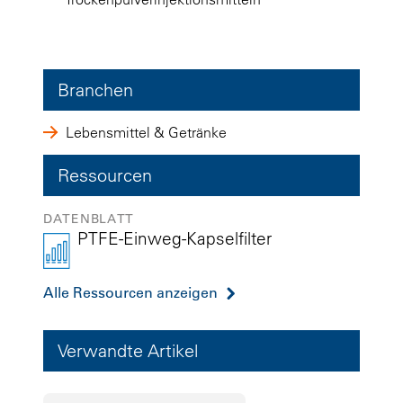
Branchen
Lebensmittel & Getränke
Ressourcen
DATENBLATT
PTFE-Einweg-Kapselfilter
Alle Ressourcen anzeigen
Verwandte Artikel