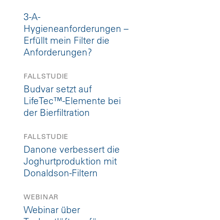
3-A-
Hygieneanforderungen –
Erfüllt mein Filter die
Anforderungen?
FALLSTUDIE
Budvar setzt auf
LifeTec™-Elemente bei
der Bierfiltration
FALLSTUDIE
Danone verbessert die
Joghurtproduktion mit
Donaldson-Filtern
WEBINAR
Webinar über