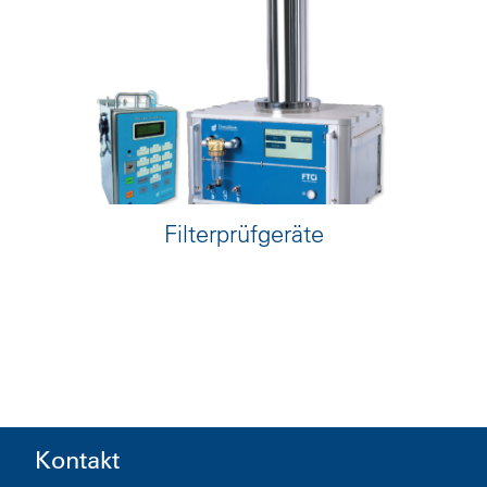
Filterprüfgeräte
Kontakt