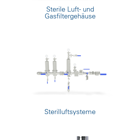
Sterile Luft- und
Gasfiltergehäuse
Sterilluftsysteme