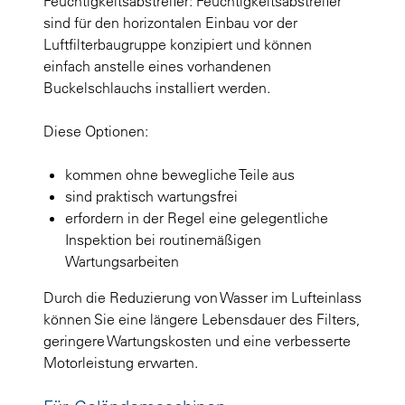
Feuchtigkeitsabstreifer: Feuchtigkeitsabstreifer
sind für den horizontalen Einbau vor der
Luftfilterbaugruppe konzipiert und können
einfach anstelle eines vorhandenen
Buckelschlauchs installiert werden.
Diese Optionen:
kommen ohne bewegliche Teile aus
sind praktisch wartungsfrei
erfordern in der Regel eine gelegentliche
Inspektion bei routinemäßigen
Wartungsarbeiten
Durch die Reduzierung von Wasser im Lufteinlass
können Sie eine längere Lebensdauer des Filters,
geringere Wartungskosten und eine verbesserte
Motorleistung erwarten.