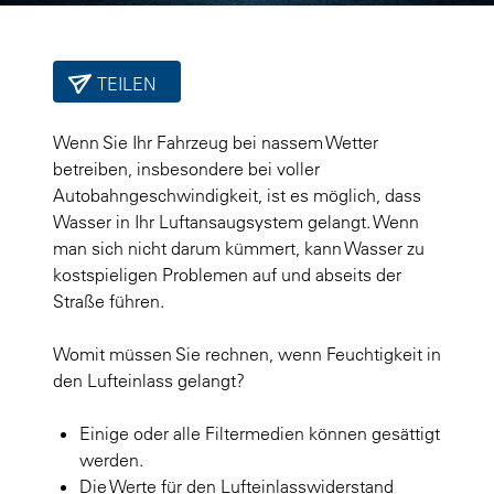
TEILEN
Wenn Sie Ihr Fahrzeug bei nassem Wetter
betreiben, insbesondere bei voller
Autobahngeschwindigkeit, ist es möglich, dass
Wasser in Ihr Luftansaugsystem gelangt. Wenn
man sich nicht darum kümmert, kann Wasser zu
kostspieligen Problemen auf und abseits der
Straße führen.
Womit müssen Sie rechnen, wenn Feuchtigkeit in
den Lufteinlass gelangt?
Einige oder alle Filtermedien können gesättigt
werden.
Die Werte für den Lufteinlasswiderstand