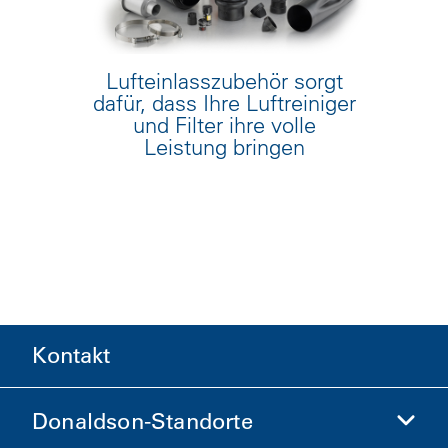
Lufteinlasszubehör sorgt
dafür, dass Ihre Luftreiniger
und Filter ihre volle
Leistung bringen
Kontakt
Donaldson-Standorte