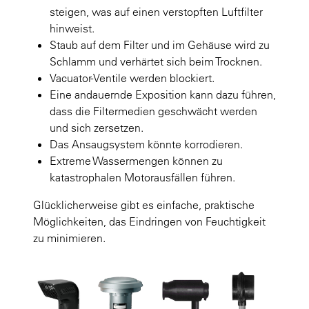
steigen, was auf einen verstopften Luftfilter
hinweist.
Staub auf dem Filter und im Gehäuse wird zu
Schlamm und verhärtet sich beim Trocknen.
Vacuator-Ventile werden blockiert.
Eine andauernde Exposition kann dazu führen,
dass die Filtermedien geschwächt werden
und sich zersetzen.
Das Ansaugsystem könnte korrodieren.
Extreme Wassermengen können zu
katastrophalen Motorausfällen führen.
Glücklicherweise gibt es einfache, praktische
Möglichkeiten, das Eindringen von Feuchtigkeit
zu minimieren.