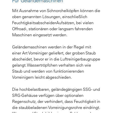
Für Geländemaschinen
Mit Ausnahme von Schnorchelköpfen können die
oben genannten Lösungen, einschließlich
Feuchtigkeitsabscheider-Aufsätzen, bei vielen
Offroad-, stationären oder langsam fahrenden
Maschinen eingesetzt werden.
Geländemaschinen werden in der Regel mit
einer Art Vorreiniger geliefert, der groben Staub
abscheidet, bevor er in die Luftreinigerbaugruppe
gelangt. Wassertröpfchen verhalten sich wie
Staub und werden von funktionierenden
Vorreinigern leicht abgeschieden.
Die hochbelastbaren, geländegängigen SSG- und
SRG-Gehäuse verfügen über optionalen
Regenschutz, der verhindert, dass Feuchtigkeit in
die staubbeladenen Vorreinigungsrohre eindringt.