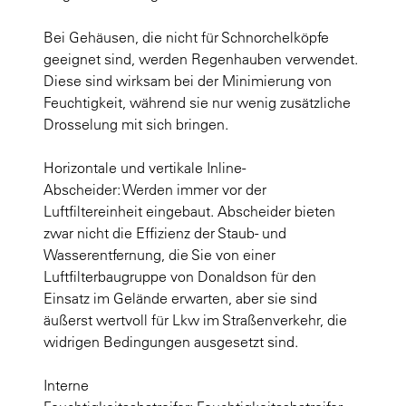
Bei Gehäusen, die nicht für Schnorchelköpfe
geeignet sind, werden Regenhauben verwendet.
Diese sind wirksam bei der Minimierung von
Feuchtigkeit, während sie nur wenig zusätzliche
Drosselung mit sich bringen.
Horizontale und vertikale Inline-
Abscheider: Werden immer vor der
Luftfiltereinheit eingebaut. Abscheider bieten
zwar nicht die Effizienz der Staub- und
Wasserentfernung, die Sie von einer
Luftfilterbaugruppe von Donaldson für den
Einsatz im Gelände erwarten, aber sie sind
äußerst wertvoll für Lkw im Straßenverkehr, die
widrigen Bedingungen ausgesetzt sind.
Interne