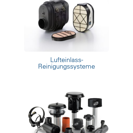
Lufteinlass-
Reinigungssysteme