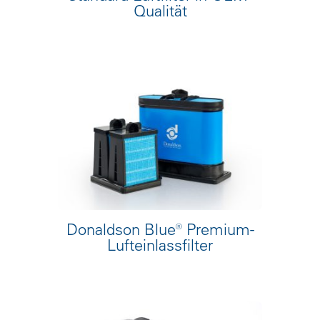
Qualität
Donaldson Blue® Premium-
Lufteinlassfilter