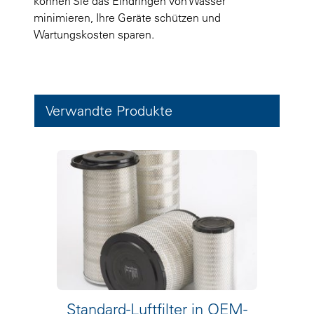
können Sie das Eindringen von Wasser
minimieren, Ihre Geräte schützen und
Wartungskosten sparen.
Verwandte Produkte
Standard-Luftfilter in OEM-