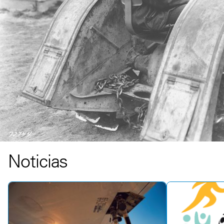
Noticias