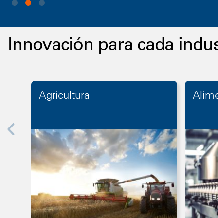
Innovación para cada indus
Agricultura
Alime