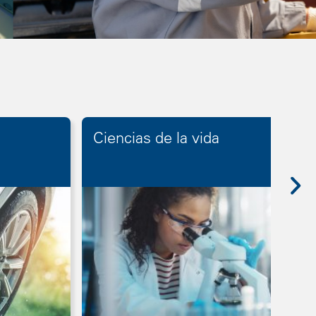
Ciencias de la vida