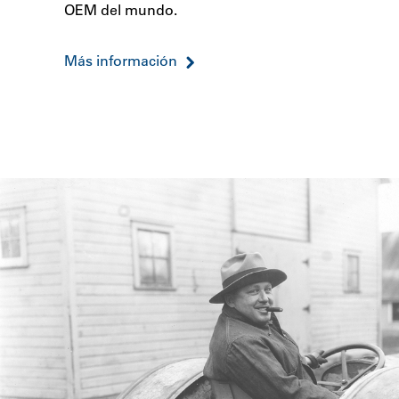
OEM del mundo.
Más información