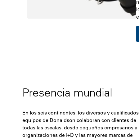
n
l
e
Presencia mundial
En los seis continentes, los diversos y cualificados
equipos de Donaldson colaboran con clientes de
todas las escalas, desde pequeños empresarios a
organizaciones de I+D y las mayores marcas de