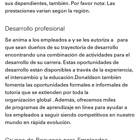
sus dependientes, también. Por favor nota: Las
prestaciones varían según la región.
Desarrollo profesional
Se anima a los empleados a y se les autoriza a para
que sean dueños de su trayectoria de desarrollo
encontrando una combinación de actividades para el
desarrollo de su carrera. Estas oportunidades de
desarrollo están disponibles a través de la experiencia,
el intercambio y la educación.Donaldson también
fomenta las oportunidades formales e informales de
tutoría que se extienden por toda la
organización global . Además, ofrecemos miles
de programas de aprendizaje en línea para ayudar a
los empleados a seguir siendo competitivos en nuestro
mundo en rápida evolución.
Grupos de Recursos para Empleados