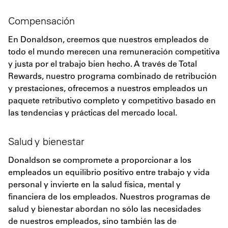
Compensación
En Donaldson, creemos que nuestros empleados de
todo el mundo merecen una remuneración competitiva
y justa por el trabajo bien hecho. A través de Total
Rewards, nuestro programa combinado de retribución
y prestaciones, ofrecemos a nuestros empleados un
paquete retributivo completo y competitivo basado en
las tendencias y prácticas del mercado local.
Salud y bienestar
Donaldson se compromete a proporcionar a los
empleados un equilibrio positivo entre trabajo y vida
personal y invierte en la salud física, mental y
financiera de los empleados. Nuestros programas de
salud y bienestar abordan no sólo las necesidades
de nuestros empleados, sino también las de