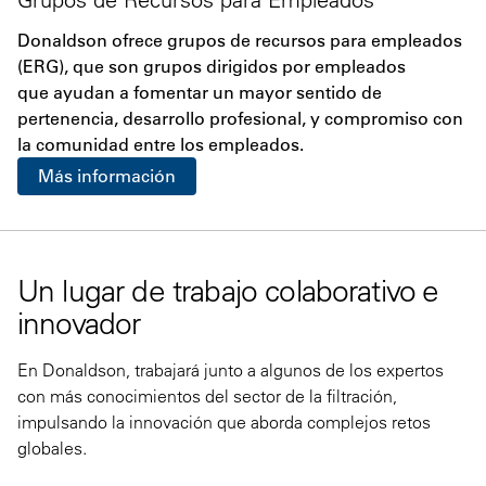
Donaldson ofrece grupos de recursos para empleados
(ERG), que son grupos dirigidos por empleados
que ayudan a fomentar un mayor sentido de
pertenencia, desarrollo profesional, y compromiso con
la comunidad entre los empleados.
Más información
Un lugar de trabajo colaborativo e
innovador
En Donaldson, trabajará junto a algunos de los expertos
con más conocimientos del sector de la filtración,
impulsando la innovación que aborda complejos retos
globales.