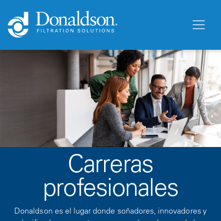
Carreras
profesionales
Donaldson es el lugar donde soñadores, innovadores y