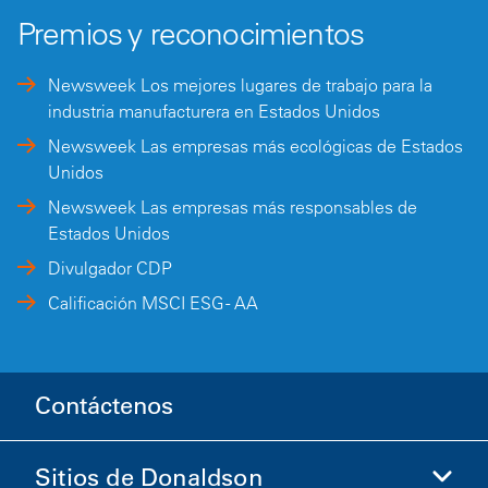
Premios y reconocimientos
Newsweek Los mejores lugares de trabajo para la
industria manufacturera en Estados Unidos
Newsweek Las empresas más ecológicas de Estados
Unidos
Newsweek Las empresas más responsables de
Estados Unidos
Divulgador CDP
Calificación MSCI ESG - AA
Contáctenos
Sitios de Donaldson