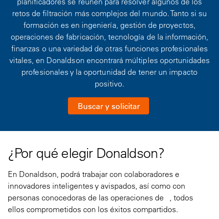
planificadores se reúnen para resolver algunos de los
retos de filtración más complejos del mundo. Tanto si su
formación es en ingeniería, gestión de proyectos,
operaciones de fabricación, tecnología de la información,
finanzas o una variedad de otras funciones profesionales
vitales, en Donaldson encontrará múltiples oportunidades
profesionales y la oportunidad de tener un impacto
positivo.
Buscar y solicitar
¿Por qué elegir Donaldson?
En Donaldson, podrá trabajar con colaboradores e
innovadores inteligentes y avispados, así como con
personas conocedoras de las operaciones de , todos
ellos comprometidos con los éxitos compartidos.