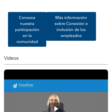
Conozca
Más información
nuestra
sobre Conexión e
participación
inclusión de los
en la
empleados
comunidad
Videos