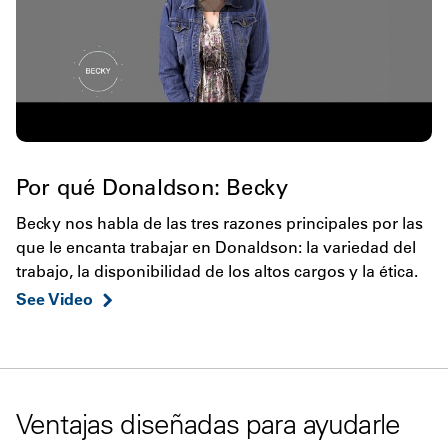
Por qué Donaldson: Becky
Becky nos habla de las tres razones principales por las
que le encanta trabajar en Donaldson: la variedad del
trabajo, la disponibilidad de los altos cargos y la ética.
See Video
Ventajas diseñadas para ayudarle