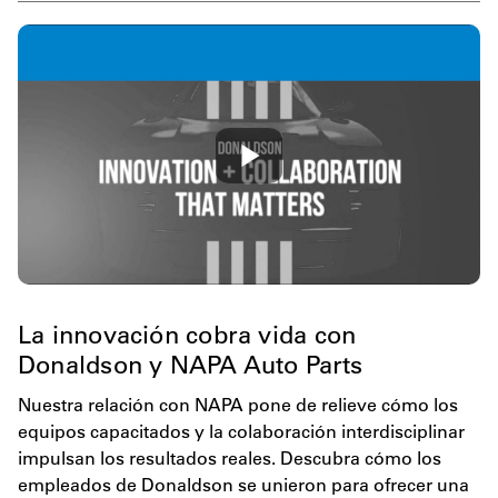
La innovación cobra vida con
Donaldson y NAPA Auto Parts
Nuestra relación con NAPA pone de relieve cómo los
equipos capacitados y la colaboración interdisciplinar
impulsan los resultados reales. Descubra cómo los
empleados de Donaldson se unieron para ofrecer una