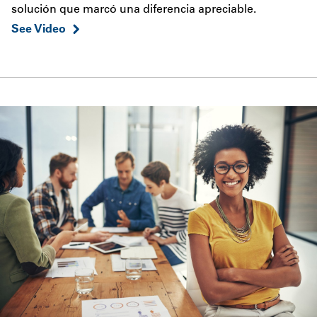
solución que marcó una diferencia apreciable.
See Video