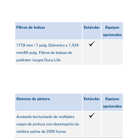
Filtros de bolsas
Estándar
Equipos
opcionales
177.8 mm / 7 pulg. Diámetro x 1,524
mm/60 pulg. Filtros de bolsas de
poliéster largos Dura-Life
Sistema de pintura
Estándar
Equipos
opcionales
Acabado texturizado de múltiples
capas de pintura con desempeño de
neblina salina de 2000 horas