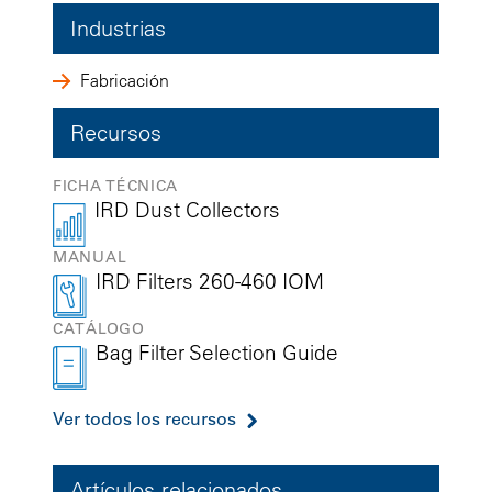
Industrias
Fabricación
Recursos
FICHA TÉCNICA
IRD Dust Collectors
MANUAL
IRD Filters 260-460 IOM
CATÁLOGO
Bag Filter Selection Guide
Ver todos los recursos
Artículos relacionados