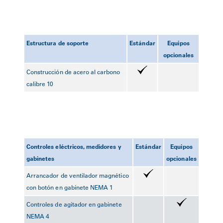
Estructura de soporte
Estándar
Equipos
opcionales
Construcción de acero al carbono
calibre 10
Controles eléctricos, medidores y
Estándar
Equipos
gabinetes
opcionales
Arrancador de ventilador magnético
con botón en gabinete NEMA 1
Controles de agitador en gabinete
NEMA 4