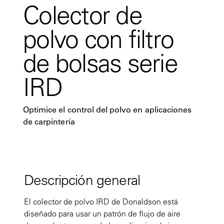
Colector de
polvo con filtro
de bolsas serie
IRD
Optimice el control del polvo en aplicaciones
de carpintería
Descripción general
El colector de polvo IRD de Donaldson está
diseñado para usar un patrón de flujo de aire