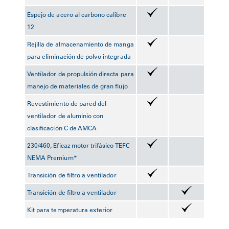
Espejo de acero al carbono calibre
12
Rejilla de almacenamiento de manga
para eliminación de polvo integrada
Ventilador de propulsión directa para
manejo de materiales de gran flujo
Revestimiento de pared del
ventilador de aluminio con
clasificación C de AMCA
230/460, Eficaz motor trifásico TEFC
NEMA Premium*
Transición de filtro a ventilador
Transición de filtro a ventilador
Kit para temperatura exterior