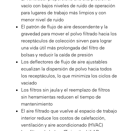
vacío con bajos niveles de ruido de operación
para lugares de trabajo más limpios y con
menor nivel de ruido
El patrón de flujo de aire descendente y la
gravedad para mover el polvo filtrado hacia los
receptáculos de colección sirven para lograr
una vida útil más prolongada del filtro de
bolsas y reducir la caída de presión
Los deflectores de flujo de aire ajustables
ecualizan la dispersión de polvo hacia todos
los receptáculos, lo que minimiza los ciclos de
vaciado
Los filtros sin jaula y el reemplazo de filtros
sin herramientas reducen el tiempo de
mantenimiento
El aire filtrado que vuelve al espacio de trabajo
interior reduce los costos de calefacción,
ventilación y aire acondicionado (HVAC)