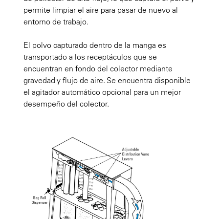
permite limpiar el aire para pasar de nuevo al
entorno de trabajo.
El polvo capturado dentro de la manga es
transportado a los receptáculos que se
encuentran en fondo del colector mediante
gravedad y flujo de aire. Se encuentra disponible
el agitador automático opcional para un mejor
desempeño del colector.