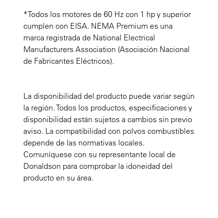
*Todos los motores de 60 Hz con 1 hp y superior
cumplen con EISA. NEMA Premium es una
marca registrada de National Electrical
Manufacturers Association (Asociación Nacional
de Fabricantes Eléctricos).
La disponibilidad del producto puede variar según
la región. Todos los productos, especificaciones y
disponibilidad están sujetos a cambios sin previo
aviso. La compatibilidad con polvos combustibles
depende de las normativas locales.
Comuníquese con su representante local de
Donaldson para comprobar la idoneidad del
producto en su área.