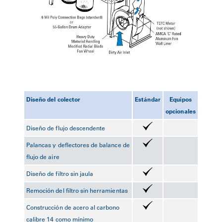
Diseño del colector
Estándar
Equipos
opcionales
Diseño de flujo descendente
Palancas y deflectores de balance de
flujo de aire
Diseño de filtro sin jaula
Remoción del filtro sin herramientas
Construcción de acero al carbono
calibre 14 como mínimo