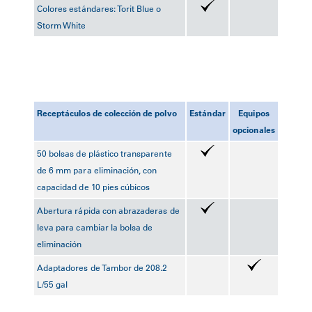
Colores estándares: Torit Blue o
Storm White
Receptáculos de colección de polvo
Estándar
Equipos
opcionales
50 bolsas de plástico transparente
de 6 mm para eliminación, con
capacidad de 10 pies cúbicos
Abertura rápida con abrazaderas de
leva para cambiar la bolsa de
eliminación
Adaptadores de Tambor de 208.2
L/55 gal