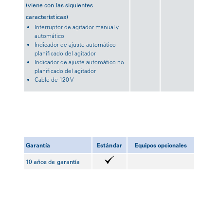
(viene con las siguientes
características)
Interruptor de agitador manual y
automático
Indicador de ajuste automático
planificado del agitador
Indicador de ajuste automático no
planificado del agitador
Cable de 120 V
Garantía
Estándar
Equipos opcionales
10 años de garantía