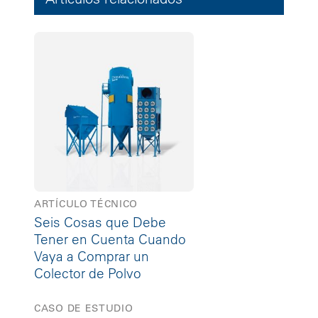
ARTÍCULO TÉCNICO
Seis Cosas que Debe
Tener en Cuenta Cuando
Vaya a Comprar un
Colector de Polvo
CASO DE ESTUDIO