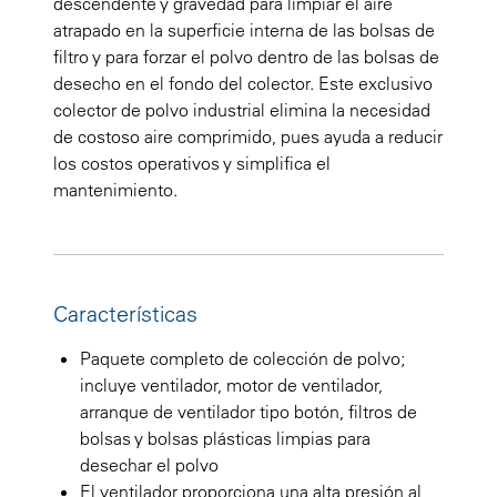
descendente y gravedad para limpiar el aire
atrapado en la superficie interna de las bolsas de
filtro y para forzar el polvo dentro de las bolsas de
desecho en el fondo del colector. Este exclusivo
colector de polvo industrial elimina la necesidad
de costoso aire comprimido, pues ayuda a reducir
los costos operativos y simplifica el
mantenimiento.
Características
Paquete completo de colección de polvo;
incluye ventilador, motor de ventilador,
arranque de ventilador tipo botón, filtros de
bolsas y bolsas plásticas limpias para
desechar el polvo
El ventilador proporciona una alta presión al