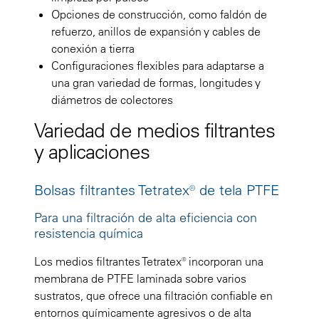
Opciones de construcción, como faldón de
refuerzo, anillos de expansión y cables de
conexión a tierra
Configuraciones flexibles para adaptarse a
una gran variedad de formas, longitudes y
diámetros de colectores
Variedad de medios filtrantes
y aplicaciones
Bolsas filtrantes Tetratex® de tela PTFE
Para una filtración de alta eficiencia con
resistencia química
Los medios filtrantes Tetratex® incorporan una
membrana de PTFE laminada sobre varios
sustratos, que ofrece una filtración confiable en
entornos químicamente agresivos o de alta