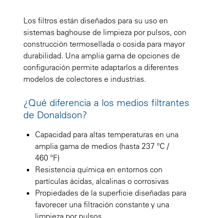
Los filtros están diseñados para su uso en
sistemas baghouse de limpieza por pulsos, con
construcción termosellada o cosida para mayor
durabilidad. Una amplia gama de opciones de
configuración permite adaptarlos a diferentes
modelos de colectores e industrias.
¿Qué diferencia a los medios filtrantes
de Donaldson?
Capacidad para altas temperaturas en una
amplia gama de medios (hasta 237 °C /
460 °F)
Resistencia química en entornos con
partículas ácidas, alcalinas o corrosivas
Propiedades de la superficie diseñadas para
favorecer una filtración constante y una
limpieza por pulsos