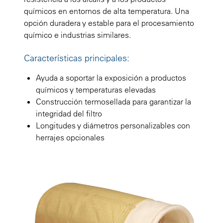
químicos en entornos de alta temperatura. Una
opción duradera y estable para el procesamiento
químico e industrias similares.
Características principales:
Ayuda a soportar la exposición a productos
químicos y temperaturas elevadas
Construcción termosellada para garantizar la
integridad del filtro
Longitudes y diámetros personalizables con
herrajes opcionales