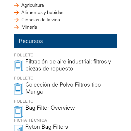
Agricultura
Alimentos y bebidas
Ciencias de la vida
Minería
Recursos
FOLLETO
Filtración de aire industrial: filtros y
piezas de repuesto
FOLLETO
Colección de Polvo Filtros tipo
Manga
FOLLETO
Bag Filter Overview
FICHA TÉCNICA
Ryton Bag Filters