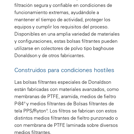
filtración segura y confiable en condiciones de
funcionamiento extremas, ayudándole a
mantener el tiempo de actividad, proteger los
equipos y cumplir los requisitos del proceso.
Disponibles en una amplia variedad de materiales
y configuraciones, estas bolsas filtrantes pueden
utilizarse en colectores de polvo tipo baghouse
Donaldson y de otros fabricantes.
Construidos para condiciones hostiles
Las bolsas filtrantes especiales de Donaldson
están fabricadas con materiales avanzados, como
membranas de PTFE, aramida, medios de fieltro
P-84® y medios filtrantes de Bolsas filtrantes de
tela PPS/Ryton®. Los filtros se fabrican con estos
distintos medios filtrantes de fieltro punzonado o
con membrana de PTFE laminada sobre diversos
medios filtrantes.