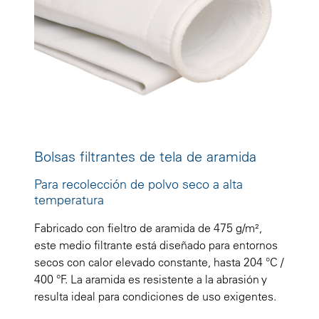
Bolsas filtrantes de tela de aramida
Para recolección de polvo seco a alta
temperatura
Fabricado con fieltro de aramida de 475 g/m²,
este medio filtrante está diseñado para entornos
secos con calor elevado constante, hasta 204 °C /
400 °F. La aramida es resistente a la abrasión y
resulta ideal para condiciones de uso exigentes.