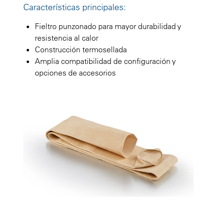
Características principales:
Fieltro punzonado para mayor durabilidad y
resistencia al calor
Construcción termosellada
Amplia compatibilidad de configuración y
opciones de accesorios