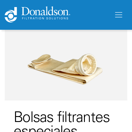
Bolsas filtrantes
especiales