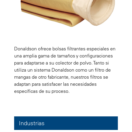
Donaldson ofrece bolsas filtrantes especiales en
una amplia gama de tamaños y configuraciones
para adaptarse a su colector de polvo. Tanto si
utiliza un sistema Donaldson como un filtro de
mangas de otro fabricante, nuestros filtros se
adaptan para satisfacer las necesidades
específicas de su proceso.
Industrias