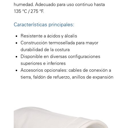
humedad. Adecuado para uso continuo hasta
135 °C / 275 °F.
Características principales:
Resistente a ácidos y álcalis
Construcción termosellada para mayor
durabilidad de la costura
Disponible en diversas configuraciones
superiores e inferiores
Accesorios opcionales: cables de conexión a
tierra, faldón de refuerzo, anillos de expansión