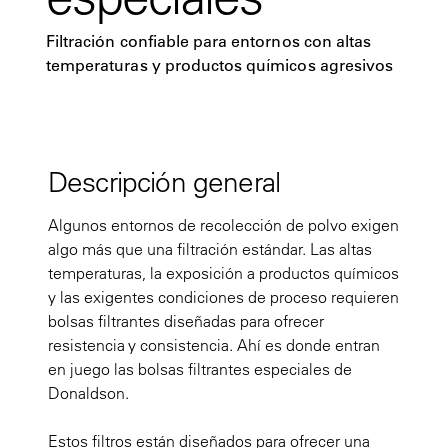
Filtración confiable para entornos con altas
temperaturas y productos químicos agresivos
Descripción general
Algunos entornos de recolección de polvo exigen
algo más que una filtración estándar. Las altas
temperaturas, la exposición a productos químicos
y las exigentes condiciones de proceso requieren
bolsas filtrantes diseñadas para ofrecer
resistencia y consistencia. Ahí es donde entran
en juego las bolsas filtrantes especiales de
Donaldson.
Estos filtros están diseñados para ofrecer una