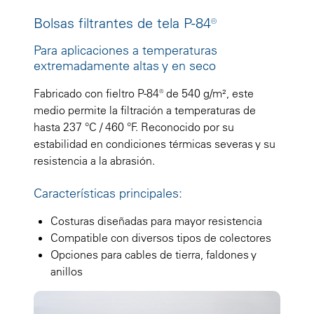
Bolsas filtrantes de tela P-84®
Para aplicaciones a temperaturas
extremadamente altas y en seco
Fabricado con fieltro P-84® de 540 g/m², este
medio permite la filtración a temperaturas de
hasta 237 °C / 460 °F. Reconocido por su
estabilidad en condiciones térmicas severas y su
resistencia a la abrasión.
Características principales:
Costuras diseñadas para mayor resistencia
Compatible con diversos tipos de colectores
Opciones para cables de tierra, faldones y
anillos