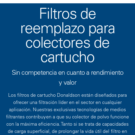
Filtros de
reemplazo para
colectores de
cartucho
Sin competencia en cuanto a rendimiento
y valor
Los filtros de cartucho Donaldson están diseñados para
ofrecer una filtración líder en el sector en cualquier
aplicación. Nuestras exclusivas tecnologías de medios
filtrantes contribuyen a que su colector de polvo funcione
con la máxima eficiencia. Tanto si se trata de capacidades
de carga superficial, de prolongar la vida útil del filtro en