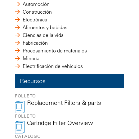
Automoción
Construcción
Electrónica
Alimentos y bebidas
Ciencias de la vida
Fabricación
Procesamiento de materiales
Minería
Electrificación de vehículos
Recursos
FOLLETO
Replacement Filters & parts
FOLLETO
Cartridge Filter Overview
CATÁLOGO