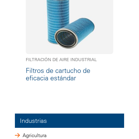
FILTRACIÓN DE AIRE INDUSTRIAL
Filtros de cartucho de
eficacia estándar
Industrias
Agricultura