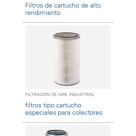
Filtros de cartucho de alto
rendimiento
FILTRACIÓN DE AIRE INDUSTRIAL
filtros tipo cartucho
especiales para colectores