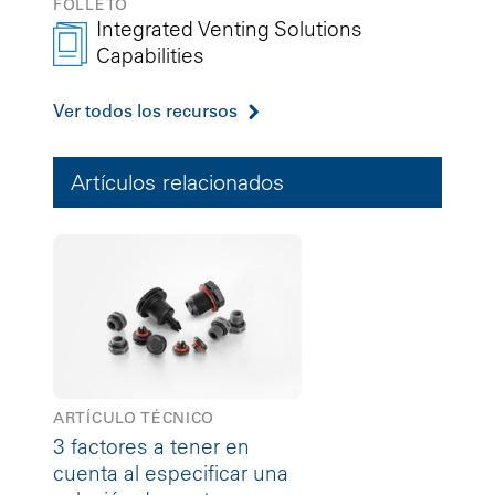
FOLLETO
Integrated Venting Solutions
Capabilities
Ver todos los recursos
Artículos relacionados
ARTÍCULO TÉCNICO
3 factores a tener en
cuenta al especificar una