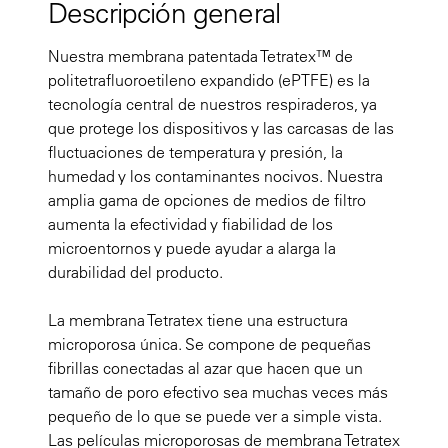
Descripción general
Nuestra membrana patentada Tetratex™ de
politetrafluoroetileno expandido (ePTFE) es la
tecnología central de nuestros respiraderos, ya
que protege los dispositivos y las carcasas de las
fluctuaciones de temperatura y presión, la
humedad y los contaminantes nocivos. Nuestra
amplia gama de opciones de medios de filtro
aumenta la efectividad y fiabilidad de los
microentornos y puede ayudar a alarga la
durabilidad del producto.
La membrana Tetratex tiene una estructura
microporosa única. Se compone de pequeñas
fibrillas conectadas al azar que hacen que un
tamaño de poro efectivo sea muchas veces más
pequeño de lo que se puede ver a simple vista.
Las películas microporosas de membrana Tetratex