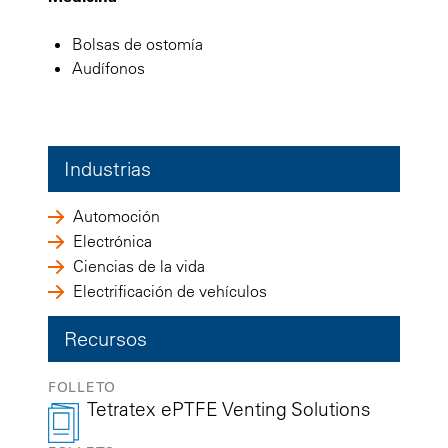
Bolsas de ostomía
Audífonos
Industrias
Automoción
Electrónica
Ciencias de la vida
Electrificación de vehículos
Recursos
FOLLETO
Tetratex ePTFE Venting Solutions