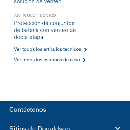
solución de venteo
ARTÍCULO TÉCNICO
Protección de conjuntos
de batería con venteo de
doble etapa
Ver todos los artículos técnicos
Ver todos los estudios de caso
Contáctenos
Sitios de Donaldson