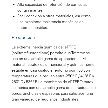
Alta capacidad de retención de partículas
contaminantes
Fácil conexión a otros materiales, así como
una excelente resistencia mecánica en
entornos hostiles.
Producción
La extrema inercia química del ePTFE
(politetrafluoroetileno) permite que Tetratex se
use en una amplia gama de aplicaciones. El
material Tetratex es dimensional y químicamente
estable en casi cualquier entorno químico con
temperaturas que oscilan entre -250° C / -418° F y
280° C / 536° F. La membrana de ePTFE Tetratex
se fabrica con una amplia gama de estructuras de
poros, anchuras y espesores para satisfacer una
gran variedad de requisitos industriales.