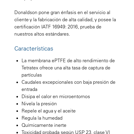
Donaldson pone gran énfasis en el servicio al
cliente y la fabricación de alta calidad, y posee la
certificación IATF 16949: 2016, prueba de
nuestros altos estándares.
Características
La membrana ePTFE de alto rendimiento de
Tetratex ofrece una alta tasa de captura de
partículas
Caudales excepcionales con baja presión de
entrada
Disipa el calor en microentornos
Nivela la presión
Repele el agua y el aceite
Regula la humedad
Químicamente inerte
Toxicidad probada según USP 23, clase VI