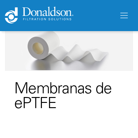
Membranas de
ePTFE