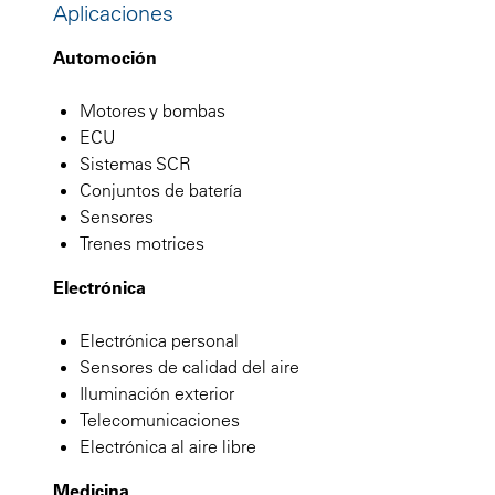
Aplicaciones
Automoción
Motores y bombas
ECU
Sistemas SCR
Conjuntos de batería
Sensores
Trenes motrices
Electrónica
Electrónica personal
Sensores de calidad del aire
Iluminación exterior
Telecomunicaciones
Electrónica al aire libre
Medicina