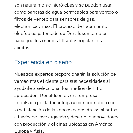
son naturalmente hidrófobas y se pueden usar
como barreras de agua permeables para venteo o
filtros de venteo para sensores de gas,
electrónica y más. El proceso de tratamiento
oleofóbico patentado de Donaldson también
hace que los medios filtrantes repelan los
aceites.
Experiencia en diseño
Nuestros expertos proporcionarán la solución de
venteo más eficiente para sus necesidades al
ayudarle a seleccionar los medios de filtro
apropiados. Donaldson es una empresa
impulsada por la tecnología y comprometida con
la satisfacción de las necesidades de los clientes
a través de investigación y desarrollo innovadores
con producción y oficinas ubicadas en América,
Europa y Asia.