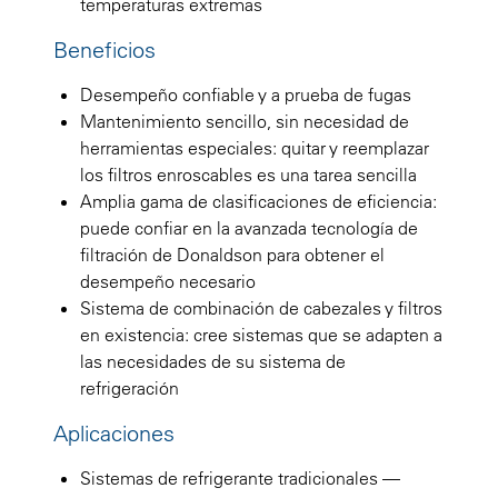
temperaturas extremas
Beneficios
Desempeño confiable y a prueba de fugas
Mantenimiento sencillo, sin necesidad de
herramientas especiales: quitar y reemplazar
los filtros enroscables es una tarea sencilla
Amplia gama de clasificaciones de eficiencia:
puede confiar en la avanzada tecnología de
filtración de Donaldson para obtener el
desempeño necesario
Sistema de combinación de cabezales y filtros
en existencia: cree sistemas que se adapten a
las necesidades de su sistema de
refrigeración
Aplicaciones
Sistemas de refrigerante tradicionales —