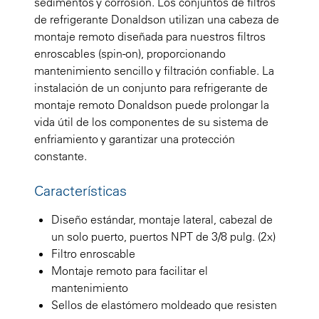
sedimentos y corrosión. Los conjuntos de filtros
de refrigerante Donaldson utilizan una cabeza de
montaje remoto diseñada para nuestros filtros
enroscables (spin-on), proporcionando
mantenimiento sencillo y filtración confiable. La
instalación de un conjunto para refrigerante de
montaje remoto Donaldson puede prolongar la
vida útil de los componentes de su sistema de
enfriamiento y garantizar una protección
constante.
Características
Diseño estándar, montaje lateral, cabezal de
un solo puerto, puertos NPT de 3/8 pulg. (2x)
Filtro enroscable
Montaje remoto para facilitar el
mantenimiento
Sellos de elastómero moldeado que resisten