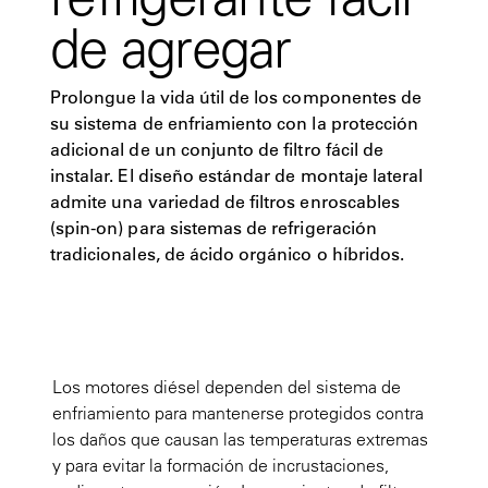
de agregar
Prolongue la vida útil de los componentes de
su sistema de enfriamiento con la protección
adicional de un conjunto de filtro fácil de
instalar. El diseño estándar de montaje lateral
admite una variedad de filtros enroscables
(spin-on) para sistemas de refrigeración
tradicionales, de ácido orgánico o híbridos.
Los motores diésel dependen del sistema de
enfriamiento para mantenerse protegidos contra
los daños que causan las temperaturas extremas
y para evitar la formación de incrustaciones,