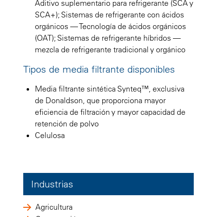
Aditivo suplementario para refrigerante (SCA y
SCA+); Sistemas de refrigerante con ácidos
orgánicos — Tecnología de ácidos orgánicos
(OAT); Sistemas de refrigerante híbridos —
mezcla de refrigerante tradicional y orgánico
Tipos de media filtrante disponibles
Media filtrante sintética Synteq™, exclusiva
de Donaldson, que proporciona mayor
eficiencia de filtración y mayor capacidad de
retención de polvo
Celulosa
Industrias
Agricultura