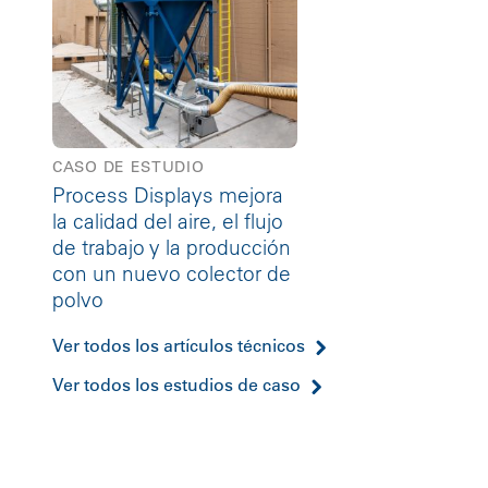
CASO DE ESTUDIO
Process Displays mejora
la calidad del aire, el flujo
de trabajo y la producción
con un nuevo colector de
polvo
Ver todos los artículos técnicos
Ver todos los estudios de caso