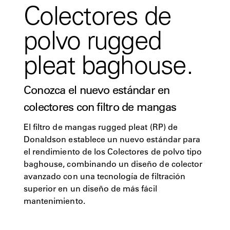
Colectores de
polvo rugged
pleat baghouse.
Conozca el nuevo estándar en
colectores con filtro de mangas
El filtro de mangas rugged pleat (RP) de
Donaldson establece un nuevo estándar para
el rendimiento de los Colectores de polvo tipo
baghouse, combinando un diseño de colector
avanzado con una tecnología de filtración
superior en un diseño de más fácil
mantenimiento.