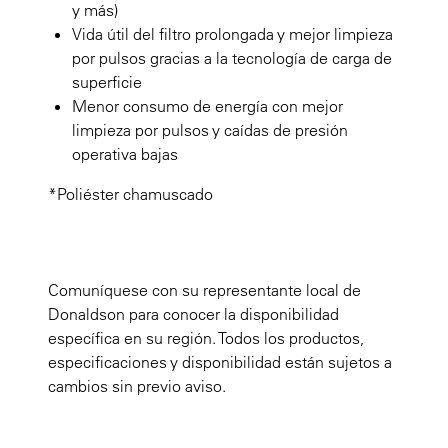
y más)
Vida útil del filtro prolongada y mejor limpieza
por pulsos gracias a la tecnología de carga de
superficie
Menor consumo de energía con mejor
limpieza por pulsos y caídas de presión
operativa bajas
*Poliéster chamuscado
Comuníquese con su representante local de
Donaldson para conocer la disponibilidad
específica en su región. Todos los productos,
especificaciones y disponibilidad están sujetos a
cambios sin previo aviso.