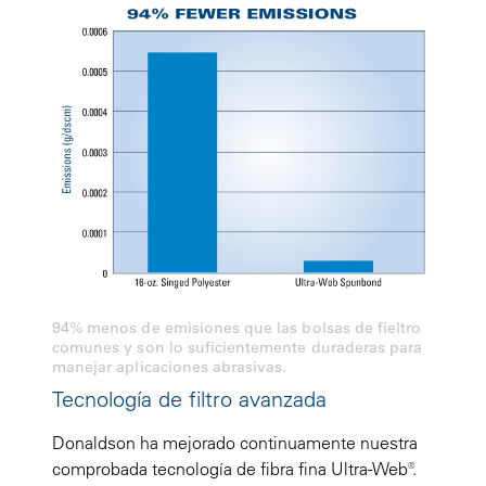
94% menos de emisiones que las bolsas de fieltro
comunes y son lo suficientemente duraderas para
manejar aplicaciones abrasivas.
Tecnología de filtro avanzada
Donaldson ha mejorado continuamente nuestra
comprobada tecnología de fibra fina Ultra-Web®.