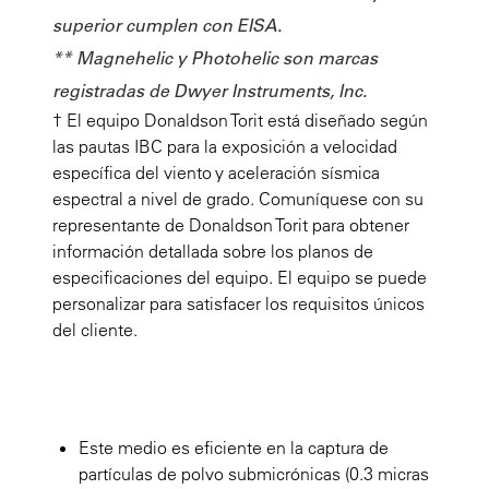
superior cumplen con EISA.
** Magnehelic y Photohelic son marcas
registradas de Dwyer Instruments, Inc.
† El equipo Donaldson Torit está diseñado según
las pautas IBC para la exposición a velocidad
específica del viento y aceleración sísmica
espectral a nivel de grado. Comuníquese con su
representante de Donaldson Torit para obtener
información detallada sobre los planos de
especificaciones del equipo. El equipo se puede
personalizar para satisfacer los requisitos únicos
del cliente.
Este medio es eficiente en la captura de
partículas de polvo submicrónicas (0.3 micras