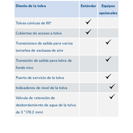
Diseño de la tolva
Estándar
Equipos
opcionales
Tolvas cónicas de 60°
Cubiertas de acceso a tolva
Transiciones de salida para varios
tamaños de esclusas de aire
Transición de salida para tolva de
fondo vivo
Puerto de servicio de la tolva
Indicadores de nivel de la tolva
Válvula de retención de
desbordamiento de agua de la tolva
de 3 ”(76.2 mm)