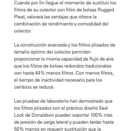
Cuando por fin llegue el momento de sustituir los
filtros de su colector con filtro de bolsas Rugged
Pleat, valorará las ventajas que ofrece la
combinación de rendimiento y comodidad del
colector.
La construcción avanzada y los filtros plisados de
tamaño óptimo del colector permiten
proporcionar la misma capacidad de flujo de aire
que los filtros de bolsas redondos tradicionales
con hasta 44% menos filtros. Con menos filtros,
el tiempo de inactividad necesario para los
cambios se reduce.
Las pruebas de laboratorio han demostrado que
los filtros plisados con el práctico diseño Seal
Lock de Donaldson pueden soportar 100% más
de presión de carga lateral y pueden tardar hasta
50% menos en requerir sustitución que la