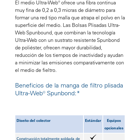
El medio Ultra-Web® ofrece una fibra continua
muy fina de 0,2 a 0,3 micras de diámetro para
formar una red tipo malla que atrapa el polvo en la
superficie del medio. Las Bolsas Plisadas Ultra-
Web Spunbound, que combinan la tecnología
Ultra-Web con un sustrato resistente Spunbond
de poliéster, ofrecen mayor durabilidad,
reducción de los tiempos de inactividad y ayudan
a minimizar las emisiones comparativamente con
el medio de fieltro.
Beneficios de la manga de filtro plisada
Ultra-Web® Spunbond:*
Diseño del colector
Estándar
Equipos
opcionales
Construcción totalmente soldada de