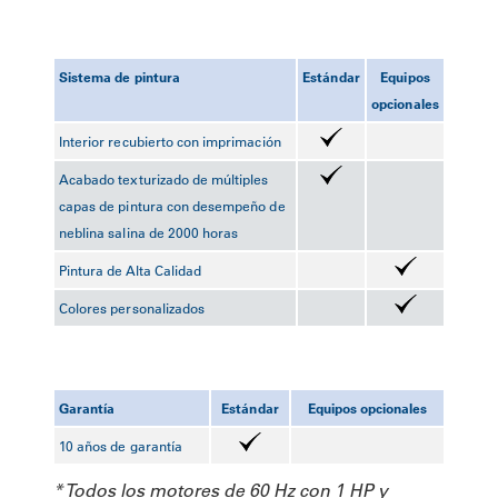
Sistema de pintura
Estándar
Equipos
opcionales
Interior recubierto con imprimación
Acabado texturizado de múltiples
capas de pintura con desempeño de
neblina salina de 2000 horas
Pintura de Alta Calidad
Colores personalizados
Garantía
Estándar
Equipos opcionales
10 años de garantía
* Todos los motores de 60 Hz con 1 HP y