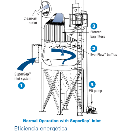
Eficiencia energética