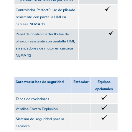
Controlador PerfectPulse de plisado
resistente con pantalla HMI en
carcasa NEMA 12
Panel de control PerfectPulse de
plisado resistente con pantalla HMI,
arrancadores de motor en carcasa
NEMA 12
Características de seguridad
Estándar
Equipos
opcionales
Tapas de rociadores
Ventilas Contra Explosión
Sistema de seguridad para la
escalera