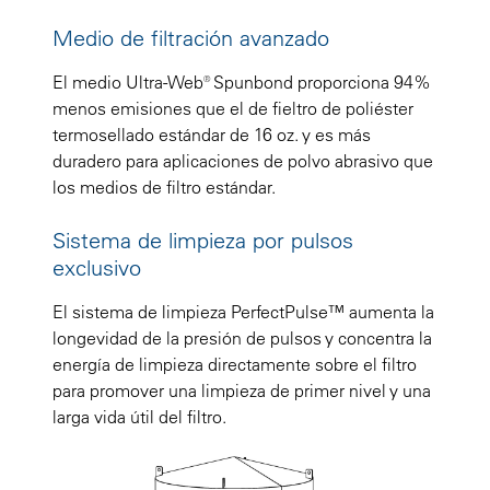
Medio de filtración avanzado
El medio Ultra-Web® Spunbond proporciona 94%
menos emisiones que el de fieltro de poliéster
termosellado estándar de 16 oz. y es más
duradero para aplicaciones de polvo abrasivo que
los medios de filtro estándar.
Sistema de limpieza por pulsos
exclusivo
El sistema de limpieza PerfectPulse™ aumenta la
longevidad de la presión de pulsos y concentra la
energía de limpieza directamente sobre el filtro
para promover una limpieza de primer nivel y una
larga vida útil del filtro.