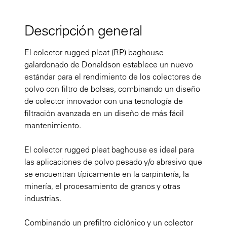
Descripción general
El colector rugged pleat (RP) baghouse
galardonado de Donaldson establece un nuevo
estándar para el rendimiento de los colectores de
polvo con filtro de bolsas, combinando un diseño
de colector innovador con una tecnología de
filtración avanzada en un diseño de más fácil
mantenimiento.
El colector rugged pleat baghouse es ideal para
las aplicaciones de polvo pesado y/o abrasivo que
se encuentran típicamente en la carpintería, la
minería, el procesamiento de granos y otras
industrias.
Combinando un prefiltro ciclónico y un colector