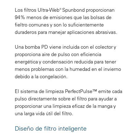
Los filtros Ultra-Web® Spunbond proporcionan
94% menos de emisiones que las bolsas de
fieltro comunes y son lo suficientemente
duraderos para manejar aplicaciones abrasivas.
Una bomba PD viene incluida con el colector y
proporciona aire de pulso con eficiencia
energética y condensación reducida para tener
menos problemas con la humedad en el invierno
debido a la congelación.
El sistema de limpieza PerfectPulse™ emite cada
pulso directamente sobre el filtro para ayudar a
proporcionar una limpieza eficaz de la manga y
una larga vida útil del filtro.
Diseño de filtro inteligente