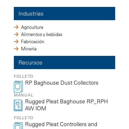
Industrias
Agricultura
Alimentos y bebidas
Fabricación
Minería
Recursos
FOLLETO
RP Baghouse Dust Collectors
MANUAL
Rugged Pleat Baghouse RP_RPH
AW IOM
FOLLETO
Rugged Pleat Controllers and