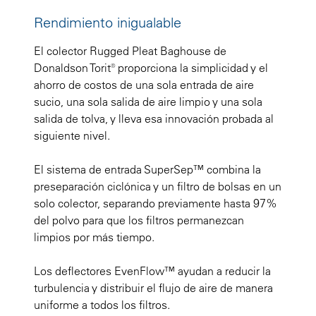
Rendimiento inigualable
El colector Rugged Pleat Baghouse de
Donaldson Torit® proporciona la simplicidad y el
ahorro de costos de una sola entrada de aire
sucio, una sola salida de aire limpio y una sola
salida de tolva, y lleva esa innovación probada al
siguiente nivel.
El sistema de entrada SuperSep™ combina la
preseparación ciclónica y un filtro de bolsas en un
solo colector, separando previamente hasta 97%
del polvo para que los filtros permanezcan
limpios por más tiempo.
Los deflectores EvenFlow™ ayudan a reducir la
turbulencia y distribuir el flujo de aire de manera
uniforme a todos los filtros.