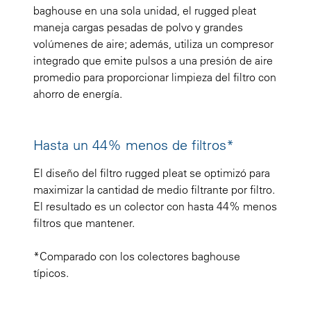
baghouse en una sola unidad, el rugged pleat
maneja cargas pesadas de polvo y grandes
volúmenes de aire; además, utiliza un compresor
integrado que emite pulsos a una presión de aire
promedio para proporcionar limpieza del filtro con
ahorro de energía.
Hasta un 44% menos de filtros*
El diseño del filtro rugged pleat se optimizó para
maximizar la cantidad de medio filtrante por filtro.
El resultado es un colector con hasta 44% menos
filtros que mantener.
*Comparado con los colectores baghouse
típicos.