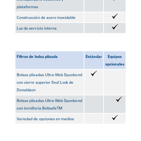
plataformas
Construcción de acero inoxidable
Luz de servicio interna
Filtros de bolsa plisada
Estándar
Equipos
opcionales
Bolsas plisadas Ultra-Web Spunbond
con cierre superior Seal Lock de
Donaldson
Bolsas plisadas Ultra-Web Spunbond
con tornillería Boltsafe
TM
Variedad de opciones en medios