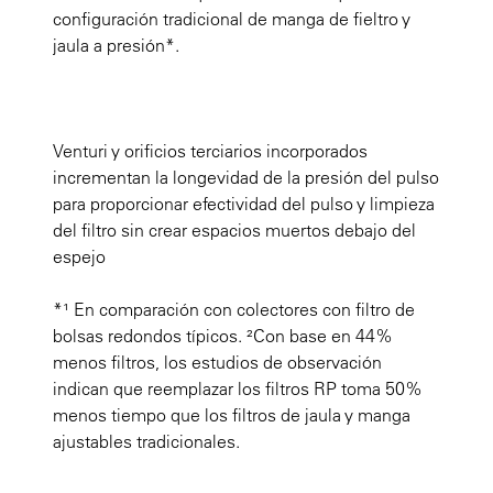
configuración tradicional de manga de fieltro y
jaula a presión*.
Venturi y orificios terciarios incorporados
incrementan la longevidad de la presión del pulso
para proporcionar efectividad del pulso y limpieza
del filtro sin crear espacios muertos debajo del
espejo
*¹ En comparación con colectores con filtro de
bolsas redondos típicos. ²Con base en 44%
menos filtros, los estudios de observación
indican que reemplazar los filtros RP toma 50%
menos tiempo que los filtros de jaula y manga
ajustables tradicionales.