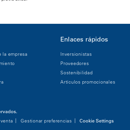
Enlaces rápidos
e la empresa
Inversionistas
imiento
Proveedores
Sostenibilidad
ra
Artículos promocionales
ervados.
 venta
Gestionar preferencias
Cookie Settings