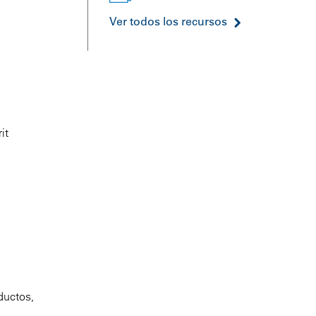
Ver todos los recursos
it
ductos,