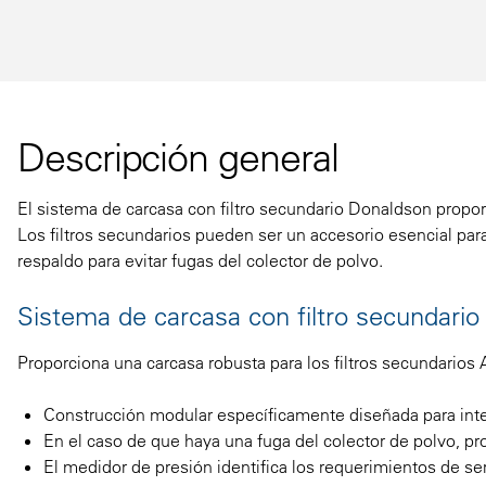
Descripción general
El sistema de carcasa con filtro secundario Donaldson propor
Los filtros secundarios pueden ser un accesorio esencial par
respaldo para evitar fugas del colector de polvo.
Sistema de carcasa con filtro secundari
Proporciona una carcasa robusta para los filtros secundario
Construcción modular específicamente diseñada para inte
En el caso de que haya una fuga del colector de polvo, pro
El medidor de presión identifica los requerimientos de s