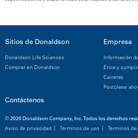
Sitios de Donaldson
Empresa
Donaldson Life Sciences
Información d
Comprar en Donaldson
Ética y cumpl
Carreras
Postúlese aho
Contáctenos
© 2026 Donaldson Company, Inc. Todos los derechos res
Aviso de privacidad
Términos de uso
Términos de