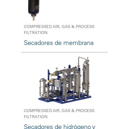
COMPRESSED AIR, GAS & PROCESS
FILTRATION
Secadores de membrana
COMPRESSED AIR, GAS & PROCESS
FILTRATION
Secadores de hidrógeno y