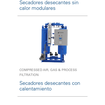
Secadores desecantes sin
calor modulares
COMPRESSED AIR, GAS & PROCESS
FILTRATION
Secadores desecantes con
calentamiento