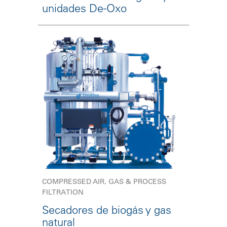
unidades De-Oxo
COMPRESSED AIR, GAS & PROCESS
FILTRATION
Secadores de biogás y gas
natural