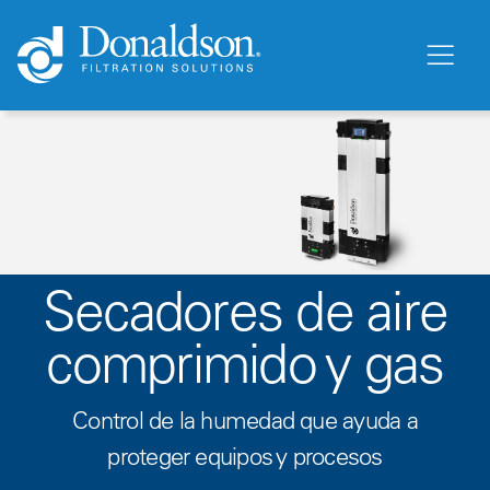
Secadores de aire
comprimido y gas
Control de la humedad que ayuda a
proteger equipos y procesos