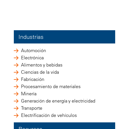
Industrias
Automoción
Electrónica
Alimentos y bebidas
Ciencias de la vida
Fabricación
Procesamiento de materiales
Minería
Generación de energía y electricidad
Transporte
Electrificación de vehículos
Recursos