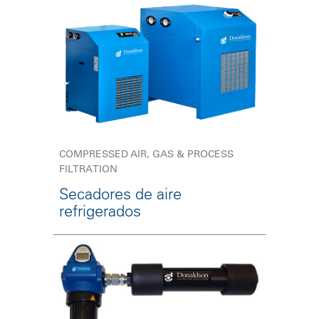
COMPRESSED AIR, GAS & PROCESS
FILTRATION
Secadores de aire
refrigerados