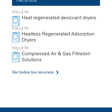
FOLLETO
Heat regenerated desiccant dryers
FOLLETO
Heatless Regenerated Adsorption
Dryers
FOLLETO
Compressed Air & Gas Filtration
Solutions
Ver todos los recursos