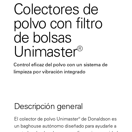
Colectores de
polvo con filtro
de bolsas
Unimaster®
Control eficaz del polvo con un sistema de
limpieza por vibración integrado
Descripción general
El colector de polvo Unimaster® de Donaldson es
un baghouse autónomo diseñado para ayudarle a