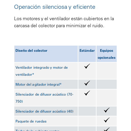
Operación silenciosa y eficiente
Los motores y el ventilador están cubiertos en la
carcasa del colector para minimizar el ruido.
Diseño del colector
Estándar
Equipos
opcionales
Ventilador integrado y motor de
ventilador*
Motor del agitador integral*
Silenciador de difusor acústico (70-
750)
Silenciador de difusor acústico (40)
Paquete de ruedas