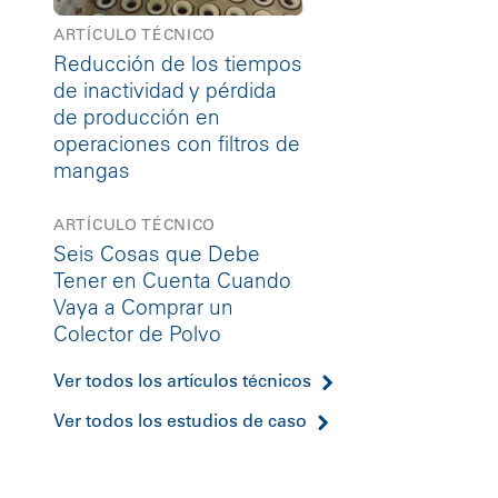
ARTÍCULO TÉCNICO
Reducción de los tiempos
de inactividad y pérdida
de producción en
operaciones con filtros de
mangas
ARTÍCULO TÉCNICO
Seis Cosas que Debe
Tener en Cuenta Cuando
Vaya a Comprar un
Colector de Polvo
Ver todos los artículos técnicos
Ver todos los estudios de caso