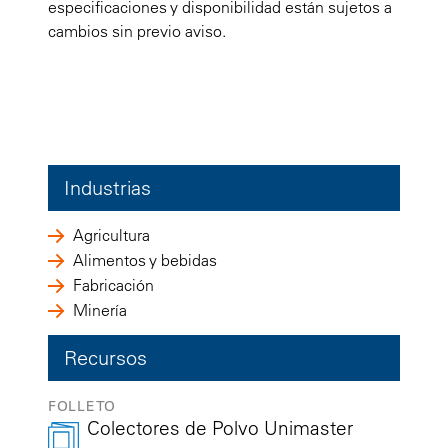
especificaciones y disponibilidad están sujetos a
cambios sin previo aviso.
Industrias
Agricultura
Alimentos y bebidas
Fabricación
Minería
Recursos
FOLLETO
Colectores de Polvo Unimaster