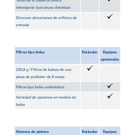
Techo de la cubierta contra
intemperie (curvatura climática)
Diversas ubicaciones de orificios de
entrada
Filtros tipo bolsa
Estándar
Equipos
opcionales
226,8 g / Filtros de bolsas de una
pieza de poliéster de 8 onzas
Filtros tipo bolsa antiestática
Variedad de opciones en medios de
bolsa
Sistema de pintura
Estándar
Equipos