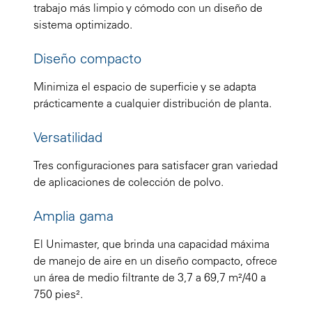
trabajo más limpio y cómodo con un diseño de
sistema optimizado.
Diseño compacto
Minimiza el espacio de superficie y se adapta
prácticamente a cualquier distribución de planta.
Versatilidad
Tres configuraciones para satisfacer gran variedad
de aplicaciones de colección de polvo.
Amplia gama
El Unimaster, que brinda una capacidad máxima
de manejo de aire en un diseño compacto, ofrece
un área de medio filtrante de 3,7 a 69,7 m²/40 a
750 pies².