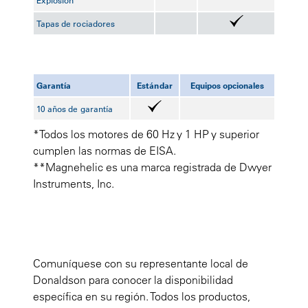
Explosión
Tapas de rociadores
Garantía
Estándar
Equipos opcionales
10 años de garantía
*Todos los motores de 60 Hz y 1 HP y superior
cumplen las normas de EISA.
**Magnehelic es una marca registrada de Dwyer
Instruments, Inc.
Comuníquese con su representante local de
Donaldson para conocer la disponibilidad
específica en su región. Todos los productos,