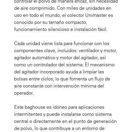
controlar el polvo de manera eficaz, sin necesidad
de aire comprimido. Con miles de unidades en
uso en todo el mundo, el colector Unimaster es
conocido por su tamaño compacto,
funcionamiento silencioso e instalación fácil.
Cada unidad viene lista para funcionar con los
componentes clave, incluidos: ventilador y motor,
agitador automático y motor del agitador, así
como un controlador del sistema. El mecanismo
del agitador incorporado ayuda a limpiar las
bolsas entre ciclos, lo que fomenta un flujo de
aire constante con intervención mínima del
operador.
Este baghouse es idóneo para aplicaciones
intermitentes y puede instalarse como sistema
central o directamente en el punto de generación
de polvo, lo que contribuye a un entorno de