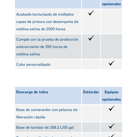
opcionales
Acabado texturizado de múltiples
capas de pintura con desempeño de
neblina salina de 2000 horas
Cumple con la prueba de protección
anticorrosión de 350 horas de
neblina salina
Color personalizado
Descarga de tolva
Estándar
Equipos
opcionales
Base de contenedor con palanca de
liberación rápida
Base de tambor de 208.2 L/55 gal