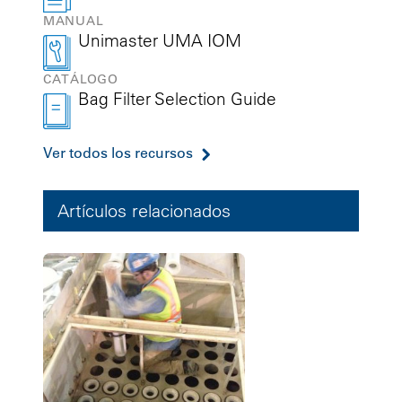
MANUAL
Unimaster UMA IOM
CATÁLOGO
Bag Filter Selection Guide
Ver todos los recursos
Artículos relacionados