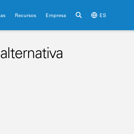
ias
Recursos
Empresa
ES
alternativa