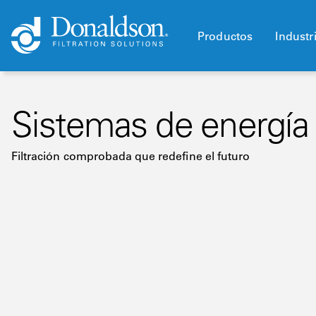
Productos
Industr
Sistemas de energía 
Filtración comprobada que redefine el futuro