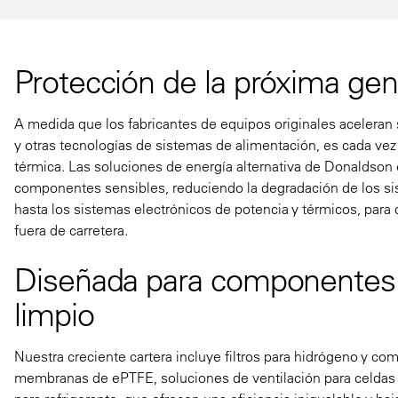
Protección de la próxima gen
A medida que los fabricantes de equipos originales aceleran s
y otras tecnologías de sistemas de alimentación, es cada vez 
térmica. Las soluciones de energía alternativa de Donaldson e
componentes sensibles, reduciendo la degradación de los si
hasta los sistemas electrónicos de potencia y térmicos, par
fuera de carretera.
Diseñada para componentes 
limpio
Nuestra creciente cartera incluye filtros para hidrógeno y com
membranas de ePTFE, soluciones de ventilación para celdas 