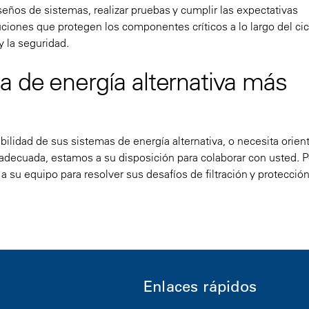
eños de sistemas, realizar pruebas y cumplir las expectativas
ciones que protegen los componentes críticos a lo largo del cic
y la seguridad.
 de energía alternativa más
bilidad de sus sistemas de energía alternativa, o necesita orien
n adecuada, estamos a su disposición para colaborar con usted.
 su equipo para resolver sus desafíos de filtración y protecció
Enlaces rápidos