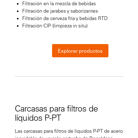
Filtración en la mezcla de bebidas
Filtración de jarabes y saborizantes
Filtración de cerveza fría y bebidas RTD
Filtración CIP (limpieza in situ)
Explorar productos
Carcasas para filtros de
líquidos P-PT
Las carcasas para filtros de líquidos P-PT de acero