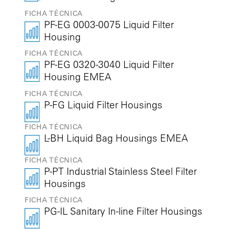
FICHA TÉCNICA
PF-EG 0003-0075 Liquid Filter
Housing
FICHA TÉCNICA
PF-EG 0320-3040 Liquid Filter
Housing EMEA
FICHA TÉCNICA
P-FG Liquid Filter Housings
FICHA TÉCNICA
L-BH Liquid Bag Housings EMEA
FICHA TÉCNICA
P-PT Industrial Stainless Steel Filter
Housings
FICHA TÉCNICA
PG-IL Sanitary In-line Filter Housings