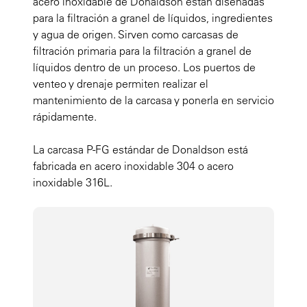
acero inoxidable de Donaldson están diseñadas
para la filtración a granel de líquidos, ingredientes
y agua de origen. Sirven como carcasas de
filtración primaria para la filtración a granel de
líquidos dentro de un proceso. Los puertos de
venteo y drenaje permiten realizar el
mantenimiento de la carcasa y ponerla en servicio
rápidamente.
La carcasa P-FG estándar de Donaldson está
fabricada en acero inoxidable 304 o acero
inoxidable 316L.