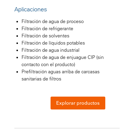
Aplicaciones
Filtración de agua de proceso
Filtración de refrigerante
Filtración de solventes
Filtración de líquidos potables
Filtración de agua industrial
Filtración de agua de enjuague CIP (sin
contacto con el producto)
Prefiltración aguas arriba de carcasas
sanitarias de filtros
Explorar productos