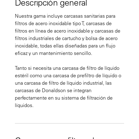
Descripción general
Nuestra gama incluye carcasas sanitarias para
filtros de acero inoxidable tipo T, carcasas de
filtros en línea de acero inoxidable y carcasas de
filtros industriales de cartucho y bolsa de acero
inoxidable, todas ellas diseñadas para un flujo
eficaz y un mantenimiento sencillo.
Tanto si necesita una carcasa de filtro de líquido
estéril como una carcasa de prefiltro de líquido o
una carcasa de filtro de líquido industrial, las
carcasas de Donaldson se integran
perfectamente en su sistema de filtración de
líquidos.