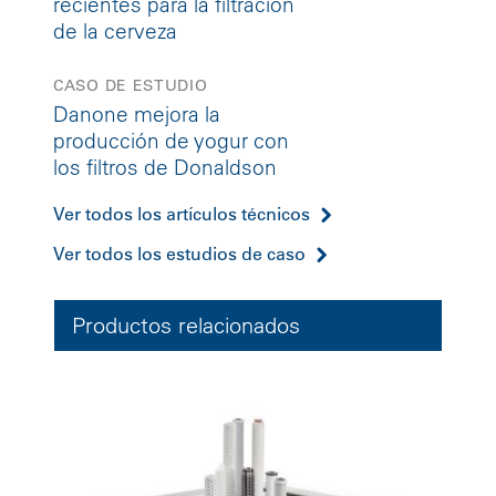
recientes para la filtración
de la cerveza
CASO DE ESTUDIO
Danone mejora la
producción de yogur con
los filtros de Donaldson
Ver todos los artículos técnicos
Ver todos los estudios de caso
Productos relacionados