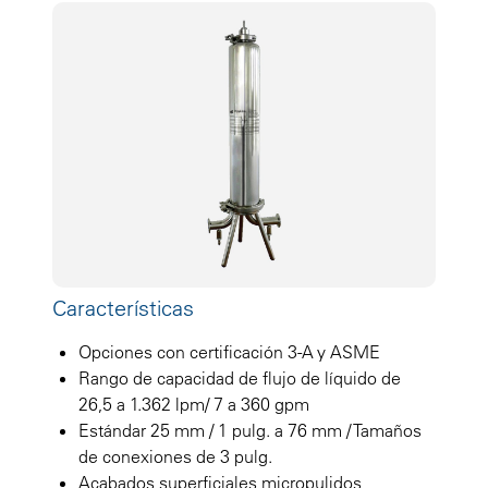
Características
Opciones con certificación 3-A y ASME
Rango de capacidad de flujo de líquido de
26,5 a 1.362 lpm/ 7 a 360 gpm
Estándar 25 mm / 1 pulg. a 76 mm / Tamaños
de conexiones de 3 pulg.
Acabados superficiales micropulidos,