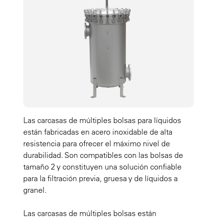
Las carcasas de múltiples bolsas para líquidos
están fabricadas en acero inoxidable de alta
resistencia para ofrecer el máximo nivel de
durabilidad. Son compatibles con las bolsas de
tamaño 2 y constituyen una solución confiable
para la filtración previa, gruesa y de líquidos a
granel.
Las carcasas de múltiples bolsas están