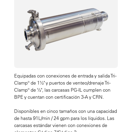
Equipadas con conexiones de entrada y salida Tri-
Clamp® de 1½" y puertos de venteo/drenaje Tri-
Clamp® de ½", las carcasas PG-IL cumplen con
BPE y cuentan con certificación 3-A y CRN.
Disponibles en cinco tamaños con una capacidad
de hasta 91L/min / 24 gpm para los líquidos. Las
carcasas estándar vienen con conexiones de