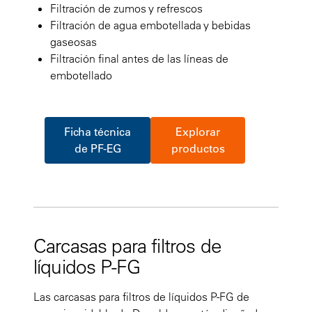
Filtración de zumos y refrescos
Filtración de agua embotellada y bebidas
gaseosas
Filtración final antes de las líneas de
embotellado
Ficha técnica
Explorar
de PF-EG
productos
Carcasas para filtros de
líquidos P-FG
Las carcasas para filtros de líquidos P-FG de