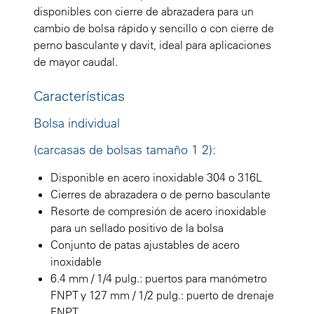
disponibles con cierre de abrazadera para un
cambio de bolsa rápido y sencillo o con cierre de
perno basculante y davit, ideal para aplicaciones
de mayor caudal.
Características
Bolsa individual
(carcasas de bolsas tamaño 1 2):
Disponible en acero inoxidable 304 o 316L
Cierres de abrazadera o de perno basculante
Resorte de compresión de acero inoxidable
para un sellado positivo de la bolsa
Conjunto de patas ajustables de acero
inoxidable
6.4 mm / 1/4 pulg.: puertos para manómetro
FNPT y 127 mm / 1/2 pulg.: puerto de drenaje
FNPT