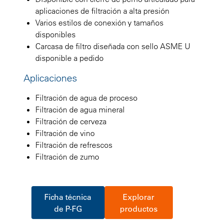
aplicaciones de filtración a alta presión
Varios estilos de conexión y tamaños
disponibles
Carcasa de filtro diseñada con sello ASME U
disponible a pedido
Aplicaciones
Filtración de agua de proceso
Filtración de agua mineral
Filtración de cerveza
Filtración de vino
Filtración de refrescos
Filtración de zumo
Ficha técnica
Explorar
de P-FG
productos