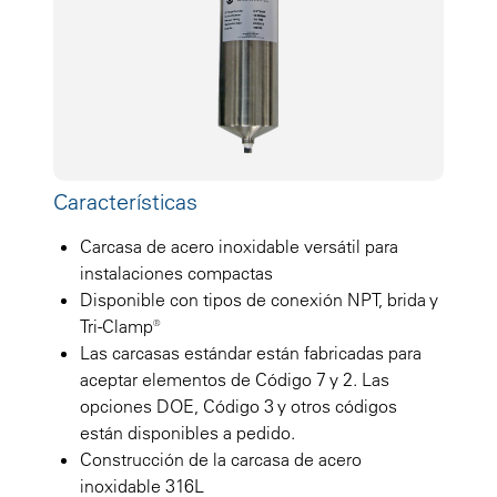
Características
Carcasa de acero inoxidable versátil para
instalaciones compactas
Disponible con tipos de conexión NPT, brida y
Tri-Clamp®
Las carcasas estándar están fabricadas para
aceptar elementos de Código 7 y 2. Las
opciones DOE, Código 3 y otros códigos
están disponibles a pedido.
Construcción de la carcasa de acero
inoxidable 316L