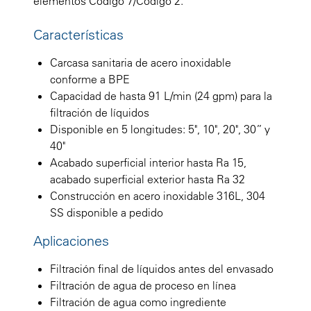
elementos Código 7/Código 2.
Características
Carcasa sanitaria de acero inoxidable
conforme a BPE
Capacidad de hasta 91 L/min (24 gpm) para la
filtración de líquidos
Disponible en 5 longitudes: 5", 10", 20", 30” y
40"
Acabado superficial interior hasta Ra 15,
acabado superficial exterior hasta Ra 32
Construcción en acero inoxidable 316L, 304
SS disponible a pedido
Aplicaciones
Filtración final de líquidos antes del envasado
Filtración de agua de proceso en línea
Filtración de agua como ingrediente