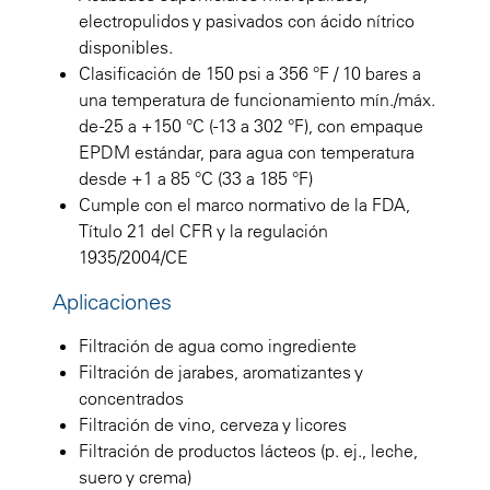
electropulidos y pasivados con ácido nítrico
disponibles.
Clasificación de 150 psi a 356 °F / 10 bares a
una temperatura de funcionamiento mín./máx.
de -25 a +150 °C (-13 a 302 °F), con empaque
EPDM estándar, para agua con temperatura
desde +1 a 85 °C (33 a 185 °F)
Cumple con el marco normativo de la FDA,
Título 21 del CFR y la regulación
1935/2004/CE
Aplicaciones
Filtración de agua como ingrediente
Filtración de jarabes, aromatizantes y
concentrados
Filtración de vino, cerveza y licores
Filtración de productos lácteos (p. ej., leche,
suero y crema)