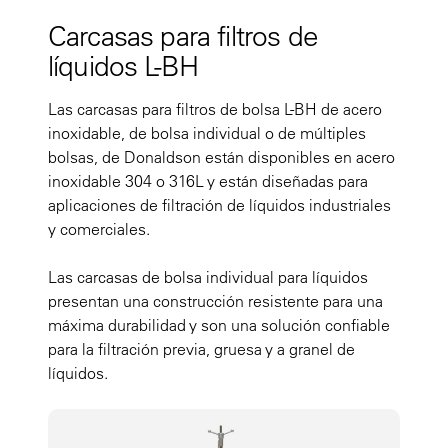
Carcasas para filtros de
líquidos L-BH
Las carcasas para filtros de bolsa L-BH de acero
inoxidable, de bolsa individual o de múltiples
bolsas, de Donaldson están disponibles en acero
inoxidable 304 o 316L y están diseñadas para
aplicaciones de filtración de líquidos industriales
y comerciales.
Las carcasas de bolsa individual para líquidos
presentan una construcción resistente para una
máxima durabilidad y son una solución confiable
para la filtración previa, gruesa y a granel de
líquidos.