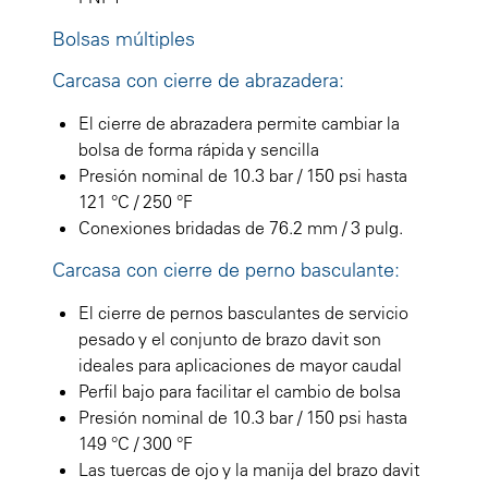
Bolsas múltiples
Carcasa con cierre de abrazadera:
El cierre de abrazadera permite cambiar la
bolsa de forma rápida y sencilla
Presión nominal de 10.3 bar / 150 psi hasta
121 °C / 250 °F
Conexiones bridadas de 76.2 mm / 3 pulg.
Carcasa con cierre de perno basculante:
El cierre de pernos basculantes de servicio
pesado y el conjunto de brazo davit son
ideales para aplicaciones de mayor caudal
Perfil bajo para facilitar el cambio de bolsa
Presión nominal de 10.3 bar / 150 psi hasta
149 °C / 300 °F
Las tuercas de ojo y la manija del brazo davit