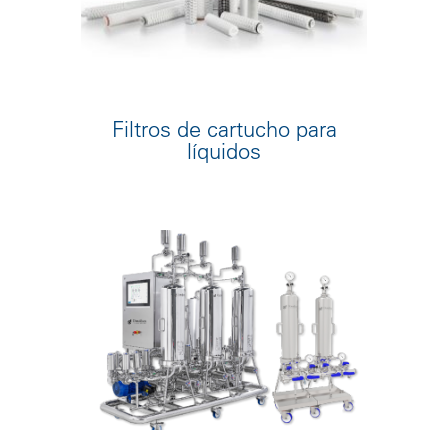
Filtros de cartucho para
líquidos