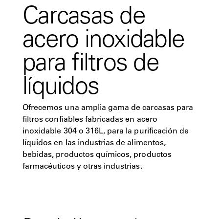
Carcasas de
acero inoxidable
para filtros de
líquidos
Ofrecemos una amplia gama de carcasas para
filtros confiables fabricadas en acero
inoxidable 304 o 316L, para la purificación de
líquidos en las industrias de alimentos,
bebidas, productos químicos, productos
farmacéuticos y otras industrias.