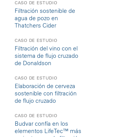
CASO DE ESTUDIO
Filtración sostenible de
agua de pozo en
Thatchers Cider
CASO DE ESTUDIO
Filtración del vino con el
sistema de flujo cruzado
de Donaldson
CASO DE ESTUDIO
Elaboración de cerveza
sostenible con filtración
de flujo cruzado
CASO DE ESTUDIO
Budvar confía en los
elementos LifeTec™ más