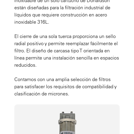
inoxidable de un solo cartucho de Donaldson
están diseñadas para la filtración industrial de
líquidos que requiere construcción en acero
inoxidable 316L.
El cierre de una sola tuerca proporciona un sello
radial positivo y permite reemplazar fácilmente el
filtro. El diseño de carcasa tipo T orientada en
línea permite una instalación sencilla en espacios
reducidos.
Contamos con una amplia selección de filtros
para satisfacer los requisitos de compatibilidad y
clasificación de micrones.