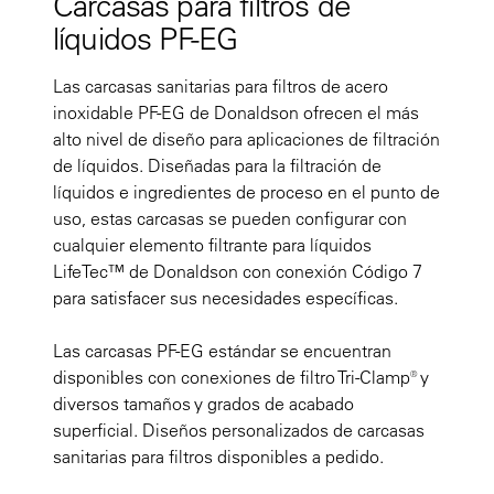
Carcasas para filtros de
líquidos PF-EG
Las carcasas sanitarias para filtros de acero
inoxidable PF-EG de Donaldson ofrecen el más
alto nivel de diseño para aplicaciones de filtración
de líquidos. Diseñadas para la filtración de
líquidos e ingredientes de proceso en el punto de
uso, estas carcasas se pueden configurar con
cualquier elemento filtrante para líquidos
LifeTec™ de Donaldson con conexión Código 7
para satisfacer sus necesidades específicas.
Las carcasas PF-EG estándar se encuentran
disponibles con conexiones de filtro Tri-Clamp® y
diversos tamaños y grados de acabado
superficial. Diseños personalizados de carcasas
sanitarias para filtros disponibles a pedido.