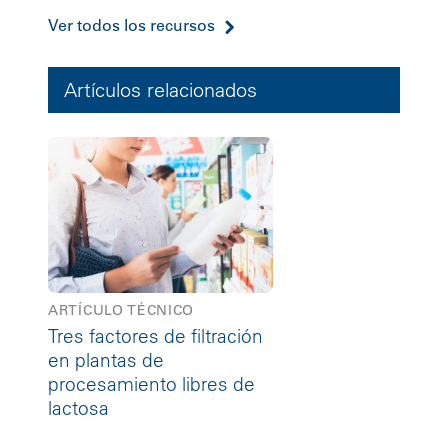
Ver todos los recursos
Artículos relacionados
ARTÍCULO TÉCNICO
Tres factores de filtración
en plantas de
procesamiento libres de
lactosa