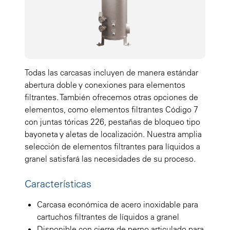
Todas las carcasas incluyen de manera estándar
abertura doble y conexiones para elementos
filtrantes. También ofrecemos otras opciones de
elementos, como elementos filtrantes Código 7
con juntas tóricas 226, pestañas de bloqueo tipo
bayoneta y aletas de localización. Nuestra amplia
selección de elementos filtrantes para líquidos a
granel satisfará las necesidades de su proceso.
Características
Carcasa económica de acero inoxidable para
cartuchos filtrantes de líquidos a granel
Disponible con cierre de perno articulado para