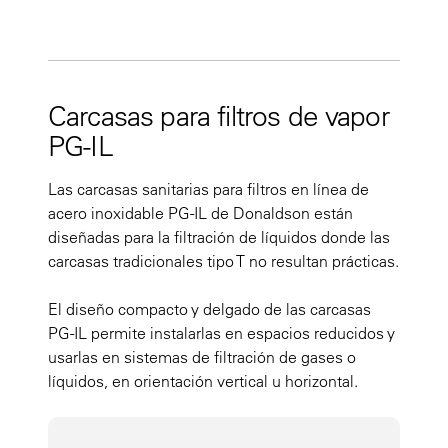
Carcasas para filtros de vapor
PG-IL
Las carcasas sanitarias para filtros en línea de
acero inoxidable PG-IL de Donaldson están
diseñadas para la filtración de líquidos donde las
carcasas tradicionales tipo T no resultan prácticas.
El diseño compacto y delgado de las carcasas
PG-IL permite instalarlas en espacios reducidos y
usarlas en sistemas de filtración de gases o
líquidos, en orientación vertical u horizontal.