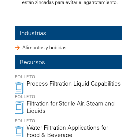
están zincadas para evitar el agarrotamiento.
Industrias
Alimentos y bebidas
Recursos
FOLLETO
Process Filtration Liquid Capabilities
FOLLETO
Filtration for Sterile Air, Steam and
Liquids
FOLLETO
Water Filtration Applications for
Food & Beverage