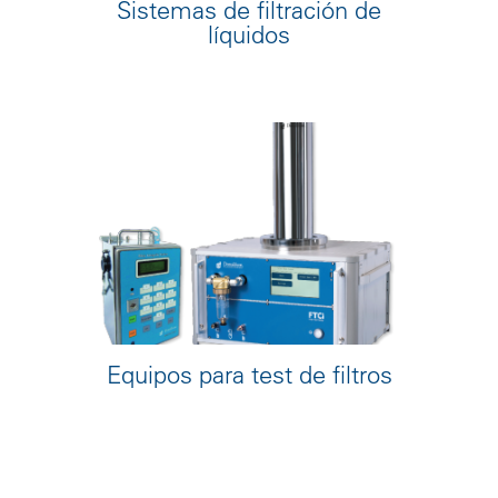
Sistemas de filtración de
líquidos
Equipos para test de filtros