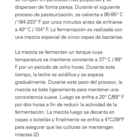
dispersen de forma pareja. Durante el siguiente
proceso de pasteurización, se calienta a 90-95° C
/ 194-203° F por unos minutos antes de enfriarse
a 40° C / 104° F. La fermentación es realizada con
una mezcla especial de cinco cepas de bacterias.
La mezcla se fermentan un tanque cuya
temperatura se mantiene constante a 37° C / 99°
F por un periodo de ocho horas. Durante este
tiempo, la leche se acidifica y se espesa
gradualmente. Durante este paso del proceso, la
mezcla se bate ligeramente para mantener una
consistencia suave. Luego se enfría a 20° C/68° F
por dos horas a fin de reducir la actividad de la
fermentación. La mezcla luego se decanta en
copas o botellas y finalmente se enfría a 4°C/39°F
para asegurar que las culturas se mantengan
intactas.(2)