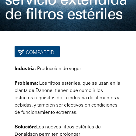
de filtros estériles
COMPARTIR
Industria:
Producción de yogur
Problema:
Los filtros estériles, que se usan en la
planta de Danone, tienen que cumplir los
estrictos requisitos de la industria de alimentos y
bebidas, y también ser efectivos en condiciones
de funcionamiento extremas.
Solución:
Los nuevos filtros estériles de
Donaldson permiten prolongar