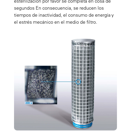
esterilización por favor se completa en cosa de
segundos En consecuencia, se reducen los
tiempos de inactividad, el consumo de energía y
el estrés mecánico en el medio de filtro.