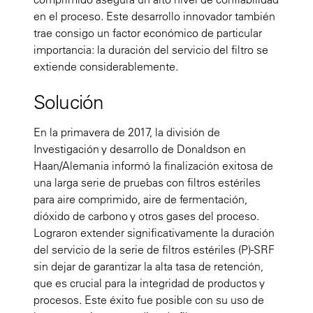
en el proceso. Este desarrollo innovador también
trae consigo un factor económico de particular
importancia: la duración del servicio del filtro se
extiende considerablemente.
Solución
En la primavera de 2017, la división de
Investigación y desarrollo de Donaldson en
Haan/Alemania informó la finalización exitosa de
una larga serie de pruebas con filtros estériles
para aire comprimido, aire de fermentación,
dióxido de carbono y otros gases del proceso.
Lograron extender significativamente la duración
del servicio de la serie de filtros estériles (P)-SRF
sin dejar de garantizar la alta tasa de retención,
que es crucial para la integridad de productos y
procesos. Este éxito fue posible con su uso de