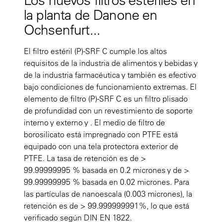
la planta de Danone en
Ochsenfurt...
El filtro estéril (P)-SRF C cumple los altos
requisitos de la industria de alimentos y bebidas y
de la industria farmacéutica y también es efectivo
bajo condiciones de funcionamiento extremas. El
elemento de filtro (P)-SRF C es un filtro plisado
de profundidad con un revestimiento de soporte
interno y externo y . El medio de filtro de
borosilicato está impregnado con PTFE está
equipado con una tela protectora exterior de
PTFE. La tasa de retención es de >
99.99999995 % basada en 0.2 micrones y de >
99.99999995 % basada en 0.02 micrones. Para
las partículas de nanoescala (0.003 micrones), la
retención es de > 99.999999991%, lo que está
verificado según DIN EN 1822.