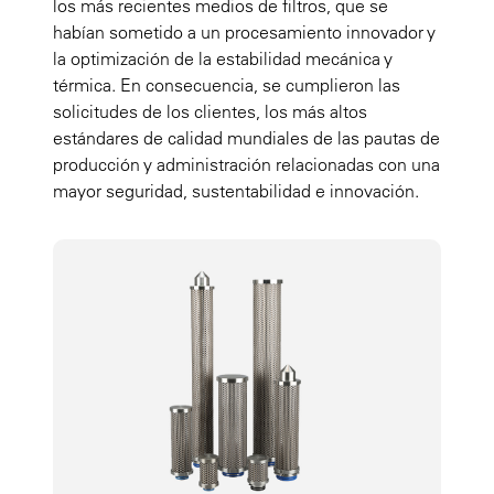
los más recientes medios de filtros, que se
habían sometido a un procesamiento innovador y
la optimización de la estabilidad mecánica y
térmica. En consecuencia, se cumplieron las
solicitudes de los clientes, los más altos
estándares de calidad mundiales de las pautas de
producción y administración relacionadas con una
mayor seguridad, sustentabilidad e innovación.