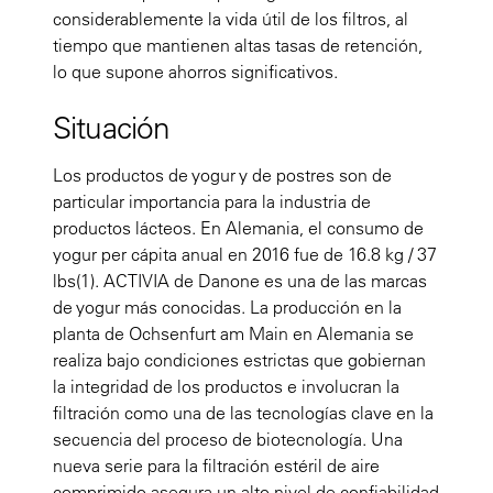
considerablemente la vida útil de los filtros, al
tiempo que mantienen altas tasas de retención,
lo que supone ahorros significativos.
Situación
Los productos de yogur y de postres son de
particular importancia para la industria de
productos lácteos. En Alemania, el consumo de
yogur per cápita anual en 2016 fue de 16.8 kg / 37
lbs(1). ACTIVIA de Danone es una de las marcas
de yogur más conocidas. La producción en la
planta de Ochsenfurt am Main en Alemania se
realiza bajo condiciones estrictas que gobiernan
la integridad de los productos e involucran la
filtración como una de las tecnologías clave en la
secuencia del proceso de biotecnología. Una
nueva serie para la filtración estéril de aire
comprimido asegura un alto nivel de confiabilidad