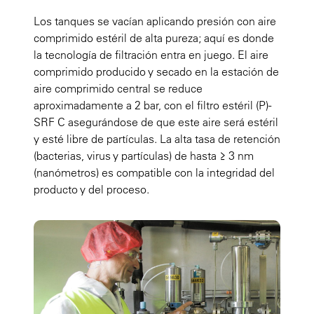
Los tanques se vacían aplicando presión con aire
comprimido estéril de alta pureza; aquí es donde
la tecnología de filtración entra en juego. El aire
comprimido producido y secado en la estación de
aire comprimido central se reduce
aproximadamente a 2 bar, con el filtro estéril (P)-
SRF C asegurándose de que este aire será estéril
y esté libre de partículas. La alta tasa de retención
(bacterias, virus y partículas) de hasta ≥ 3 nm
(nanómetros) es compatible con la integridad del
producto y del proceso.