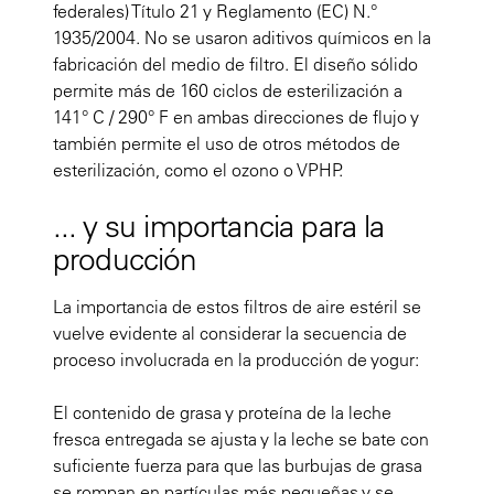
federales) Título 21 y Reglamento (EC) N.°
1935/2004. No se usaron aditivos químicos en la
fabricación del medio de filtro. El diseño sólido
permite más de 160 ciclos de esterilización a
141° C / 290° F en ambas direcciones de flujo y
también permite el uso de otros métodos de
esterilización, como el ozono o VPHP.
... y su importancia para la
producción
La importancia de estos filtros de aire estéril se
vuelve evidente al considerar la secuencia de
proceso involucrada en la producción de yogur:
El contenido de grasa y proteína de la leche
fresca entregada se ajusta y la leche se bate con
suficiente fuerza para que las burbujas de grasa
se rompan en partículas más pequeñas y se