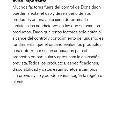
Aviso importante
Muchos factores fuera del control de Donaldson
pueden afectar el uso y desempeño de sus
productos en una aplicación determinada,
incluidas las condiciones en las que se usan los
productos. Dado que estos factores solo están al
alcance del control y conocimiento del usuario, es
fundamental que el usuario evalúe los productos
para determinar si son adecuados para el
propósito en particular y aptos para la aplicación
prevista. Todos los productos, especificaciones,
disponibilidad y datos están sujetos a cambios
sin previo aviso y pueden variar según la región o
el país.