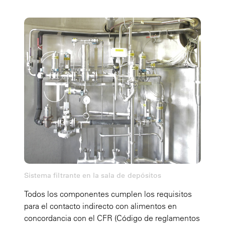
Sistema filtrante en la sala de depósitos
Todos los componentes cumplen los requisitos
para el contacto indirecto con alimentos en
concordancia con el CFR (Código de reglamentos