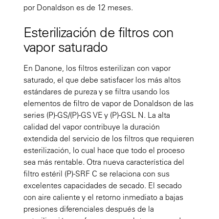
por Donaldson es de 12 meses.
Esterilización de filtros con
vapor saturado
En Danone, los filtros esterilizan con vapor
saturado, el que debe satisfacer los más altos
estándares de pureza y se filtra usando los
elementos de filtro de vapor de Donaldson de las
series (P)-GS/(P)-GS VE y (P)-GSL N. La alta
calidad del vapor contribuye la duración
extendida del servicio de los filtros que requieren
esterilización, lo cual hace que todo el proceso
sea más rentable. Otra nueva característica del
filtro estéril (P)-SRF C se relaciona con sus
excelentes capacidades de secado. El secado
con aire caliente y el retorno inmediato a bajas
presiones diferenciales después de la