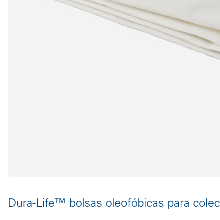
Dura-Life™ bolsas oleofóbicas para colec