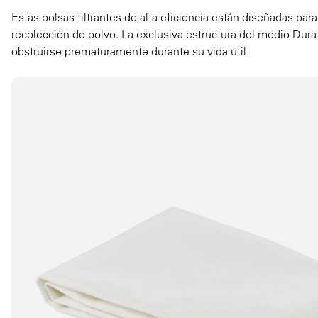
Estas bolsas filtrantes de alta eficiencia están diseñadas p
recolección de polvo. La exclusiva estructura del medio Dura-
obstruirse prematuramente durante su vida útil.