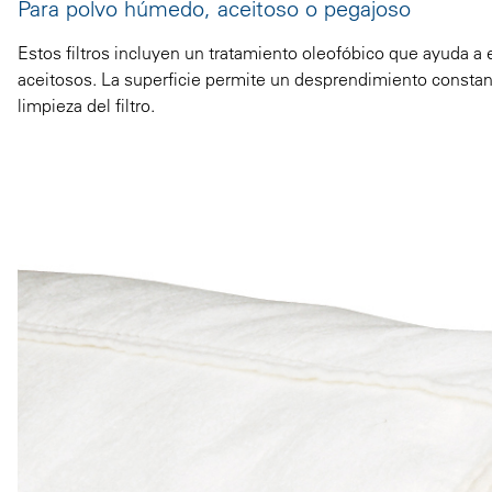
Para polvo húmedo, aceitoso o pegajoso
Estos filtros incluyen un tratamiento oleofóbico que ayuda a
aceitosos. La superficie permite un desprendimiento constante
limpieza del filtro.