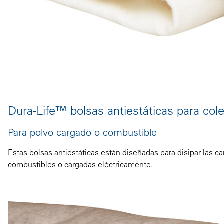
Dura-Life™ bolsas antiestáticas para col
Para polvo cargado o combustible
Estas bolsas antiestáticas están diseñadas para disipar las c
combustibles o cargadas eléctricamente.