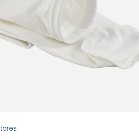
tores