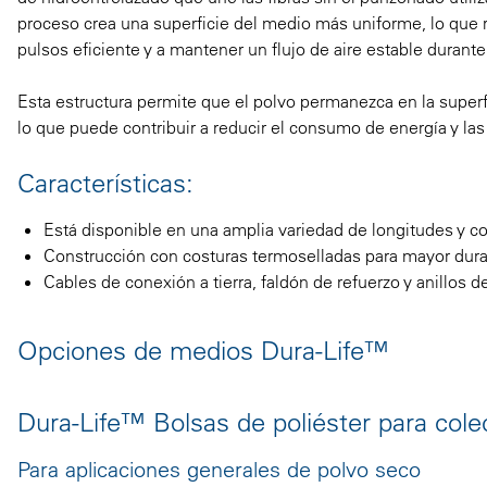
proceso crea una superficie del medio más uniforme, lo que r
pulsos eficiente y a mantener un flujo de aire estable durante to
Esta estructura permite que el polvo permanezca en la superfi
lo que puede contribuir a reducir el consumo de energía y la
Características:
Está disponible en una amplia variedad de longitudes y con
Construcción con costuras termoselladas para mayor dura
Cables de conexión a tierra, faldón de refuerzo y anillos 
Opciones de medios Dura-Life™
Dura-Life™ Bolsas de poliéster para cole
Para aplicaciones generales de polvo seco