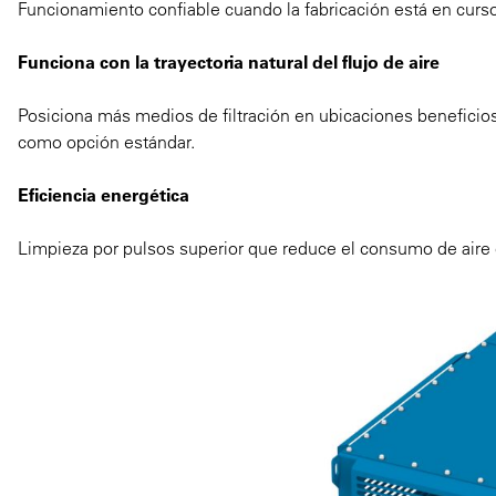
Funcionamiento confiable cuando la fabricación está en curso
Funciona con la trayectoria natural del flujo de aire
Posiciona más medios de filtración en ubicaciones beneficiosa
como opción estándar.
Eficiencia energética
Limpieza por pulsos superior que reduce el consumo de aire