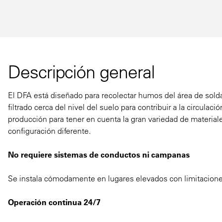
Descripción general
El DFA está diseñado para recolectar humos del área de sold
filtrado cerca del nivel del suelo para contribuir a la circulac
producción para tener en cuenta la gran variedad de materia
configuración diferente.
No requiere sistemas de conductos ni campanas
Se instala cómodamente en lugares elevados con limitacione
Operación continua 24/7