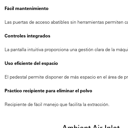
Fácil mantenimiento
Las puertas de acceso abatibles sin herramientas permiten ca
Controles integrados
La pantalla intuitiva proporciona una gestión clara de la máqu
Uso eficiente del espacio
El pedestal permite disponer de más espacio en el área de p
Práctico recipiente para eliminar el polvo
Recipiente de fácil manejo que facilita la extracción.