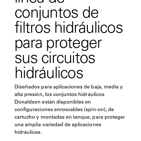
conjuntos de
filtros hidráulicos
para proteger
sus circuitos
hidráulicos
Diseñados para aplicaciones de baja, media y
alta presión, los conjuntos hidráulicos
Donaldson están disponibles en
configuraciones enroscables (spin-on), de
cartucho y montadas en tanque, para proteger
una amplia variedad de aplicaciones
hidráulicas.