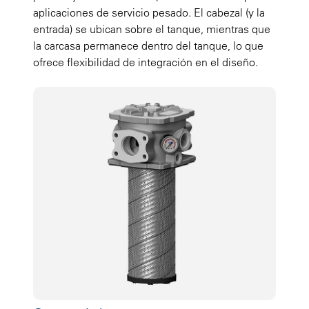
aplicaciones de servicio pesado. El cabezal (y la
entrada) se ubican sobre el tanque, mientras que
la carcasa permanece dentro del tanque, lo que
ofrece flexibilidad de integración en el diseño.