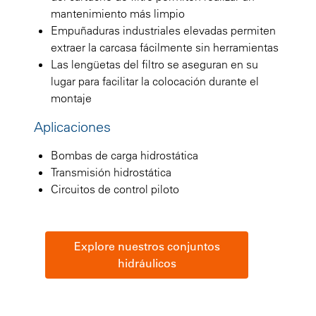
mantenimiento más limpio
Empuñaduras industriales elevadas permiten
extraer la carcasa fácilmente sin herramientas
Las lengüetas del filtro se aseguran en su
lugar para facilitar la colocación durante el
montaje
Aplicaciones
Bombas de carga hidrostática
Transmisión hidrostática
Circuitos de control piloto
Explore nuestros conjuntos
hidráulicos