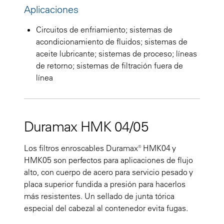
Aplicaciones
Circuitos de enfriamiento; sistemas de
acondicionamiento de fluidos; sistemas de
aceite lubricante; sistemas de proceso; líneas
de retorno; sistemas de filtración fuera de
línea
Duramax HMK 04/05
Los filtros enroscables Duramax® HMK04 y
HMK05 son perfectos para aplicaciones de flujo
alto, con cuerpo de acero para servicio pesado y
placa superior fundida a presión para hacerlos
más resistentes. Un sellado de junta tórica
especial del cabezal al contenedor evita fugas.