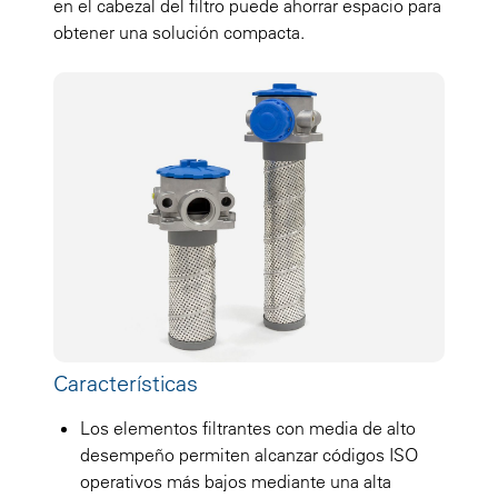
en el cabezal del filtro puede ahorrar espacio para
obtener una solución compacta.
Características
Los elementos filtrantes con media de alto
desempeño permiten alcanzar códigos ISO
operativos más bajos mediante una alta