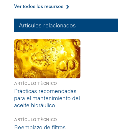
Ver todos los recursos
Artículos relacionados
ARTÍCULO TÉCNICO
Prácticas recomendadas
para el mantenimiento del
aceite hidráulico
ARTÍCULO TÉCNICO
Reemplazo de filtros