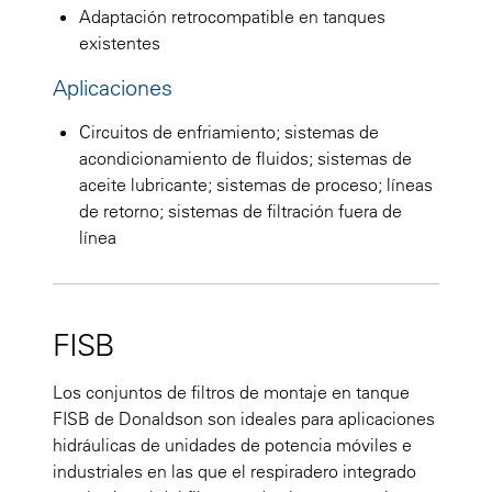
Adaptación retrocompatible en tanques
existentes
Aplicaciones
Circuitos de enfriamiento; sistemas de
acondicionamiento de fluidos; sistemas de
aceite lubricante; sistemas de proceso; líneas
de retorno; sistemas de filtración fuera de
línea
FISB
Los conjuntos de filtros de montaje en tanque
FISB de Donaldson son ideales para aplicaciones
hidráulicas de unidades de potencia móviles e
industriales en las que el respiradero integrado