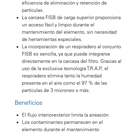
eficiencia de eliminación y retención de
partículas.
La carcasa FISB de carga superior proporciona
un acceso fácil y limpio durante el
mantenimiento del elemento, sin necesidad
de herramientas especiales.
La incorporación de un respiradero al conjunto
FISB es sencilla, ya que puede integrarse
directamente en la carcasa del filtro. Gracias al
uso de la exclusiva tecnología T.R.A.P., el
respiradero elimina tanto la humedad
presente en el aire como el 97 % de las
partículas de 3 micrones o más.
Beneficios
El flujo interior-exterior limita la aireación
Los contaminantes permanecen en el
elemento durante el mantenimiento