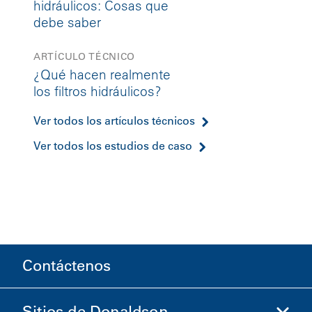
hidráulicos: Cosas que
debe saber
ARTÍCULO TÉCNICO
¿Qué hacen realmente
los filtros hidráulicos?
Ver todos los artículos técnicos
Ver todos los estudios de caso
Contáctenos
Sitios de Donaldson