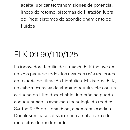
aceite lubricante; transmisiones de potencia;
líneas de retorno; sistemas de filtración fuera
de línea; sistemas de acondicionamiento de
fluidos
FLK 09 90/110/125
La innovadora familia de filtración FLK incluye en
un solo paquete todos los avances más recientes
en materia de filtración hidráulica. El sistema FLK,
un cabezal/carcasa de aluminio reutilizable con un
cartucho de filtro desechable, también se puede
configurar con la avanzada tecnología de medios
Synteq XP™ de Donaldson, o con otras medias
Donaldson, para satisfacer una amplia gama de
requisitos de rendimiento.