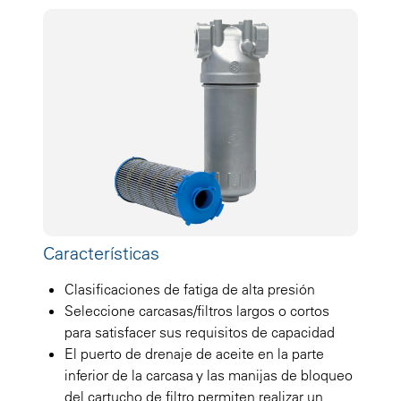
Características
Clasificaciones de fatiga de alta presión
Seleccione carcasas/filtros largos o cortos
para satisfacer sus requisitos de capacidad
El puerto de drenaje de aceite en la parte
inferior de la carcasa y las manijas de bloqueo
del cartucho de filtro permiten realizar un