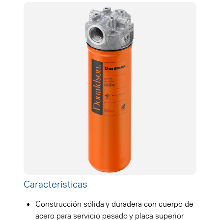
Características
Construcción sólida y duradera con cuerpo de
acero para servicio pesado y placa superior