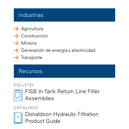
Industrias
Agricultura
Construcción
Minería
Generación de energía y electricidad
Transporte
Recursos
FOLLETO
FISB In-Tank Return Line Filter
Assemblies
CATÁLOGO
Donaldson Hydraulic Filtration
Product Guide