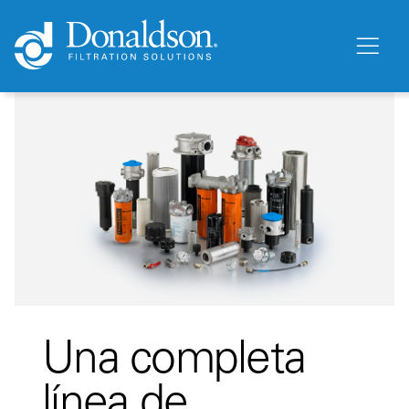
Una completa
línea de