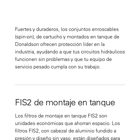
Fuertes y duraderos, los conjuntos enroscables
(spin-on), de cartucho y montados en tanque de
Donaldson ofrecen protección líder en la
industria, ayudando a que tus circuitos hidráulicos
funcionen sin problemas y que tu equipo de
servicio pesado cumpla con su trabajo.
FIS2 de montaje en tanque
Los filtros de montaje en tanque FIS2 son
unidades económicas que ahorran espacio. Los
filtros FIS2, con cabezal de aluminio fundido a
presión y diseño sin vaso, están diseñados para