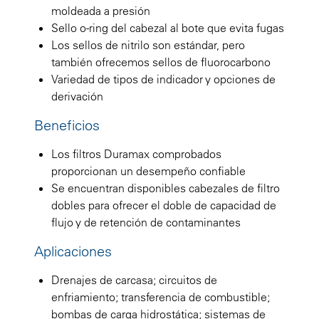
moldeada a presión
Sello o-ring del cabezal al bote que evita fugas
Los sellos de nitrilo son estándar, pero
también ofrecemos sellos de fluorocarbono
Variedad de tipos de indicador y opciones de
derivación
Beneficios
Los filtros Duramax comprobados
proporcionan un desempeño confiable
Se encuentran disponibles cabezales de filtro
dobles para ofrecer el doble de capacidad de
flujo y de retención de contaminantes
Aplicaciones
Drenajes de carcasa; circuitos de
enfriamiento; transferencia de combustible;
bombas de carga hidrostática; sistemas de