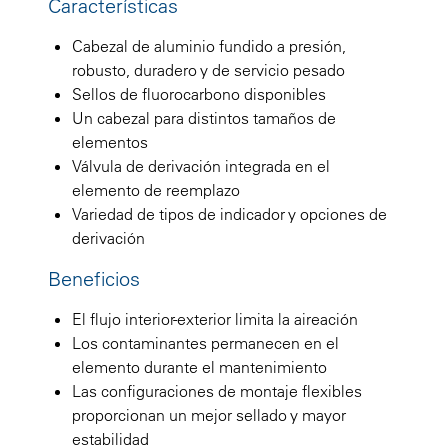
Características
Cabezal de aluminio fundido a presión,
robusto, duradero y de servicio pesado
Sellos de fluorocarbono disponibles
Un cabezal para distintos tamaños de
elementos
Válvula de derivación integrada en el
elemento de reemplazo
Variedad de tipos de indicador y opciones de
derivación
Beneficios
El flujo interior-exterior limita la aireación
Los contaminantes permanecen en el
elemento durante el mantenimiento
Las configuraciones de montaje flexibles
proporcionan un mejor sellado y mayor
estabilidad