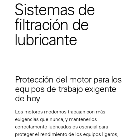
Sistemas de
filtración de
lubricante
Protección del motor para los
equipos de trabajo exigente
de hoy
Los motores modernos trabajan con más
exigencias que nunca, y mantenerlos
correctamente lubricados es esencial para
proteger el rendimiento de los equipos ligeros,