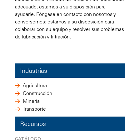
adecuado, estamos a su disposición para
ayudarle. Póngase en contacto con nosotros y
conversemos: estamos a su disposición para
colaborar con su equipo y resolver sus problemas
de lubricación y filtración.
Industrias
Agricultura
Construcción
Minería
Transporte
Recursos
CATÁLOGO