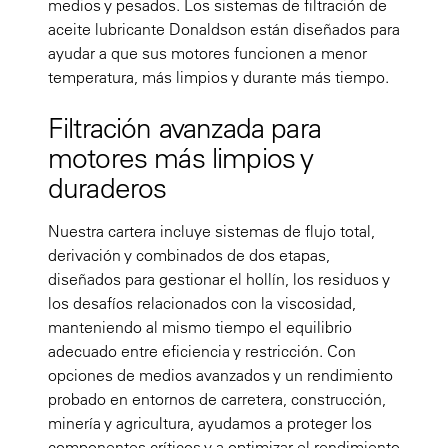
medios y pesados. Los sistemas de filtración de
aceite lubricante Donaldson están diseñados para
ayudar a que sus motores funcionen a menor
temperatura, más limpios y durante más tiempo.
Filtración avanzada para
motores más limpios y
duraderos
Nuestra cartera incluye sistemas de flujo total,
derivación y combinados de dos etapas,
diseñados para gestionar el hollín, los residuos y
los desafíos relacionados con la viscosidad,
manteniendo al mismo tiempo el equilibrio
adecuado entre eficiencia y restricción. Con
opciones de medios avanzados y un rendimiento
probado en entornos de carretera, construcción,
minería y agricultura, ayudamos a proteger los
componentes críticos y a optimizar el rendimiento