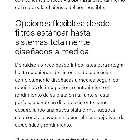
del motor y la eficiencia del combustible.
Opciones flexibles: desde
filtros estándar hasta
sistemas totalmente
diseñados a medida
Donaldson ofrece desde filtros listos para integrar
hasta soluciones de sistemas de lubricación
completamente diseñadas a medida según los
requisitos de integración, mantenimiento y
rendimiento de su plataforma. Tanto si está
perfeccionando un diseño existente como
desarrollando una nueva plataforma, nuestras
soluciones le ayudarán a cumplir sus objetivos de
durabilidad y rendimiento.