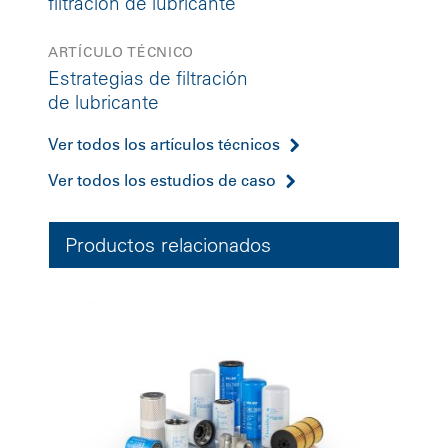
filtración de lubricante
ARTÍCULO TÉCNICO
Estrategias de filtración
de lubricante
Ver todos los artículos técnicos
Ver todos los estudios de caso
Productos relacionados