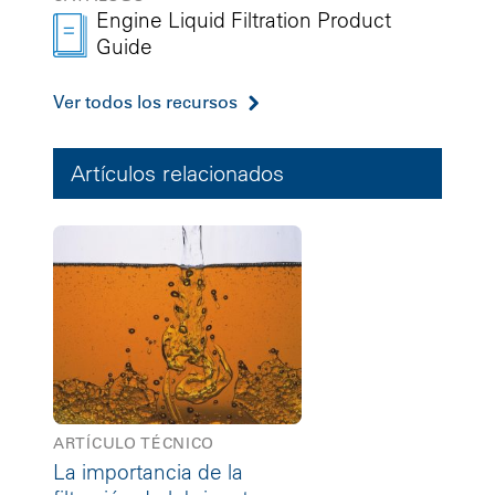
Engine Liquid Filtration Product
Guide
Ver todos los recursos
Artículos relacionados
ARTÍCULO TÉCNICO
La importancia de la