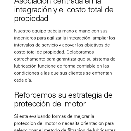
Asociación centrada en la
integración y el costo total de
propiedad
Nuestro equipo trabaja mano a mano con sus
ingenieros para agilizar la integración, ampliar los
intervalos de servicio y apoyar los objetivos de
costo total de propiedad. Colaboramos
estrechamente para garantizar que su sistema de
lubricación funcione de forma confiable en las
condiciones a las que sus clientes se enfrentan
cada día.
Reforcemos su estrategia de
protección del motor
Si está evaluando formas de mejorar la
protección del motor o necesita orientación para
seleccionar el método de filtración de lubricantes