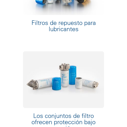
Filtros de repuesto para
lubricantes
Los conjuntos de filtro
ofrecen protección bajo