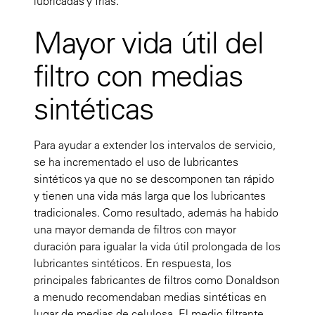
lubricadas y frías.
Mayor vida útil del
filtro con medias
sintéticas
Para ayudar a extender los intervalos de servicio,
se ha incrementado el uso de lubricantes
sintéticos ya que no se descomponen tan rápido
y tienen una vida más larga que los lubricantes
tradicionales. Como resultado, además ha habido
una mayor demanda de filtros con mayor
duración para igualar la vida útil prolongada de los
lubricantes sintéticos. En respuesta, los
principales fabricantes de filtros como Donaldson
a menudo recomendaban medias sintéticas en
lugar de medias de celulosa. El medio filtrante