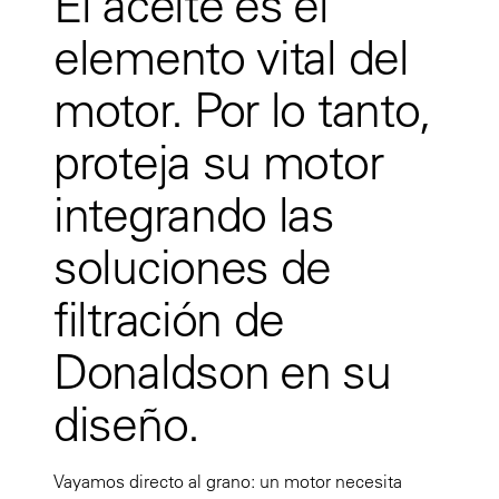
El aceite es el
elemento vital del
motor. Por lo tanto,
proteja su motor
integrando las
soluciones de
filtración de
Donaldson en su
diseño.
Vayamos directo al grano: un motor necesita