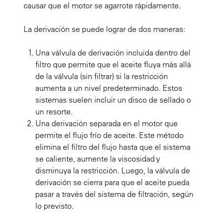
causar que el motor se agarrote rápidamente.
La derivación se puede lograr de dos maneras:
Una válvula de derivación incluida dentro del
filtro que permite que el aceite fluya más allá
de la válvula (sin filtrar) si la restricción
aumenta a un nivel predeterminado. Estos
sistemas suelen incluir un disco de sellado o
un resorte.
Una derivación separada en el motor que
permite el flujo frío de aceite. Este método
elimina el filtro del flujo hasta que el sistema
se caliente, aumente la viscosidad y
disminuya la restricción. Luego, la válvula de
derivación se cierra para que el aceite pueda
pasar a través del sistema de filtración, según
lo previsto.