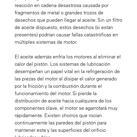
reacción en cadena desastrosa causada por
fragmentos de metal o grandes trozos de
desechos que pueden llegar al aceite. Sin un filtro
de aceite dispuesto, estos desechos (si están
presentes) podrían causar fallas catastróficas en
múltiples sistemas de motor.
El aceite además enfría los motores al eliminar el
calor del pistón. Los sistemas de lubricación
desempeñan un papel vital en la refrigeración de
las piezas del motor al disipar el calor generado
por la fricción y la combustión durante el
funcionamiento del motor. Si pierde la
distribución de aceite hacia cualquiera de los
componentes clave, el motor se agarrotará muy
rápidamente. Existen chorros que rocían
continuamente las paredes del pistón para
mantener este y las superficies del orificio