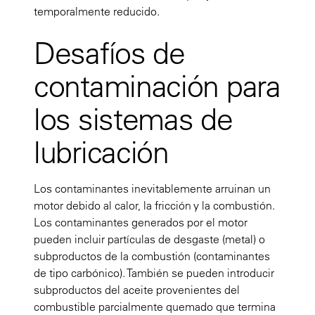
temporalmente reducido.
Desafíos de
contaminación para
los sistemas de
lubricación
Los contaminantes inevitablemente arruinan un
motor debido al calor, la fricción y la combustión.
Los contaminantes generados por el motor
pueden incluir partículas de desgaste (metal) o
subproductos de la combustión (contaminantes
de tipo carbónico). También se pueden introducir
subproductos del aceite provenientes del
combustible parcialmente quemado que termina