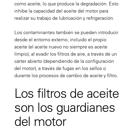
como aceite, lo que produce la degradación. Esto
inhibe la capacidad del aceite del motor para
realizar su trabajo de lubricación y refrigeración.
Los contaminantes también se pueden introducir
desde el entorno externo, incluido el propio
aceite (el aceite nuevo no siempre es aceite
limpio), al evadir los filtros de aire, a través de un
cárter abierto (dependiendo de la configuración
del motor), a través de fugas en los sellos o
durante los procesos de cambio de aceite y filtro.
Los filtros de aceite
son los guardianes
del motor