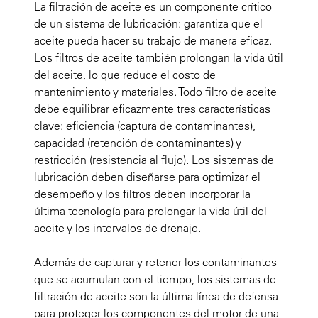
La filtración de aceite es un componente crítico
de un sistema de lubricación: garantiza que el
aceite pueda hacer su trabajo de manera eficaz.
Los filtros de aceite también prolongan la vida útil
del aceite, lo que reduce el costo de
mantenimiento y materiales. Todo filtro de aceite
debe equilibrar eficazmente tres características
clave: eficiencia (captura de contaminantes),
capacidad (retención de contaminantes) y
restricción (resistencia al flujo). Los sistemas de
lubricación deben diseñarse para optimizar el
desempeño y los filtros deben incorporar la
última tecnología para prolongar la vida útil del
aceite y los intervalos de drenaje.
Además de capturar y retener los contaminantes
que se acumulan con el tiempo, los sistemas de
filtración de aceite son la última línea de defensa
para proteger los componentes del motor de una