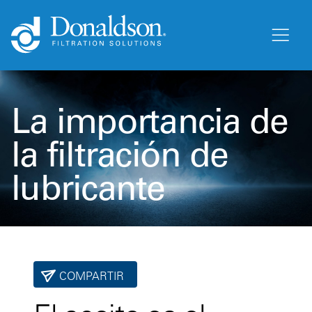
La importancia de
la filtración de
lubricante
COMPARTIR