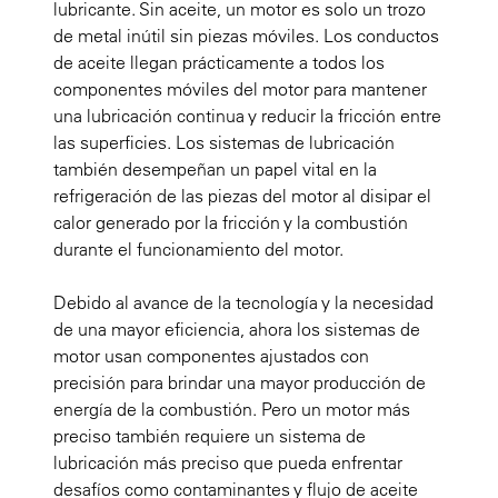
lubricante. Sin aceite, un motor es solo un trozo
de metal inútil sin piezas móviles. Los conductos
de aceite llegan prácticamente a todos los
componentes móviles del motor para mantener
una lubricación continua y reducir la fricción entre
las superficies. Los sistemas de lubricación
también desempeñan un papel vital en la
refrigeración de las piezas del motor al disipar el
calor generado por la fricción y la combustión
durante el funcionamiento del motor.
Debido al avance de la tecnología y la necesidad
de una mayor eficiencia, ahora los sistemas de
motor usan componentes ajustados con
precisión para brindar una mayor producción de
energía de la combustión. Pero un motor más
preciso también requiere un sistema de
lubricación más preciso que pueda enfrentar
desafíos como contaminantes y flujo de aceite