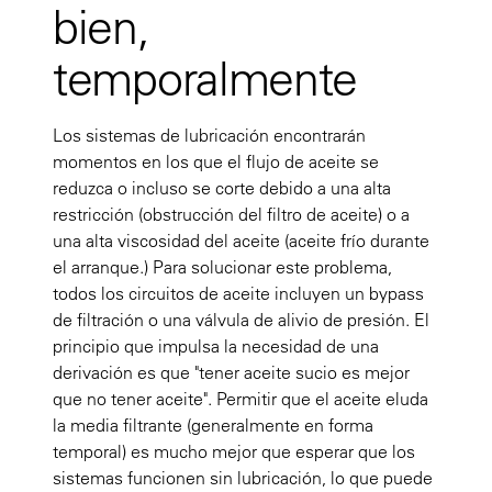
bien,
temporalmente
Los sistemas de lubricación encontrarán
momentos en los que el flujo de aceite se
reduzca o incluso se corte debido a una alta
restricción (obstrucción del filtro de aceite) o a
una alta viscosidad del aceite (aceite frío durante
el arranque.) Para solucionar este problema,
todos los circuitos de aceite incluyen un bypass
de filtración o una válvula de alivio de presión. El
principio que impulsa la necesidad de una
derivación es que "tener aceite sucio es mejor
que no tener aceite". Permitir que el aceite eluda
la media filtrante (generalmente en forma
temporal) es mucho mejor que esperar que los
sistemas funcionen sin lubricación, lo que puede