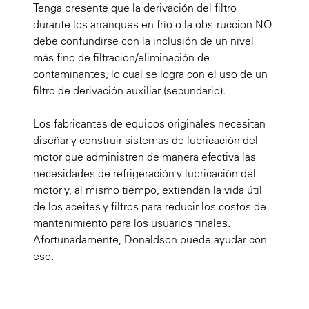
Tenga presente que la derivación del filtro
durante los arranques en frío o la obstrucción NO
debe confundirse con la inclusión de un nivel
más fino de filtración/eliminación de
contaminantes, lo cual se logra con el uso de un
filtro de derivación auxiliar (secundario).
Los fabricantes de equipos originales necesitan
diseñar y construir sistemas de lubricación del
motor que administren de manera efectiva las
necesidades de refrigeración y lubricación del
motor y, al mismo tiempo, extiendan la vida útil
de los aceites y filtros para reducir los costos de
mantenimiento para los usuarios finales.
Afortunadamente, Donaldson puede ayudar con
eso.