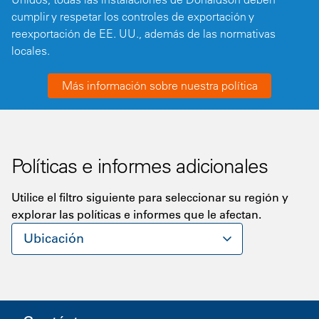
cumplir y respetar los controles de exportación y
reexportación de EE. UU., además de las normativas
locales.
Más información sobre nuestra política
Políticas e informes adicionales
Utilice el filtro siguiente para seleccionar su región y
explorar las políticas e informes que le afectan.