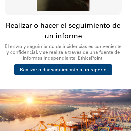
Realizar o hacer el seguimiento de
un informe
El envío y seguimiento de incidencias es conveniente
y confidencial, y se realiza a través de una fuente de
informes independiente, EthicsPoint.
Realizar o dar seguimiento a un reporte