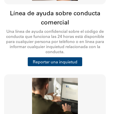
Línea de ayuda sobre conducta
comercial
Una línea de ayuda confidencial sobre el código de
conducta que funciona las 24 horas está disponible
para cualquier persona por teléfono o en línea para
informar cualquier inquietud relacionada con la
conducta.
Reportar una inquietud