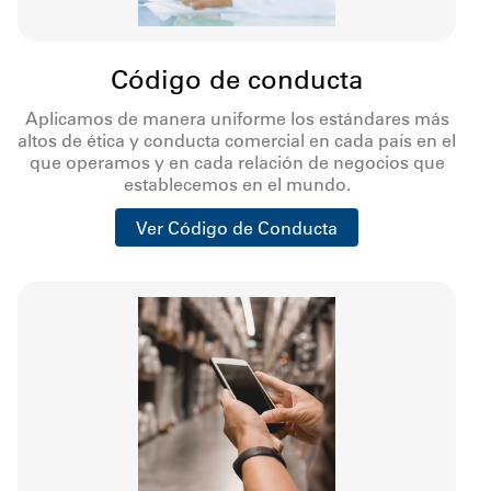
Código de conducta
Aplicamos de manera uniforme los estándares más
altos de ética y conducta comercial en cada país en el
que operamos y en cada relación de negocios que
establecemos en el mundo.
Ver Código de Conducta