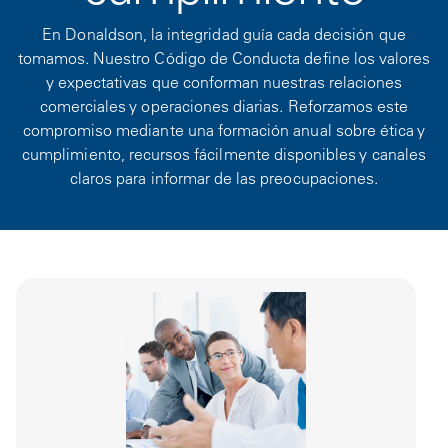
En Donaldson, la integridad guía cada decisión que
tomamos. Nuestro Código de Conducta define los valores
y expectativas que conforman nuestras relaciones
comerciales y operaciones diarias. Reforzamos este
compromiso mediante una formación anual sobre ética y
cumplimiento, recursos fácilmente disponibles y canales
claros para informar de las preocupaciones.