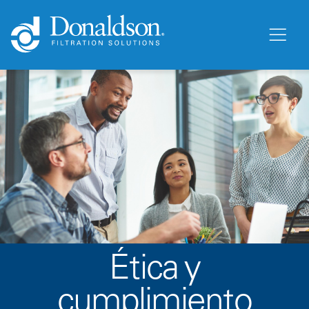
Ética y
cumplimiento