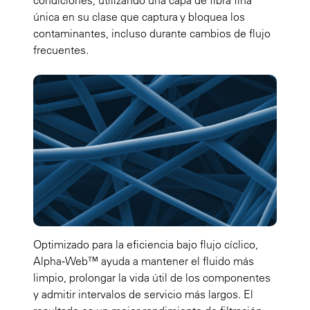
condiciones, utilizando una capa de fibra fina
única en su clase que captura y bloquea los
contaminantes, incluso durante cambios de flujo
frecuentes.
Optimizado para la eficiencia bajo flujo cíclico,
Alpha‑Web™ ayuda a mantener el fluido más
limpio, prolongar la vida útil de los componentes
y admitir intervalos de servicio más largos. El