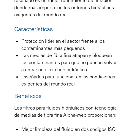
resultado es un mejor rendimiento de filtración
donde más importa: en los entornos hidráulicos
exigentes del mundo real.
Características
Protección líder en el sector frente a los
contaminantes más pequeños
Las medias de fibra fina atrapan y bloquean
los contaminantes para que no puedan volver
a entrar en el circuito hidráulico
Diseñados para funcionar en las condiciones
exigentes del mundo real
Beneficios
Los filtros para fluidos hidráulicos con tecnología
de medias de fibra fina Alpha-Web proporcionan:
Mejor limpieza del fluido en dos códigos ISO