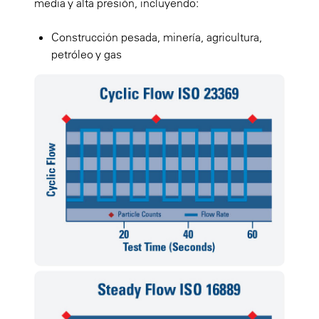
media y alta presión, incluyendo:
Construcción pesada, minería, agricultura,
petróleo y gas