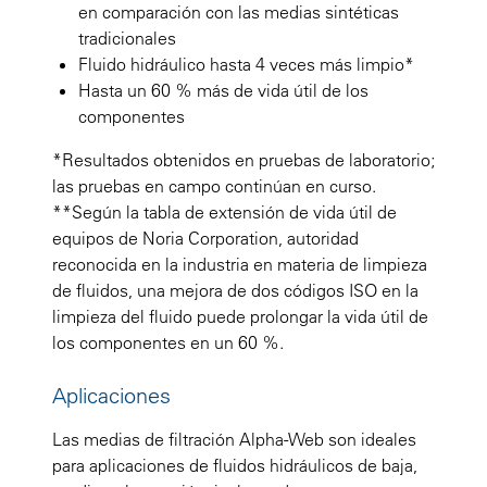
en comparación con las medias sintéticas
tradicionales
Fluido hidráulico hasta 4 veces más limpio*
Hasta un 60 % más de vida útil de los
componentes
*Resultados obtenidos en pruebas de laboratorio;
las pruebas en campo continúan en curso.
**Según la tabla de extensión de vida útil de
equipos de Noria Corporation, autoridad
reconocida en la industria en materia de limpieza
de fluidos, una mejora de dos códigos ISO en la
limpieza del fluido puede prolongar la vida útil de
los componentes en un 60 %.
Aplicaciones
Las medias de filtración Alpha-Web son ideales
para aplicaciones de fluidos hidráulicos de baja,