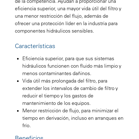
de la competencia. Ayudan a proporcionar una
eficiencia superior, una mayor vida útil del filtro y
una menor restricción del flujo, además de
ofrecer una protección líder en la industria para
componentes hidráulicos sensibles.
Características
Eficiencia superior, para que sus sistemas
hidráulicos funcionen con fluido más limpio y
menos contaminantes dañinos.
Vida útil más prolongada del filtro, para
extender los intervalos de cambio de filtro y
reducir el tiempo y los gastos de
mantenimiento de los equipos.
Menor restricción de flujo, para minimizar el
tiempo en derivación, incluso en arranques en
frío.
Beneficios