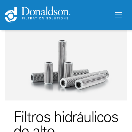
Filtros hidráulicos
de alto