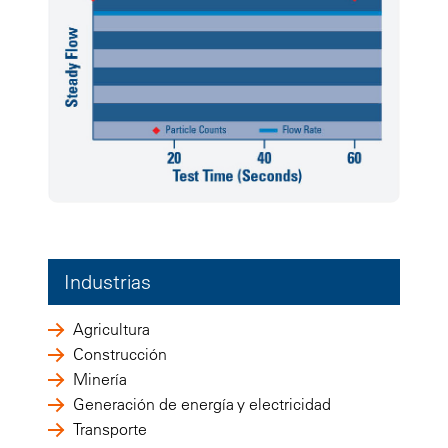
Industrias
Agricultura
Construcción
Minería
Generación de energía y electricidad
Transporte