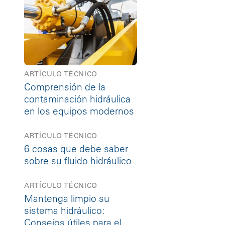
ARTÍCULO TÉCNICO
Comprensión de la
contaminación hidráulica
en los equipos modernos
ARTÍCULO TÉCNICO
6 cosas que debe saber
sobre su fluido hidráulico
ARTÍCULO TÉCNICO
Mantenga limpio su
sistema hidráulico:
Consejos útiles para el