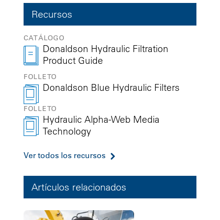
Recursos
CATÁLOGO
Donaldson Hydraulic Filtration
Product Guide
FOLLETO
Donaldson Blue Hydraulic Filters
FOLLETO
Hydraulic Alpha-Web Media
Technology
Ver todos los recursos
Artículos relacionados