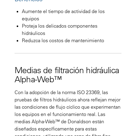
Aumente el tiempo de actividad de los
equipos
Proteja los delicados componentes
hidráulicos
Reduzca los costos de mantenimiento
Medias de filtración hidráulica
Alpha-Web™
Con la adopción de la norma ISO 23369, las
pruebas de filtros hidráulicos ahora reflejan mejor
las condiciones de flujo cíclico que experimentan
los equipos en el funcionamiento real. Las
medias Alpha-Web™ de Donaldson están
diseñados específicamente para estas