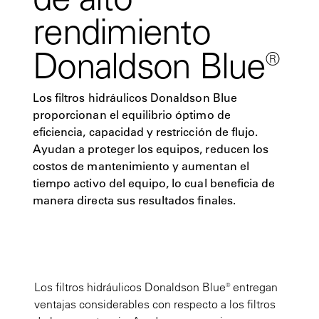
rendimiento
Donaldson Blue®
Los filtros hidráulicos Donaldson Blue
proporcionan el equilibrio óptimo de
eficiencia, capacidad y restricción de flujo.
Ayudan a proteger los equipos, reducen los
costos de mantenimiento y aumentan el
tiempo activo del equipo, lo cual beneficia de
manera directa sus resultados finales.
Los filtros hidráulicos Donaldson Blue® entregan
ventajas considerables con respecto a los filtros