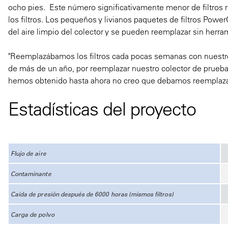
ocho pies. Este número significativamente menor de filtros 
los filtros. Los pequeños y livianos paquetes de filtros Powe
del aire limpio del colector y se pueden reemplazar sin herr
"Reemplazábamos los filtros cada pocas semanas con nuestro 
de más de un año, por reemplazar nuestro colector de prueba
hemos obtenido hasta ahora no creo que debamos reemplazar l
Estadísticas del proyecto
Flujo de aire
Contaminante
Caída de presión después de 6000 horas (mismos filtros)
Carga de polvo