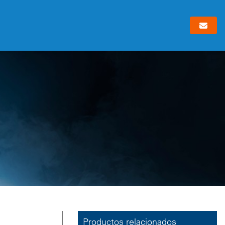
Productos relacionados