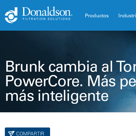
Productos
Industr
Brunk cambia al Tor
PowerCore. Más p
más inteligente
COMPARTIR