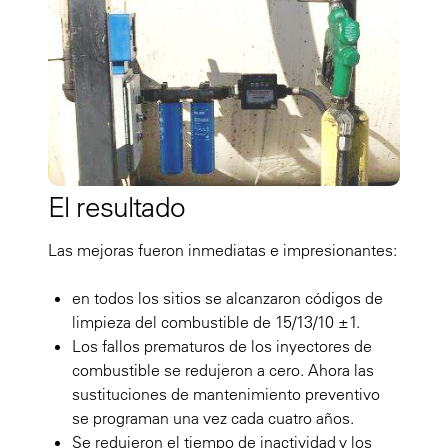
El resultado
Las mejoras fueron inmediatas e impresionantes:
en todos los sitios se alcanzaron códigos de
limpieza del combustible de 15/13/10 ±1.
Los fallos prematuros de los inyectores de
combustible se redujeron a cero. Ahora las
sustituciones de mantenimiento preventivo
se programan una vez cada cuatro años.
Se redujeron el tiempo de inactividad y los