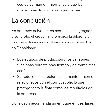
costos de mantenimiento, para que las
operaciones funcionen sin problemas.
La conclusión
En entornos polvorientos como los de agregados
y concreto, el diésel limpio marca la diferencia.
Con las soluciones de filtración de combustible
de Donaldson:
Los equipos de producción y los camiones
funcionan durante más tiempo y de forma más
confiable.
Se reducen los problemas de mantenimiento
relacionados con el combustible, lo que
protege tanto la flota como los resultados de
la empresa.
Donaldson recomienda un enfoque en tres fases