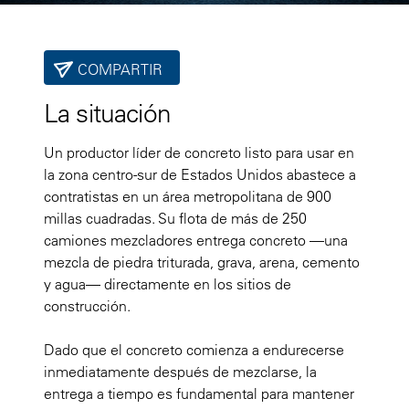
COMPARTIR
La situación
Un productor líder de concreto listo para usar en
la zona centro-sur de Estados Unidos abastece a
contratistas en un área metropolitana de 900
millas cuadradas. Su flota de más de 250
camiones mezcladores entrega concreto —una
mezcla de piedra triturada, grava, arena, cemento
y agua— directamente en los sitios de
construcción.
Dado que el concreto comienza a endurecerse
inmediatamente después de mezclarse, la
entrega a tiempo es fundamental para mantener