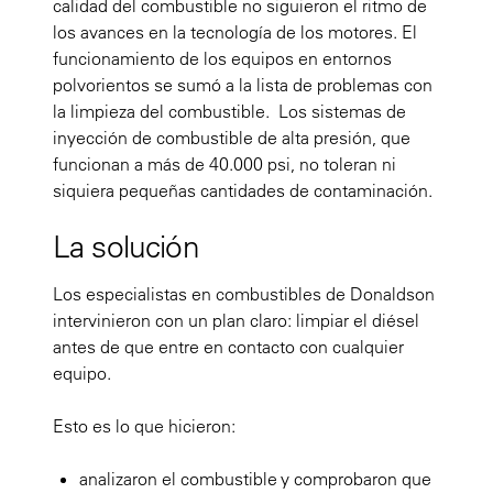
calidad del combustible no siguieron el ritmo de
los avances en la tecnología de los motores. El
funcionamiento de los equipos en entornos
polvorientos se sumó a la lista de problemas con
la limpieza del combustible. Los sistemas de
inyección de combustible de alta presión, que
funcionan a más de 40.000 psi, no toleran ni
siquiera pequeñas cantidades de contaminación.
La solución
Los especialistas en combustibles de Donaldson
intervinieron con un plan claro: limpiar el diésel
antes de que entre en contacto con cualquier
equipo.
Esto es lo que hicieron:
analizaron el combustible y comprobaron que