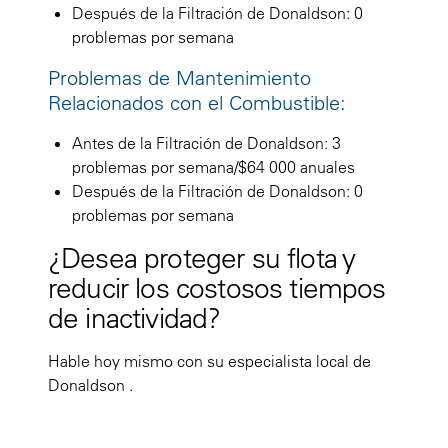
Después de la Filtración de Donaldson: 0
problemas por semana
Problemas de Mantenimiento
Relacionados con el Combustible:
Antes de la Filtración de Donaldson: 3
problemas por semana/$64 000 anuales
Después de la Filtración de Donaldson: 0
problemas por semana
¿Desea proteger su flota y
reducir los costosos tiempos
de inactividad?
Hable hoy mismo con su especialista local de
Donaldson .