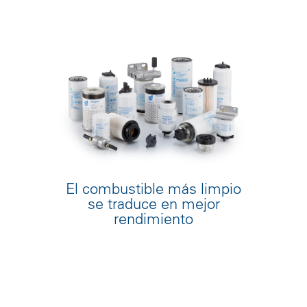
El combustible más limpio
se traduce en mejor
rendimiento