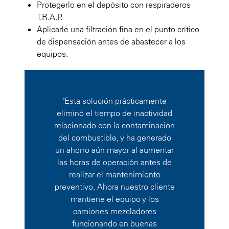
Protegerlo en el depósito con respiraderos
T.R.A.P.
Aplicarle una filtración fina en el punto crítico
de dispensación antes de abastecer a los
equipos.
"Esta solución prácticamente
eliminó el tiempo de inactividad
relacionado con la contaminación
del combustible, y ha generado
un ahorro aún mayor al aumentar
las horas de operación antes de
realizar el mantenimiento
preventivo. Ahora nuestro cliente
mantiene el equipo y los
camiones mezcladores
funcionando en buenas