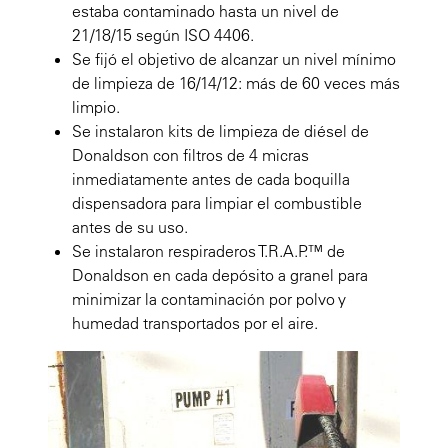
estaba contaminado hasta un nivel de
21/18/15 según ISO 4406.
Se fijó el objetivo de alcanzar un nivel mínimo
de limpieza de 16/14/12: más de 60 veces más
limpio.
Se instalaron kits de limpieza de diésel de
Donaldson con filtros de 4 micras
inmediatamente antes de cada boquilla
dispensadora para limpiar el combustible
antes de su uso.
Se instalaron respiraderos T.R.A.P.™ de
Donaldson en cada depósito a granel para
minimizar la contaminación por polvo y
humedad transportados por el aire.