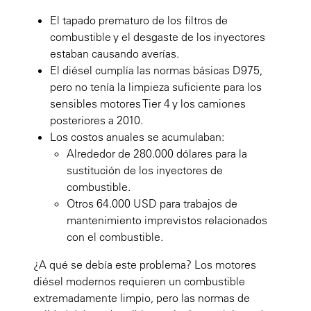
El tapado prematuro de los filtros de
combustible y el desgaste de los inyectores
estaban causando averías.
El diésel cumplía las normas básicas D975,
pero no tenía la limpieza suficiente para los
sensibles motores Tier 4 y los camiones
posteriores a 2010.
Los costos anuales se acumulaban:
Alrededor de 280.000 dólares para la
sustitución de los inyectores de
combustible.
Otros 64.000 USD para trabajos de
mantenimiento imprevistos relacionados
con el combustible.
¿A qué se debía este problema? Los motores
diésel modernos requieren un combustible
extremadamente limpio, pero las normas de