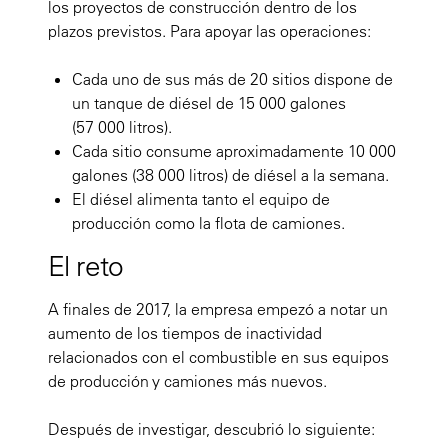
los proyectos de construcción dentro de los
plazos previstos. Para apoyar las operaciones:
Cada uno de sus más de 20 sitios dispone de
un tanque de diésel de 15 000 galones
(57 000 litros).
Cada sitio consume aproximadamente 10 000
galones (38 000 litros) de diésel a la semana.
El diésel alimenta tanto el equipo de
producción como la flota de camiones.
El reto
A finales de 2017, la empresa empezó a notar un
aumento de los tiempos de inactividad
relacionados con el combustible en sus equipos
de producción y camiones más nuevos.
Después de investigar, descubrió lo siguiente: