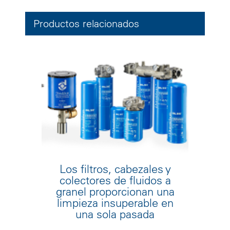
Productos relacionados
Los filtros, cabezales y
colectores de fluidos a
granel proporcionan una
limpieza insuperable en
una sola pasada