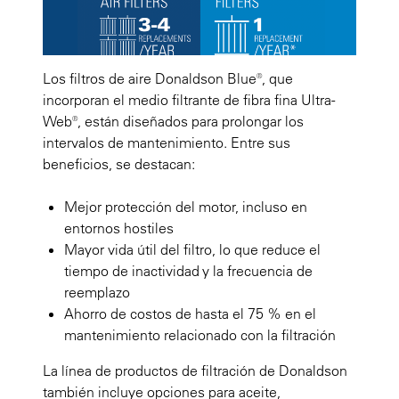
Los filtros de aire Donaldson Blue®, que
incorporan el medio filtrante de fibra fina Ultra-
Web®, están diseñados para prolongar los
intervalos de mantenimiento. Entre sus
beneficios, se destacan:
Mejor protección del motor, incluso en
entornos hostiles
Mayor vida útil del filtro, lo que reduce el
tiempo de inactividad y la frecuencia de
reemplazo
Ahorro de costos de hasta el 75 % en el
mantenimiento relacionado con la filtración
La línea de productos de filtración de Donaldson
también incluye opciones para aceite,