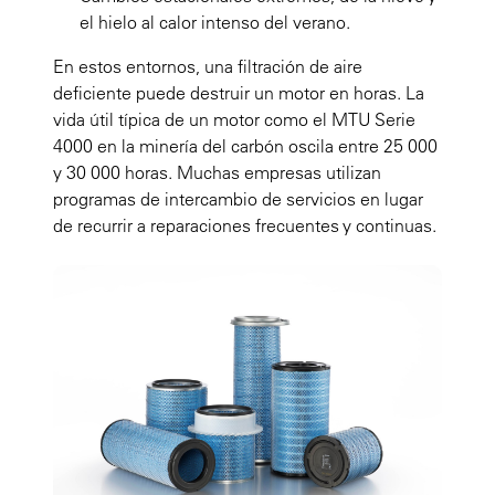
el hielo al calor intenso del verano.
En estos entornos, una filtración de aire
deficiente puede destruir un motor en horas. La
vida útil típica de un motor como el MTU Serie
4000 en la minería del carbón oscila entre 25 000
y 30 000 horas. Muchas empresas utilizan
programas de intercambio de servicios en lugar
de recurrir a reparaciones frecuentes y continuas.