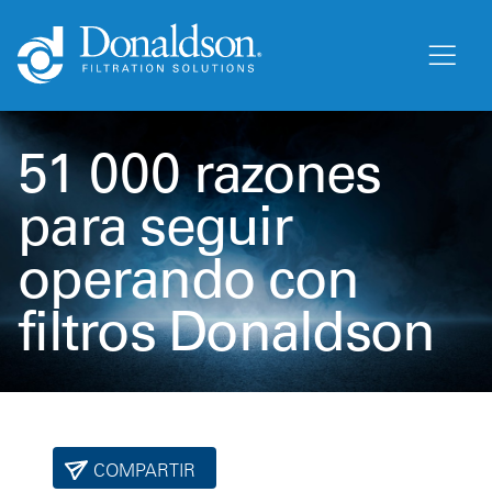
51 000 razones
para seguir
operando con
filtros Donaldson
COMPARTIR