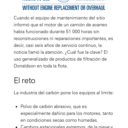
Cuando el equipo de mantenimiento del sitio
informó que el motor de un camión de acarreo
había funcionado durante 51 000 horas sin
reconstrucciones ni reparaciones importantes, es
decir, casi seis años de servicio continuo, la
noticia llamó la atención. ¿Cuál fue la clave? El
uso generalizado de productos de filtración de
Donaldson en toda la flota.
El reto
La industria del carbón pone los equipos al límite:
Polvo de carbón abrasivo, que es
especialmente dañino para los motores, tanto
en condiciones secas como húmedas.
Cambios estacionales extremos, de la nieve y