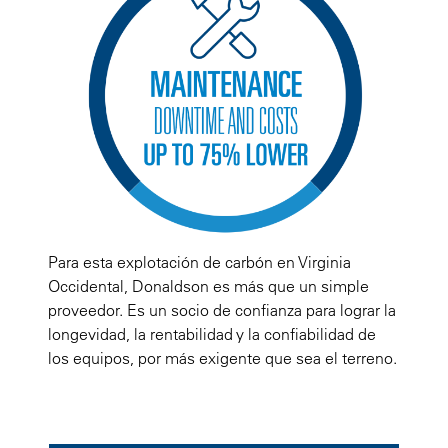
Para esta explotación de carbón en Virginia
Occidental, Donaldson es más que un simple
proveedor. Es un socio de confianza para lograr la
longevidad, la rentabilidad y la confiabilidad de
los equipos, por más exigente que sea el terreno.