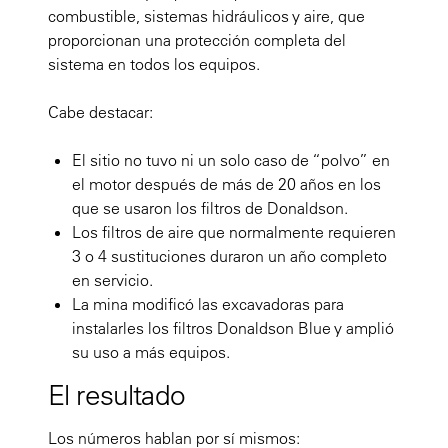
combustible, sistemas hidráulicos y aire, que
proporcionan una protección completa del
sistema en todos los equipos.
Cabe destacar:
El sitio no tuvo ni un solo caso de “polvo” en
el motor después de más de 20 años en los
que se usaron los filtros de Donaldson.
Los filtros de aire que normalmente requieren
3 o 4 sustituciones duraron un año completo
en servicio.
La mina modificó las excavadoras para
instalarles los filtros Donaldson Blue y amplió
su uso a más equipos.
El resultado
Los números hablan por sí mismos: