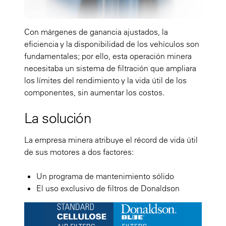
Con márgenes de ganancia ajustados, la
eficiencia y la disponibilidad de los vehículos son
fundamentales; por ello, esta operación minera
necesitaba un sistema de filtración que ampliara
los límites del rendimiento y la vida útil de los
componentes, sin aumentar los costos.
La solución
La empresa minera atribuye el récord de vida útil
de sus motores a dos factores:
Un programa de mantenimiento sólido
El uso exclusivo de filtros de Donaldson