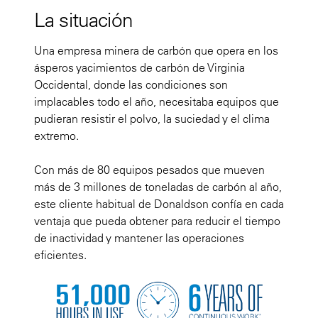
La situación
Una empresa minera de carbón que opera en los
ásperos yacimientos de carbón de Virginia
Occidental, donde las condiciones son
implacables todo el año, necesitaba equipos que
pudieran resistir el polvo, la suciedad y el clima
extremo.
Con más de 80 equipos pesados que mueven
más de 3 millones de toneladas de carbón al año,
este cliente habitual de Donaldson confía en cada
ventaja que pueda obtener para reducir el tiempo
de inactividad y mantener las operaciones
eficientes.