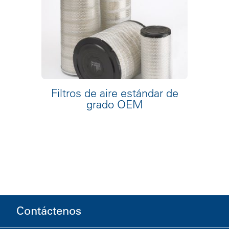
Filtros de aire estándar de
grado OEM
Contáctenos