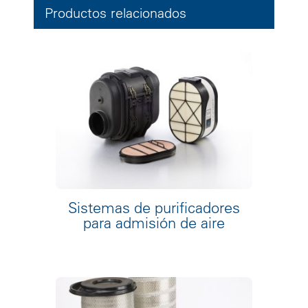
Productos relacionados
Sistemas de purificadores
para admisión de aire