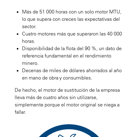
Más de 51 000 horas con un solo motor MTU,
lo que supera con creces las expectativas del
sector.
Cuatro motores más que superaron las 40 000
horas.
Disponibilidad de la flota del 90 %, un dato de
referencia fundamental en el rendimiento
minero.
Decenas de miles de dólares ahorrados al año
en mano de obra y consumibles.
De hecho, el motor de sustitución de la empresa
lleva más de cuatro años sin utilizarse,
simplemente porque el motor original se niega a
fallar.