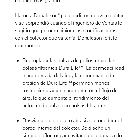
colector más grande.
Llamó a Donaldson® para pedir un nuevo colector
y se sorprendió cuando el ingeniero de Ventas le
sugirió que primero hiciera las modificaciones
con el colector que ya tenía. Donaldson Torit le
recomendó:
Reemplazar las bolsas de poliéster por las
bolsas filtrantes Dura-Life™. La permeabilidad
incrementada del aire y la menor caída de
presión de Dura-Life™ permiten menos
restricciones y un incremento en el flujo de
aire, lo que aumenta el rendimiento del
colector de polvo con bolsas filtrantes.
Desviar el flujo de aire abrasivo alrededor del
borde interno del colector. Se diseñó un
simple deflector para evitar que la entrada de