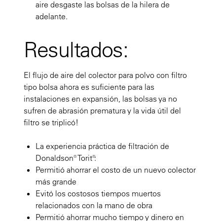
aire desgaste las bolsas de la hilera de
adelante.
Resultados:
El flujo de aire del colector para polvo con filtro
tipo bolsa ahora es suficiente para las
instalaciones en expansión, las bolsas ya no
sufren de abrasión prematura y la vida útil del
filtro se triplicó!
La experiencia práctica de filtración de
Donaldson® Torit®:
Permitió ahorrar el costo de un nuevo colector
más grande
Evitó los costosos tiempos muertos
relacionados con la mano de obra
Permitió ahorrar mucho tiempo y dinero en