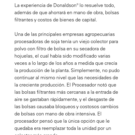
La experiencia de Donaldson® lo resuelve todo,
además de que ahorrará en mano de obra, bolsas
filtrantes y costos de bienes de capital.
Una de las principales empresas agropecuarias
procesadoras de soja tenía un viejo colector para
polvo con filtro de bolsa en su secadora de
hojuelas, el cual había sido modificado varias
veces a lo largo de los años a medida que crecía
la producción de la planta. Simplemente, no pudo
continuar al mismo nivel que las necesidades de
la creciente producción. El Procesador notó que
las bolsas filtrantes más cercanas a la entrada de
aire se gastaban rápidamente, y el desgaste de
las bolsas causaba bloqueos y costosos cambios
de bolsas con mano de obra intensiva. El
procesador pensó que la única opción que le
quedaba era reemplazar toda la unidad por un