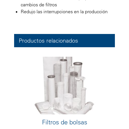
cambios de filtros
Redujo las interrupciones en la producción
Productos relacionados
Filtros de bolsas