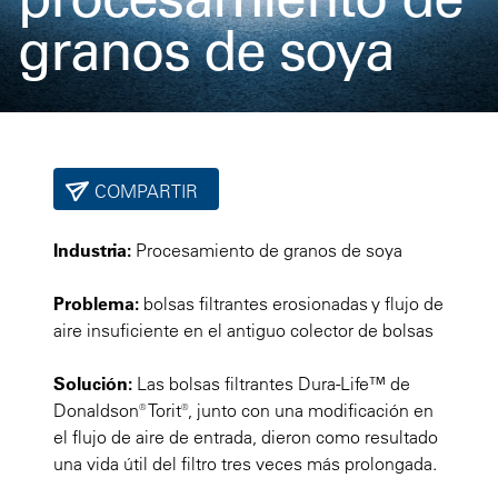
granos de soya
COMPARTIR
Industria:
Procesamiento de granos de soya
Problema:
bolsas filtrantes erosionadas y flujo de
aire insuficiente en el antiguo colector de bolsas
Solución:
Las bolsas filtrantes Dura-Life™ de
Donaldson® Torit®, junto con una modificación en
el flujo de aire de entrada, dieron como resultado
una vida útil del filtro tres veces más prolongada.