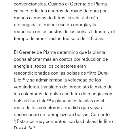
convencionales. Cuando el Gerente de Planta
calculó todo: los ahorros de mano de obra por
menos cambios de filtros, la vida útil más
prolongada, el menor uso de energía y la
reducción en los costos de las bolsas filtrantes, el
tiempo de amortización fue solo de 118 días.
El Gerente de Planta determinó que la planta
podría ahorrar más en costos por reducción de
energía si todos los colectores eran
reacondicionados con las bolsas de filtro Dura-
Life™ y se administraba la velocidad de los
ventiladores. Instalaron de inmediato la mitad de
los colectores de polvo con filtro de mangas con
bolsas Dura-Life™ y planean instalarlas en el
resto de los colectores a medida que vayan
necesitando un reemplazo de bolsas. Comentó,
"¡Estamos muy contentos con las bolsas de filtro
Dura-Life!"