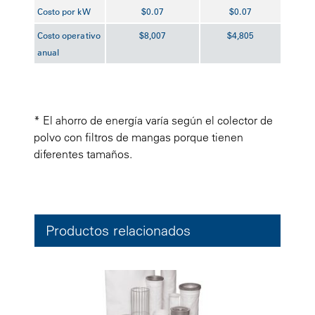
Costo por kW
$0.07
$0.07
Costo operativo
$8,007
$4,805
anual
* El ahorro de energía varía según el colector de
polvo con filtros de mangas porque tienen
diferentes tamaños.
Productos relacionados