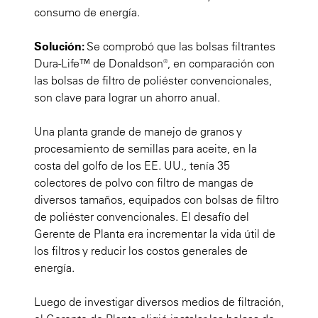
consumo de energía.
Solución:
Se comprobó que las bolsas filtrantes
Dura-Life™ de Donaldson®, en comparación con
las bolsas de filtro de poliéster convencionales,
son clave para lograr un ahorro anual.
Una planta grande de manejo de granos y
procesamiento de semillas para aceite, en la
costa del golfo de los EE. UU., tenía 35
colectores de polvo con filtro de mangas de
diversos tamaños, equipados con bolsas de filtro
de poliéster convencionales. El desafío del
Gerente de Planta era incrementar la vida útil de
los filtros y reducir los costos generales de
energía.
Luego de investigar diversos medios de filtración,