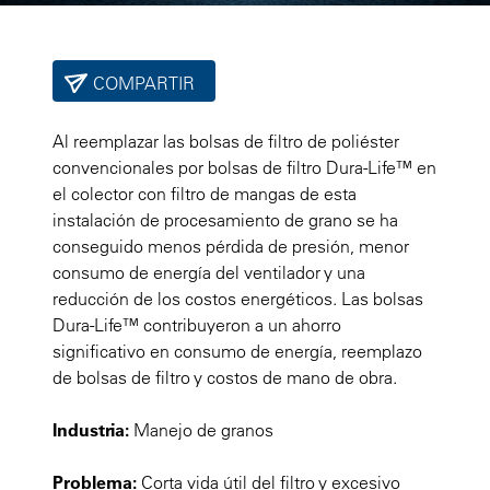
COMPARTIR
Al reemplazar las bolsas de filtro de poliéster
convencionales por bolsas de filtro Dura-Life™ en
el colector con filtro de mangas de esta
instalación de procesamiento de grano se ha
conseguido menos pérdida de presión, menor
consumo de energía del ventilador y una
reducción de los costos energéticos. Las bolsas
Dura-Life™ contribuyeron a un ahorro
significativo en consumo de energía, reemplazo
de bolsas de filtro y costos de mano de obra.
Industria:
Manejo de granos
Problema:
Corta vida útil del filtro y excesivo