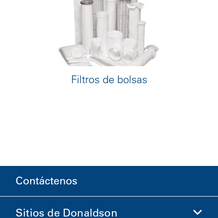
Filtros de bolsas
Contáctenos
Sitios de Donaldson