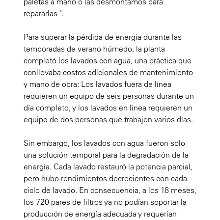
paletas a mano o las desmontamos para
repararlas ".
Para superar la pérdida de energía durante las
temporadas de verano húmedo, la planta
completó los lavados con agua, una práctica que
conllevaba costos adicionales de mantenimiento
y mano de obra: Los lavados fuera de línea
requieren un equipo de seis personas durante un
día completo, y los lavados en línea requieren un
equipo de dos personas que trabajen varios días.
Sin embargo, los lavados con agua fueron solo
una solución temporal para la degradación de la
energía. Cada lavado restauró la potencia parcial,
pero hubo rendimientos decrecientes con cada
ciclo de lavado. En consecuencia, a los 18 meses,
los 720 pares de filtros ya no podían soportar la
producción de energía adecuada y requerían