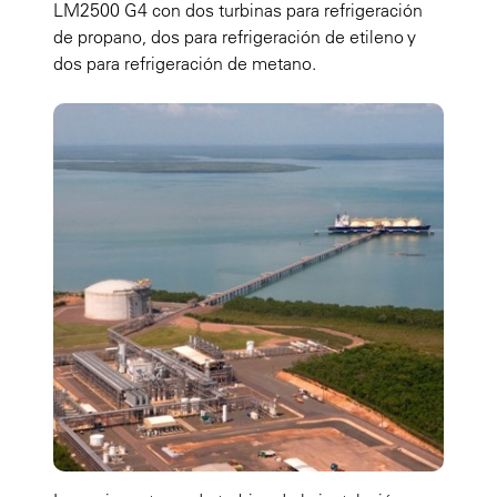
LM2500 G4 con dos turbinas para refrigeración
de propano, dos para refrigeración de etileno y
dos para refrigeración de metano.