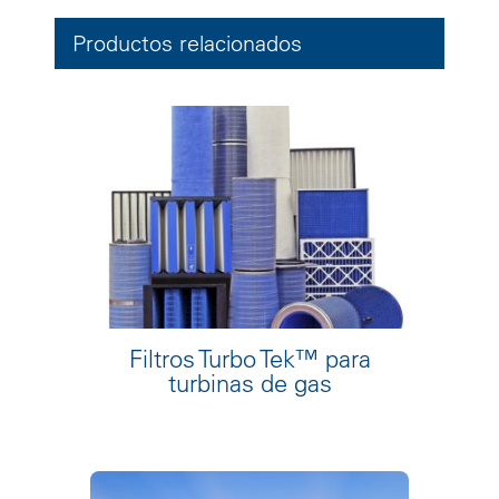
Productos relacionados
Filtros Turbo Tek™ para
turbinas de gas