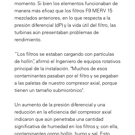
momento. Si bien los elementos funcionaban de
manera más eficaz que los filtros F9 MERV 15
mezclados anteriores, en lo que respecta a la
presión diferencial (dP) y la vida útil del filtro, las
turbinas aún presentaban problemas de
rendimiento.
“Los filtros se estaban cargando con partículas
de hollín”, afirmó el Ingeniero de equipos rotativos
principal de la instalación. "Muchos de esos
contaminantes pasaban por el filtro y se pegaban
a las paletas de nuestro compresor axial, porque
tienen un tamaño submicrónico".
Un aumento de la presión diferencial y una
reducción en la eficiencia del compresor axial
indicaron que aún penetraba una cantidad
significativa de humedad en los filtros y, con ella,
contaminantes como hollín, humo y sal. Esto