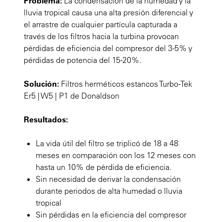
Problema:
La condensación de la humedad y la
lluvia tropical causa una alta presión diferencial y
el arrastre de cualquier partícula capturada a
través de los filtros hacia la turbina provocan
pérdidas de eficiencia del compresor del 3-5% y
pérdidas de potencia del 15-20%.
Solución:
Filtros herméticos estancos Turbo-Tek
Er5 | W5 | P1 de Donaldson
Resultados:
La vida útil del filtro se triplicó de 18 a 48
meses en comparación con los 12 meses con
hasta un 10% de pérdida de eficiencia.
Sin necesidad de derivar la condensación
durante periodos de alta humedad o lluvia
tropical
Sin pérdidas en la eficiencia del compresor