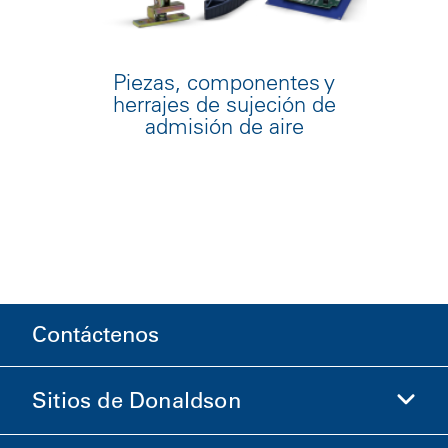
Piezas, componentes y
herrajes de sujeción de
admisión de aire
Contáctenos
Sitios de Donaldson