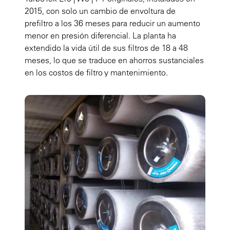
2015, con solo un cambio de envoltura de
prefiltro a los 36 meses para reducir un aumento
menor en presión diferencial. La planta ha
extendido la vida útil de sus filtros de 18 a 48
meses, lo que se traduce en ahorros sustanciales
en los costos de filtro y mantenimiento.