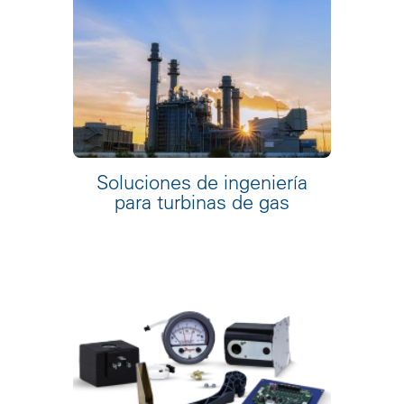
Soluciones de ingeniería
para turbinas de gas