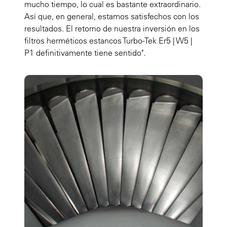
mucho tiempo, lo cual es bastante extraordinario.
Así que, en general, estamos satisfechos con los
resultados. El retorno de nuestra inversión en los
filtros herméticos estancos Turbo-Tek Er5 | W5 |
P1 definitivamente tiene sentido".