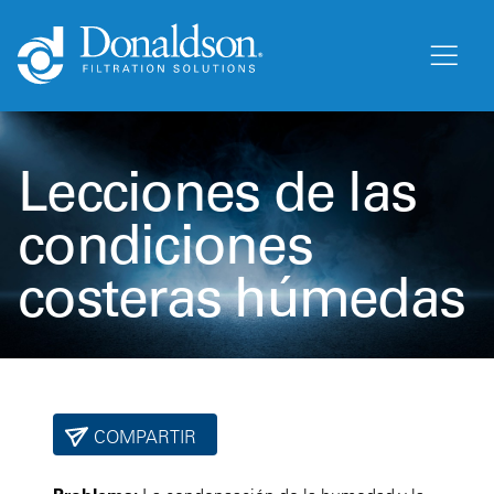
Lecciones de las
condiciones
costeras húmedas
COMPARTIR