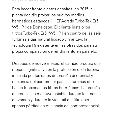
Para hacer frente a estos desafíos, en 2015 la
planta decidió probar los nuevos medios
herméticos estancos (H) EPAgrade Turbo-Tek Er5 |
W5 | P1 de Donaldson. El cliente instaló los
filtros Turbo-Tek Er5 | W5 | P1 en cuatro de las seis
turbinas a gas natural licuado y mantuvo la
tecnología F9 existente en las otras dos para su
propia comparación de rendimiento en paralelo.
Después de nueve meses, el cambio produjo una
mejora significativa en la protección de la turbina,
indicada por los datos de presión diferencial y
eficiencia del compresor para las turbinas que
hacen funcionar los filtros herméticos. La presión
diferencial se mantuvo estable durante los meses
de verano y durante la vida útil del filtro, sin
apenas pérdida de eficiencia del compresor axial.