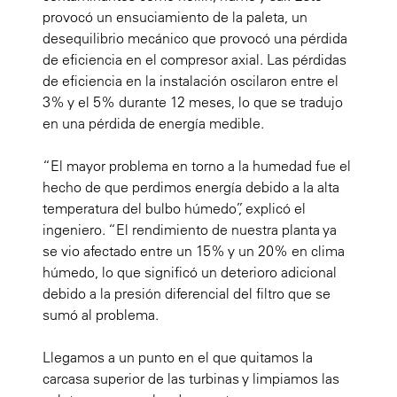
provocó un ensuciamiento de la paleta, un
desequilibrio mecánico que provocó una pérdida
de eficiencia en el compresor axial. Las pérdidas
de eficiencia en la instalación oscilaron entre el
3% y el 5% durante 12 meses, lo que se tradujo
en una pérdida de energía medible.
“El mayor problema en torno a la humedad fue el
hecho de que perdimos energía debido a la alta
temperatura del bulbo húmedo”, explicó el
ingeniero. “El rendimiento de nuestra planta ya
se vio afectado entre un 15% y un 20% en clima
húmedo, lo que significó un deterioro adicional
debido a la presión diferencial del filtro que se
sumó al problema.
Llegamos a un punto en el que quitamos la
carcasa superior de las turbinas y limpiamos las