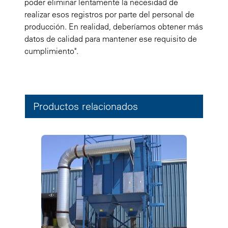
poder eliminar lentamente la necesidad de
realizar esos registros por parte del personal de
producción. En realidad, deberíamos obtener más
datos de calidad para mantener ese requisito de
cumplimiento".
Productos relacionados