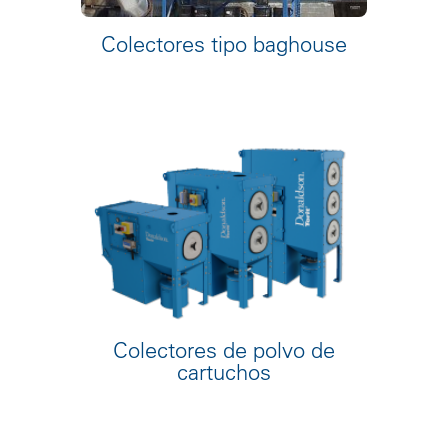
Colectores tipo baghouse
Colectores de polvo de
cartuchos