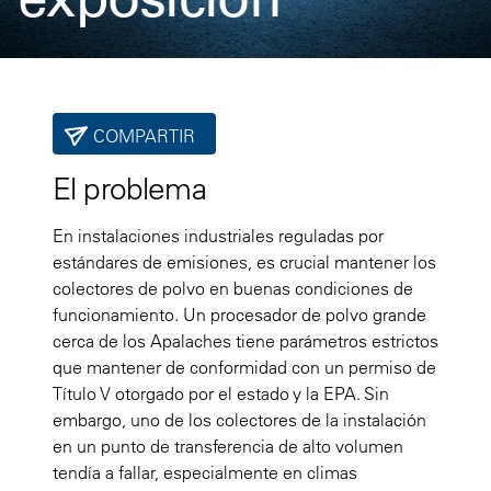
COMPARTIR
El problema
En instalaciones industriales reguladas por
estándares de emisiones, es crucial mantener los
colectores de polvo en buenas condiciones de
funcionamiento. Un procesador de polvo grande
cerca de los Apalaches tiene parámetros estrictos
que mantener de conformidad con un permiso de
Título V otorgado por el estado y la EPA. Sin
embargo, uno de los colectores de la instalación
en un punto de transferencia de alto volumen
tendía a fallar, especialmente en climas