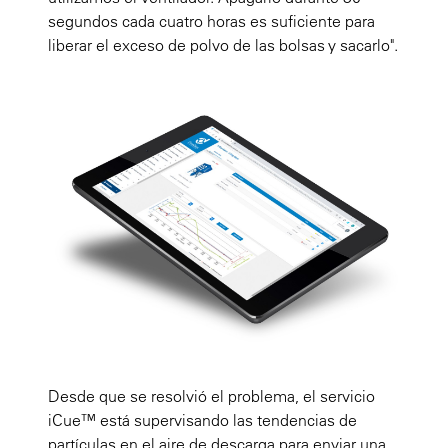
segundos cada cuatro horas es suficiente para
liberar el exceso de polvo de las bolsas y sacarlo".
Desde que se resolvió el problema, el servicio
iCue™ está supervisando las tendencias de
partículas en el aire de descarga para enviar una