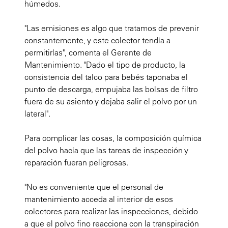
húmedos.
"Las emisiones es algo que tratamos de prevenir
constantemente, y este colector tendía a
permitirlas", comenta el Gerente de
Mantenimiento. "Dado el tipo de producto, la
consistencia del talco para bebés taponaba el
punto de descarga, empujaba las bolsas de filtro
fuera de su asiento y dejaba salir el polvo por un
lateral".
Para complicar las cosas, la composición química
del polvo hacía que las tareas de inspección y
reparación fueran peligrosas.
"No es conveniente que el personal de
mantenimiento acceda al interior de esos
colectores para realizar las inspecciones, debido
a que el polvo fino reacciona con la transpiración