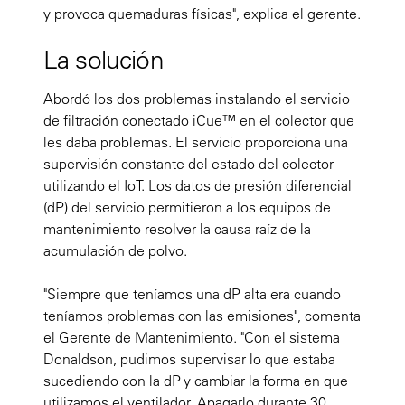
y provoca quemaduras físicas", explica el gerente.
La solución
Abordó los dos problemas instalando el servicio
de filtración conectado iCue™ en el colector que
les daba problemas. El servicio proporciona una
supervisión constante del estado del colector
utilizando el IoT. Los datos de presión diferencial
(dP) del servicio permitieron a los equipos de
mantenimiento resolver la causa raíz de la
acumulación de polvo.
"Siempre que teníamos una dP alta era cuando
teníamos problemas con las emisiones", comenta
el Gerente de Mantenimiento. "Con el sistema
Donaldson, pudimos supervisar lo que estaba
sucediendo con la dP y cambiar la forma en que
utilizamos el ventilador. Apagarlo durante 30