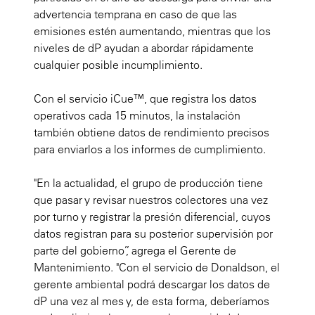
advertencia temprana en caso de que las
emisiones estén aumentando, mientras que los
niveles de dP ayudan a abordar rápidamente
cualquier posible incumplimiento.
Con el servicio iCue™, que registra los datos
operativos cada 15 minutos, la instalación
también obtiene datos de rendimiento precisos
para enviarlos a los informes de cumplimiento.
"En la actualidad, el grupo de producción tiene
que pasar y revisar nuestros colectores una vez
por turno y registrar la presión diferencial, cuyos
datos registran para su posterior supervisión por
parte del gobierno”, agrega el Gerente de
Mantenimiento. "Con el servicio de Donaldson, el
gerente ambiental podrá descargar los datos de
dP una vez al mes y, de esta forma, deberíamos