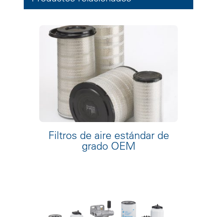
Filtros de aire estándar de
grado OEM