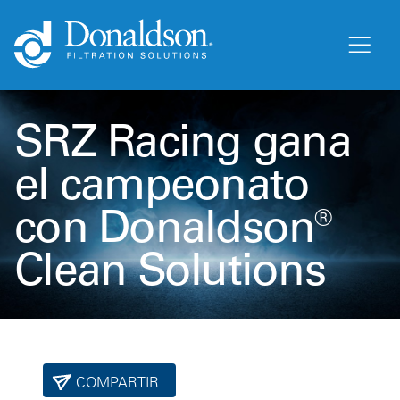
SRZ Racing gana
el campeonato
con Donaldson®
Clean Solutions
COMPARTIR