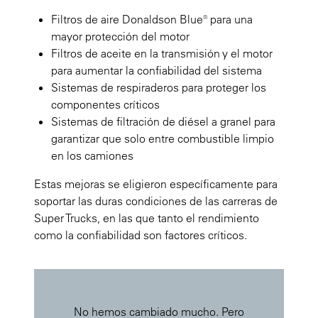
Filtros de aire Donaldson Blue® para una
mayor protección del motor
Filtros de aceite en la transmisión y el motor
para aumentar la confiabilidad del sistema
Sistemas de respiraderos para proteger los
componentes críticos
Sistemas de filtración de diésel a granel para
garantizar que solo entre combustible limpio
en los camiones
Estas mejoras se eligieron específicamente para
soportar las duras condiciones de las carreras de
Super Trucks, en las que tanto el rendimiento
como la confiabilidad son factores críticos.
No hemos cambiado mucho. Pero