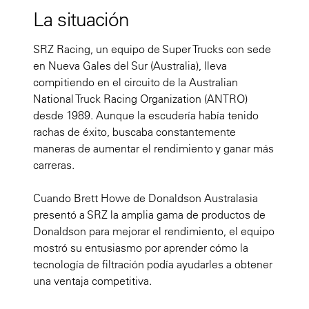
La situación
SRZ Racing, un equipo de Super Trucks con sede
en Nueva Gales del Sur (Australia), lleva
compitiendo en el circuito de la Australian
National Truck Racing Organization (ANTRO)
desde 1989. Aunque la escudería había tenido
rachas de éxito, buscaba constantemente
maneras de aumentar el rendimiento y ganar más
carreras.
Cuando Brett Howe de Donaldson Australasia
presentó a SRZ la amplia gama de productos de
Donaldson para mejorar el rendimiento, el equipo
mostró su entusiasmo por aprender cómo la
tecnología de filtración podía ayudarles a obtener
una ventaja competitiva.