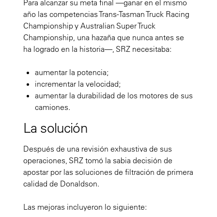
Para alcanzar su meta final —ganar en el mismo
año las competencias Trans-Tasman Truck Racing
Championship y Australian Super Truck
Championship, una hazaña que nunca antes se
ha logrado en la historia—, SRZ necesitaba:
aumentar la potencia;
incrementar la velocidad;
aumentar la durabilidad de los motores de sus
camiones.
La solución
Después de una revisión exhaustiva de sus
operaciones, SRZ tomó la sabia decisión de
apostar por las soluciones de filtración de primera
calidad de Donaldson.
Las mejoras incluyeron lo siguiente: