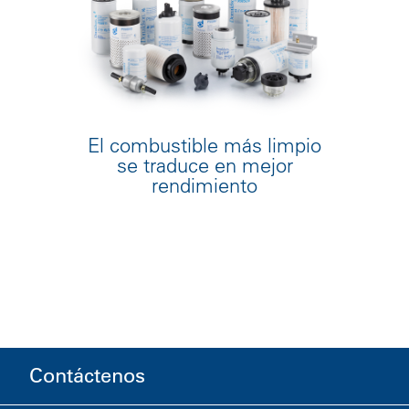
El combustible más limpio
se traduce en mejor
rendimiento
Contáctenos