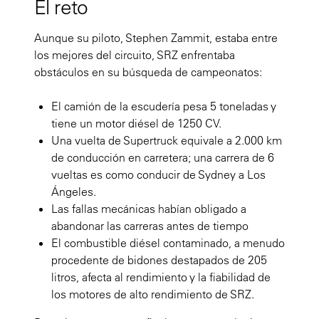
El reto
Aunque su piloto, Stephen Zammit, estaba entre
los mejores del circuito, SRZ enfrentaba
obstáculos en su búsqueda de campeonatos:
El camión de la escudería pesa 5 toneladas y
tiene un motor diésel de 1250 CV.
Una vuelta de Supertruck equivale a 2.000 km
de conducción en carretera; una carrera de 6
vueltas es como conducir de Sydney a Los
Ángeles.
Las fallas mecánicas habían obligado a
abandonar las carreras antes de tiempo
El combustible diésel contaminado, a menudo
procedente de bidones destapados de 205
litros, afecta al rendimiento y la fiabilidad de
los motores de alto rendimiento de SRZ.