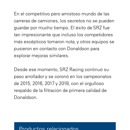
En el competitivo pero amistoso mundo de las
carreras de camiones, los secretos no se pueden
guardar por mucho tiempo. El éxito de SRZ fue
tan impresionante que incluso los competidores
más escépticos tomaron nota, y otros equipos se
pusieron en contacto con Donaldson para
explorar mejoras similares.
Desde ese momento, SRZ Racing continuó su
paso arrollador y se coronó en los campeonatos
de 2015, 2016, 2017 y 2018, con el orgulloso
respaldo de la filtración de primera calidad de
Donaldson.
Productos relacionados