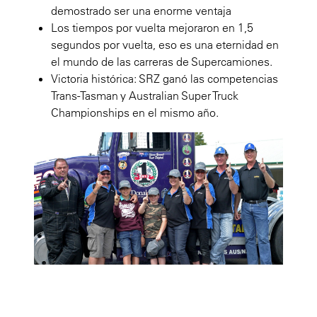
demostrado ser una enorme ventaja
Los tiempos por vuelta mejoraron en 1,5
segundos por vuelta, eso es una eternidad en
el mundo de las carreras de Supercamiones.
Victoria histórica: SRZ ganó las competencias
Trans-Tasman y Australian Super Truck
Championships en el mismo año.