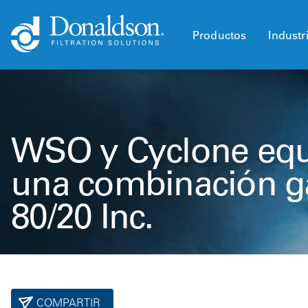
Productos
Industr
WSO y Cyclone equ
una combinación g
80/20 Inc.
COMPARTIR