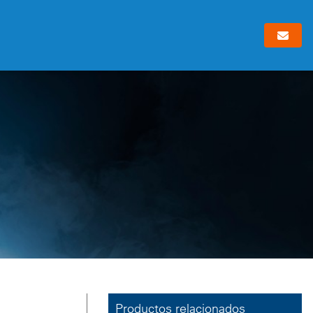
Productos relacionados