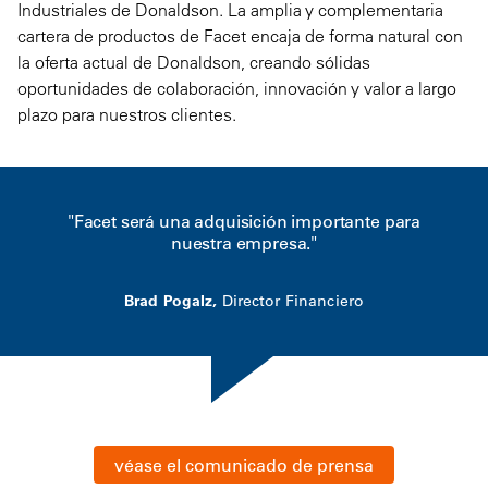
Industriales de Donaldson. La amplia y complementaria
cartera de productos de Facet encaja de forma natural con
la oferta actual de Donaldson, creando sólidas
oportunidades de colaboración, innovación y valor a largo
plazo para nuestros clientes.
"Facet será una adquisición importante para
nuestra empresa."
Brad Pogalz,
Director Financiero
véase el comunicado de prensa