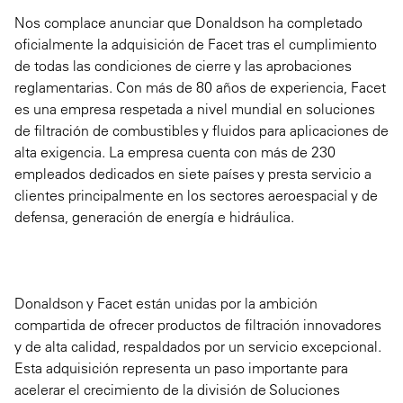
Nos complace anunciar que Donaldson ha completado
oficialmente la adquisición de Facet tras el cumplimiento
de todas las condiciones de cierre y las aprobaciones
reglamentarias. Con más de 80 años de experiencia, Facet
es una empresa respetada a nivel mundial en soluciones
de filtración de combustibles y fluidos para aplicaciones de
alta exigencia. La empresa cuenta con más de 230
empleados dedicados en siete países y presta servicio a
clientes principalmente en los sectores aeroespacial y de
defensa, generación de energía e hidráulica.
Donaldson y Facet están unidas por la ambición
compartida de ofrecer productos de filtración innovadores
y de alta calidad, respaldados por un servicio excepcional.
Esta adquisición representa un paso importante para
acelerar el crecimiento de la división de Soluciones