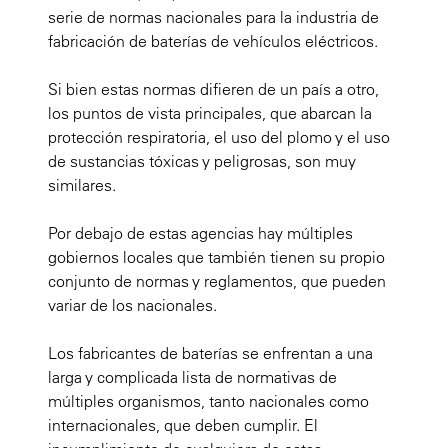
serie de normas nacionales para la industria de
fabricación de baterías de vehículos eléctricos.
Si bien estas normas difieren de un país a otro,
los puntos de vista principales, que abarcan la
protección respiratoria, el uso del plomo y el uso
de sustancias tóxicas y peligrosas, son muy
similares.
Por debajo de estas agencias hay múltiples
gobiernos locales que también tienen su propio
conjunto de normas y reglamentos, que pueden
variar de los nacionales.
Los fabricantes de baterías se enfrentan a una
larga y complicada lista de normativas de
múltiples organismos, tanto nacionales como
internacionales, que deben cumplir. El