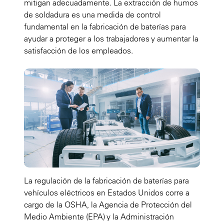
mitigan adecuadamente. La extracción de humos
de soldadura es una medida de control
fundamental en la fabricación de baterías para
ayudar a proteger a los trabajadores y aumentar la
satisfacción de los empleados.
La regulación de la fabricación de baterías para
vehículos eléctricos en Estados Unidos corre a
cargo de la OSHA, la Agencia de Protección del
Medio Ambiente (EPA) y la Administración