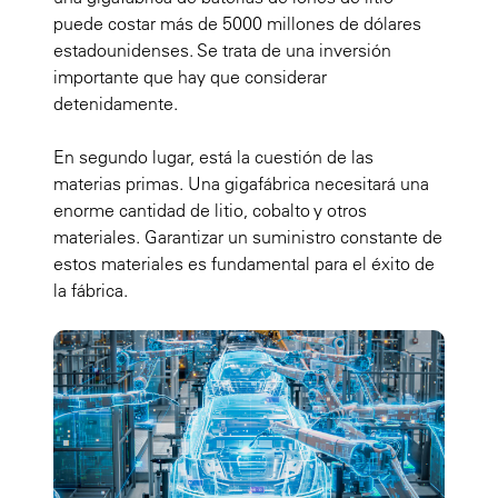
puede costar más de 5000 millones de dólares
estadounidenses. Se trata de una inversión
importante que hay que considerar
detenidamente.
En segundo lugar, está la cuestión de las
materias primas. Una gigafábrica necesitará una
enorme cantidad de litio, cobalto y otros
materiales. Garantizar un suministro constante de
estos materiales es fundamental para el éxito de
la fábrica.