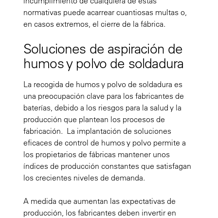
incumplimiento de cualquiera de estas
normativas puede acarrear cuantiosas multas o,
en casos extremos, el cierre de la fábrica.
Soluciones de aspiración de
humos y polvo de soldadura
La recogida de humos y polvo de soldadura es
una preocupación clave para los fabricantes de
baterías, debido a los riesgos para la salud y la
producción que plantean los procesos de
fabricación. La implantación de soluciones
eficaces de control de humos y polvo permite a
los propietarios de fábricas mantener unos
índices de producción constantes que satisfagan
los crecientes niveles de demanda.
A medida que aumentan las expectativas de
producción, los fabricantes deben invertir en