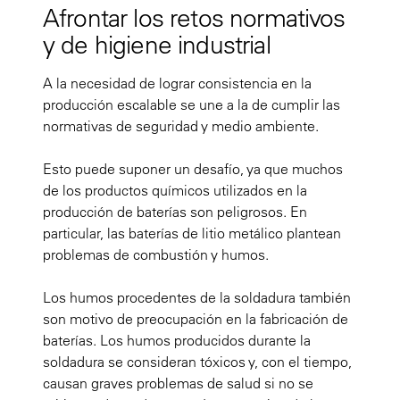
Afrontar los retos normativos
y de higiene industrial
A la necesidad de lograr consistencia en la
producción escalable se une a la de cumplir las
normativas de seguridad y medio ambiente.
Esto puede suponer un desafío, ya que muchos
de los productos químicos utilizados en la
producción de baterías son peligrosos. En
particular, las baterías de litio metálico plantean
problemas de combustión y humos.
Los humos procedentes de la soldadura también
son motivo de preocupación en la fabricación de
baterías. Los humos producidos durante la
soldadura se consideran tóxicos y, con el tiempo,
causan graves problemas de salud si no se