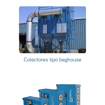
Colectores tipo baghouse