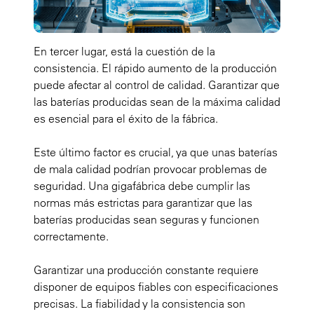
En tercer lugar, está la cuestión de la
consistencia. El rápido aumento de la producción
puede afectar al control de calidad. Garantizar que
las baterías producidas sean de la máxima calidad
es esencial para el éxito de la fábrica.
Este último factor es crucial, ya que unas baterías
de mala calidad podrían provocar problemas de
seguridad. Una gigafábrica debe cumplir las
normas más estrictas para garantizar que las
baterías producidas sean seguras y funcionen
correctamente.
Garantizar una producción constante requiere
disponer de equipos fiables con especificaciones
precisas. La fiabilidad y la consistencia son