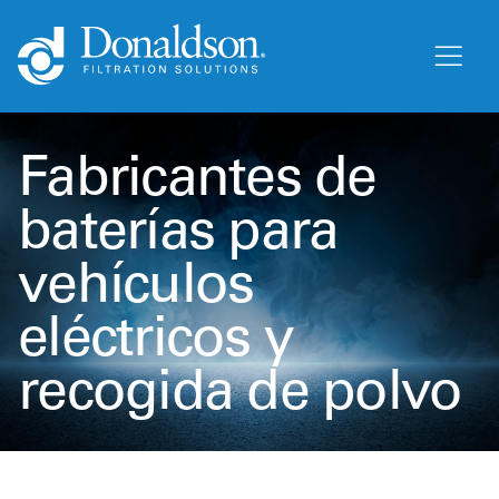
Fabricantes de
baterías para
vehículos
eléctricos y
recogida de polvo