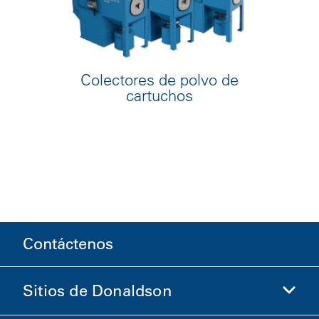
Colectores de polvo de
cartuchos
Contáctenos
Sitios de Donaldson