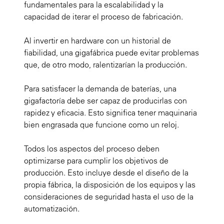
fundamentales para la escalabilidad y la
capacidad de iterar el proceso de fabricación.
Al invertir en hardware con un historial de
fiabilidad, una gigafábrica puede evitar problemas
que, de otro modo, ralentizarían la producción.
Para satisfacer la demanda de baterías, una
gigafactoría debe ser capaz de producirlas con
rapidez y eficacia. Esto significa tener maquinaria
bien engrasada que funcione como un reloj.
Todos los aspectos del proceso deben
optimizarse para cumplir los objetivos de
producción. Esto incluye desde el diseño de la
propia fábrica, la disposición de los equipos y las
consideraciones de seguridad hasta el uso de la
automatización.