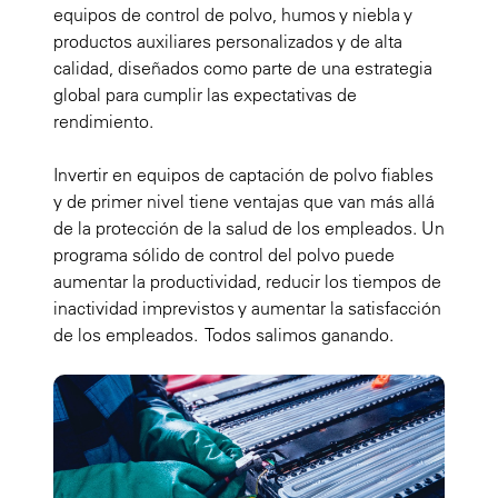
equipos de control de polvo, humos y niebla y
productos auxiliares personalizados y de alta
calidad, diseñados como parte de una estrategia
global para cumplir las expectativas de
rendimiento.
Invertir en equipos de captación de polvo fiables
y de primer nivel tiene ventajas que van más allá
de la protección de la salud de los empleados. Un
programa sólido de control del polvo puede
aumentar la productividad, reducir los tiempos de
inactividad imprevistos y aumentar la satisfacción
de los empleados. Todos salimos ganando.