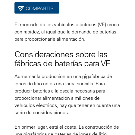
COMPARTIR
El mercado de los vehículos eléctricos (VE) crece
con rapidez, al igual que la demanda de baterías
para proporcionarle alimentación.
Consideraciones sobre las
fábricas de baterías para VE
Aumentar la producción en una gigafábrica de
iones de litio no es una tarea sencilla. Para
producir baterías a la escala necesaria para
proporcionar alimentación a millones de
vehículos eléctricos, hay que tener en cuenta una
serie de consideraciones.
En primer lugar, está el coste. La construcción de
una gigafábrica de baterías de iones de litio