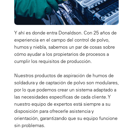
Y ahí es donde entra Donaldson. Con 25 años de
experiencia en el campo del control de polvo,
humos y niebla, sabemos un par de cosas sobre
cómo ayudar a los propietarios de procesos a
cumplir los requisitos de producción.
Nuestros productos de aspiración de humos de
soldadura y de captación de polvo son modulares,
por lo que podemos crear un sistema adaptado a
las necesidades específicas de cada cliente. Y
nuestro equipo de expertos está siempre a su
disposición para ofrecerle asistencia y
orientación, garantizando que su equipo funcione
sin problemas.