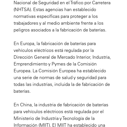
Nacional de Seguridad en el Tráfico por Carretera
(NHTSA). Estas agencias han establecido
normativas específicas para proteger a los
trabajadores y al medio ambiente frente a los
peligros asociados a la fabricación de baterías.
En Europa, la fabricación de baterías para
vehículos eléctricos está regulada por la
Dirección General de Mercado Interior, Industria,
Emprendimiento y Pymes de la Comisión
Europea. La Comisión Europea ha establecido
una serie de normas de salud y seguridad para
todas las industrias, incluida la de fabricación de
baterías.
En China, la industria de fabricación de baterías
para vehículos eléctricos está regulada por el
Ministerio de Industria y Tecnología de la
Información (MIIT). El MIIT ha establecido una