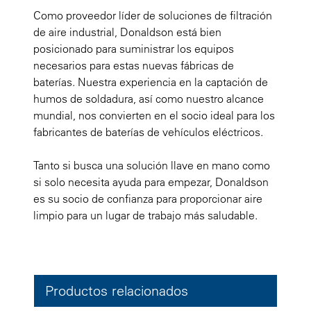
Como proveedor líder de soluciones de filtración
de aire industrial, Donaldson está bien
posicionado para suministrar los equipos
necesarios para estas nuevas fábricas de
baterías. Nuestra experiencia en la captación de
humos de soldadura, así como nuestro alcance
mundial, nos convierten en el socio ideal para los
fabricantes de baterías de vehículos eléctricos.
Tanto si busca una solución llave en mano como
si solo necesita ayuda para empezar, Donaldson
es su socio de confianza para proporcionar aire
limpio para un lugar de trabajo más saludable.
Productos relacionados