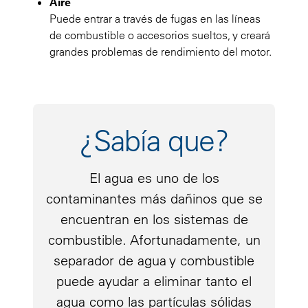
Aire
Puede entrar a través de fugas en las líneas
de combustible o accesorios sueltos, y creará
grandes problemas de rendimiento del motor.
¿Sabía que?
El agua es uno de los
contaminantes más dañinos que se
encuentran en los sistemas de
combustible. Afortunadamente, un
separador de agua y combustible
puede ayudar a eliminar tanto el
agua como las partículas sólidas