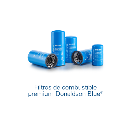
Filtros de combustible
premium Donaldson Blue®