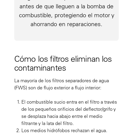
antes de que lleguen a la bomba de
combustible, protegiendo el motor y
ahorrando en reparaciones.
Cómo los filtros eliminan los
contaminantes
La mayoría de los filtros separadores de agua
(FWS) son de flujo exterior a flujo interior:
El combustible sucio entra en el filtro a través
de los pequeños orificios del deflector/grifo y
se desplaza hacia abajo entre el medio
filtrante y la lata del filtro.
Los medios hidrófobos rechazan el agua.