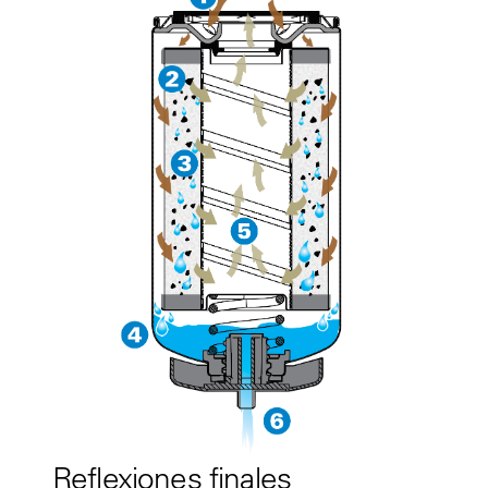
Reflexiones finales