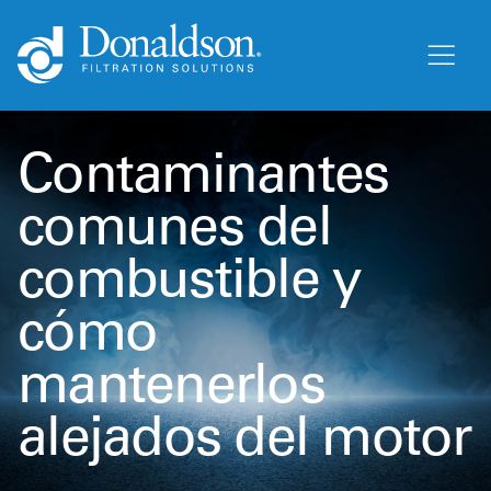
Contaminantes
comunes del
combustible y
cómo
mantenerlos
alejados del motor