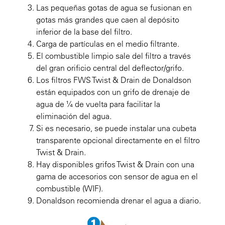
Las pequeñas gotas de agua se fusionan en
gotas más grandes que caen al depósito
inferior de la base del filtro.
Carga de partículas en el medio filtrante.
El combustible limpio sale del filtro a través
del gran orificio central del deflector/grifo.
Los filtros FWS Twist & Drain de Donaldson
están equipados con un grifo de drenaje de
agua de ¼ de vuelta para facilitar la
eliminación del agua.
Si es necesario, se puede instalar una cubeta
transparente opcional directamente en el filtro
Twist & Drain.
Hay disponibles grifos Twist & Drain con una
gama de accesorios con sensor de agua en el
combustible (WIF).
Donaldson recomienda drenar el agua a diario.