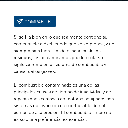
COMPARTIR
Si se fija bien en lo que realmente contiene su
combustible diésel, puede que se sorprenda, y no
siempre para bien. Desde el agua hasta los
residuos, los contaminantes pueden colarse
sigilosamente en el sistema de combustible y
causar daños graves.
El combustible contaminado es una de las
principales causas de tiempo de inactividad y de
reparaciones costosas en motores equipados con
sistemas de inyección de combustible de riel
común de alta presión. El combustible limpio no
es solo una preferencia; es esencial.