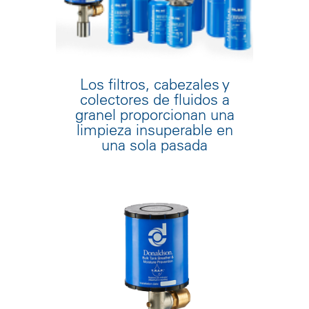
Los filtros, cabezales y
colectores de fluidos a
granel proporcionan una
limpieza insuperable en
una sola pasada