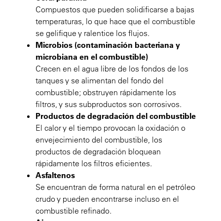
Compuestos que pueden solidificarse a bajas
temperaturas, lo que hace que el combustible
se gelifique y ralentice los flujos.
Microbios (contaminación bacteriana y
microbiana en el combustible)
Crecen en el agua libre de los fondos de los
tanques y se alimentan del fondo del
combustible; obstruyen rápidamente los
filtros, y sus subproductos son corrosivos.
Productos de degradación del combustible
El calor y el tiempo provocan la oxidación o
envejecimiento del combustible, los
productos de degradación bloquean
rápidamente los filtros eficientes.
Asfaltenos
Se encuentran de forma natural en el petróleo
crudo y pueden encontrarse incluso en el
combustible refinado.