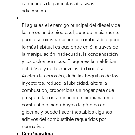
cantidades de partículas abrasivas
adicionales.
El agua es el enemigo principal del diésel y de
las mezclas de biodiésel, aunque inicialmente
puede suministrarse con el combustible, pero
lo más habitual es que entre en él a través de
la manipulación inadecuada, la condensación
y los ciclos térmicos. El agua es la maldición
del diésel y de las mezclas de biodiésel.
Acelera la corrosión, daña las boquillas de los
inyectores, reduce la lubricidad, altera la
combustión, proporciona un hogar para que
prospere la contaminación microbiana en el
combustible, contribuye a la pérdida de
glicerina y puede hacer inestables algunos
aditivos del combustible requeridos por
normativa.
Cera/parafina