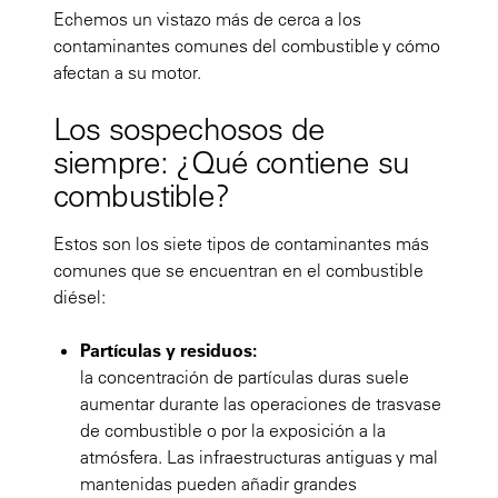
Echemos un vistazo más de cerca a los
contaminantes comunes del combustible y cómo
afectan a su motor.
Los sospechosos de
siempre: ¿Qué contiene su
combustible?
Estos son los siete tipos de contaminantes más
comunes que se encuentran en el combustible
diésel:
Partículas y residuos:
la concentración de partículas duras suele
aumentar durante las operaciones de trasvase
de combustible o por la exposición a la
atmósfera. Las infraestructuras antiguas y mal
mantenidas pueden añadir grandes