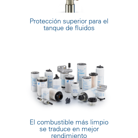
Protección superior para el
tanque de fluidos
El combustible más limpio
se traduce en mejor
rendimiento