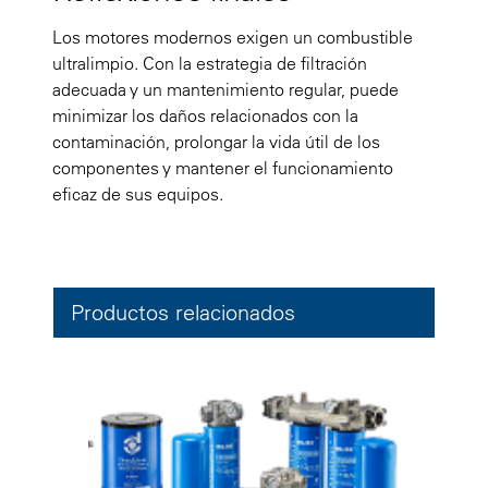
Los motores modernos exigen un combustible
ultralimpio. Con la estrategia de filtración
adecuada y un mantenimiento regular, puede
minimizar los daños relacionados con la
contaminación, prolongar la vida útil de los
componentes y mantener el funcionamiento
eficaz de sus equipos.
Productos relacionados