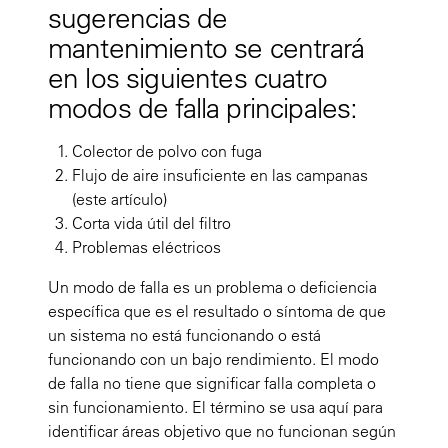
sugerencias de
mantenimiento se centrará
en los siguientes cuatro
modos de falla principales:
Colector de polvo con fuga
Flujo de aire insuficiente en las campanas
(este artículo)
Corta vida útil del filtro
Problemas eléctricos
Un modo de falla es un problema o deficiencia
específica que es el resultado o síntoma de que
un sistema no está funcionando o está
funcionando con un bajo rendimiento. El modo
de falla no tiene que significar falla completa o
sin funcionamiento. El término se usa aquí para
identificar áreas objetivo que no funcionan según