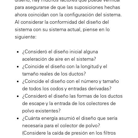
para asegurarse de que las suposiciones hechas
ahora coincidan con la configuración del sistema.
Al considerar la conformidad del diseño del
sistema con su sistema actual, piense en lo
siguiente:
¿Consideró el diseño inicial alguna
aceleración de aire en el sistema?
¿Coincide el diseño con la longitud y el
tamaño reales de los ductos?
¿Coincide el diseño con el número y tamaño
de todos los codos y entradas derivadas?
¿Consideró el diseño las formas de los ductos
de escape y la entrada de los colectores de
polvo existentes?
¿Cuánta energía asumió el diseño que sería
necesaria para el colector de polvo?
(Considere la caída de presión en los filtros