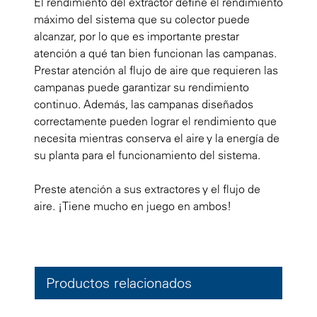
El rendimiento del extractor define el rendimiento
máximo del sistema que su colector puede
alcanzar, por lo que es importante prestar
atención a qué tan bien funcionan las campanas.
Prestar atención al flujo de aire que requieren las
campanas puede garantizar su rendimiento
continuo. Además, las campanas diseñados
correctamente pueden lograr el rendimiento que
necesita mientras conserva el aire y la energía de
su planta para el funcionamiento del sistema.
Preste atención a sus extractores y el flujo de
aire. ¡Tiene mucho en juego en ambos!
Productos relacionados