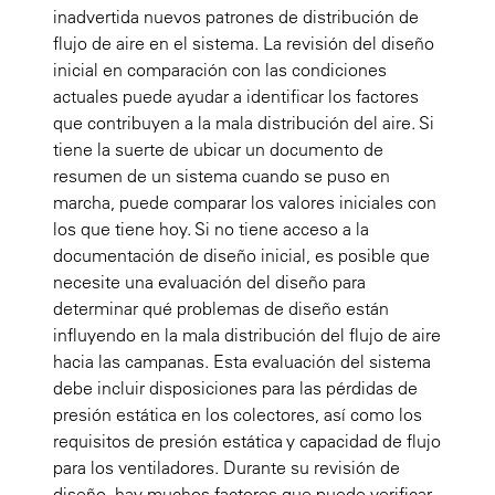
inadvertida nuevos patrones de distribución de
flujo de aire en el sistema. La revisión del diseño
inicial en comparación con las condiciones
actuales puede ayudar a identificar los factores
que contribuyen a la mala distribución del aire. Si
tiene la suerte de ubicar un documento de
resumen de un sistema cuando se puso en
marcha, puede comparar los valores iniciales con
los que tiene hoy. Si no tiene acceso a la
documentación de diseño inicial, es posible que
necesite una evaluación del diseño para
determinar qué problemas de diseño están
influyendo en la mala distribución del flujo de aire
hacia las campanas. Esta evaluación del sistema
debe incluir disposiciones para las pérdidas de
presión estática en los colectores, así como los
requisitos de presión estática y capacidad de flujo
para los ventiladores. Durante su revisión de
diseño, hay muchos factores que puede verificar