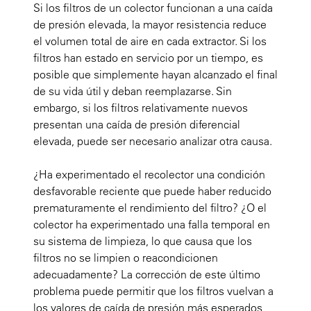
Si los filtros de un colector funcionan a una caída
de presión elevada, la mayor resistencia reduce
el volumen total de aire en cada extractor. Si los
filtros han estado en servicio por un tiempo, es
posible que simplemente hayan alcanzado el final
de su vida útil y deban reemplazarse. Sin
embargo, si los filtros relativamente nuevos
presentan una caída de presión diferencial
elevada, puede ser necesario analizar otra causa.
¿Ha experimentado el recolector una condición
desfavorable reciente que puede haber reducido
prematuramente el rendimiento del filtro? ¿O el
colector ha experimentado una falla temporal en
su sistema de limpieza, lo que causa que los
filtros no se limpien o reacondicionen
adecuadamente? La corrección de este último
problema puede permitir que los filtros vuelvan a
los valores de caída de presión más esperados,