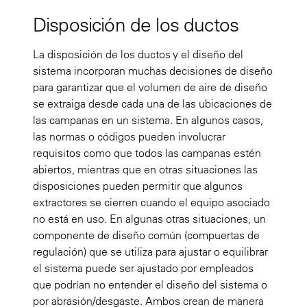
Disposición de los ductos
La disposición de los ductos y el diseño del
sistema incorporan muchas decisiones de diseño
para garantizar que el volumen de aire de diseño
se extraiga desde cada una de las ubicaciones de
las campanas en un sistema. En algunos casos,
las normas o códigos pueden involucrar
requisitos como que todos las campanas estén
abiertos, mientras que en otras situaciones las
disposiciones pueden permitir que algunos
extractores se cierren cuando el equipo asociado
no está en uso. En algunas otras situaciones, un
componente de diseño común (compuertas de
regulación) que se utiliza para ajustar o equilibrar
el sistema puede ser ajustado por empleados
que podrían no entender el diseño del sistema o
por abrasión/desgaste. Ambos crean de manera