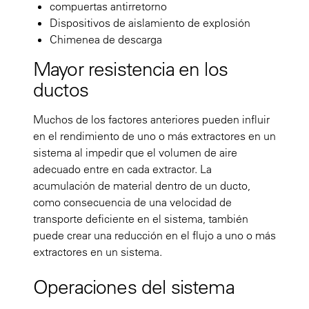
compuertas antirretorno
Dispositivos de aislamiento de explosión
Chimenea de descarga
Mayor resistencia en los
ductos
Muchos de los factores anteriores pueden influir
en el rendimiento de uno o más extractores en un
sistema al impedir que el volumen de aire
adecuado entre en cada extractor. La
acumulación de material dentro de un ducto,
como consecuencia de una velocidad de
transporte deficiente en el sistema, también
puede crear una reducción en el flujo a uno o más
extractores en un sistema.
Operaciones del sistema