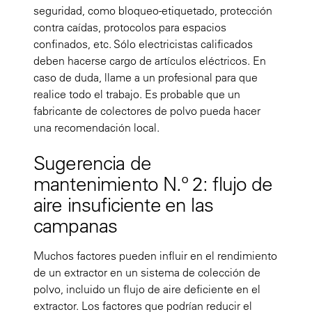
seguridad, como bloqueo-etiquetado, protección
contra caídas, protocolos para espacios
confinados, etc. Sólo electricistas calificados
deben hacerse cargo de artículos eléctricos. En
caso de duda, llame a un profesional para que
realice todo el trabajo. Es probable que un
fabricante de colectores de polvo pueda hacer
una recomendación local.
Sugerencia de
mantenimiento N.º 2: flujo de
aire insuficiente en las
campanas
Muchos factores pueden influir en el rendimiento
de un extractor en un sistema de colección de
polvo, incluido un flujo de aire deficiente en el
extractor. Los factores que podrían reducir el