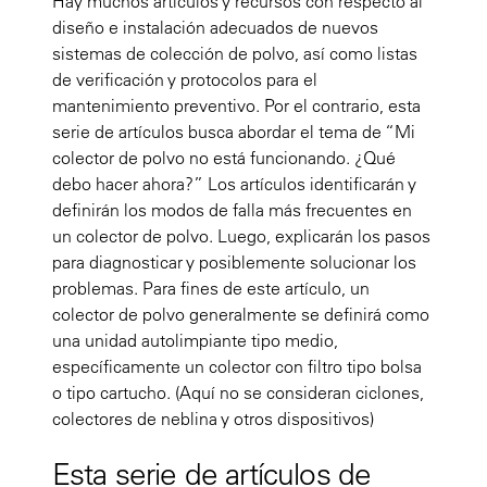
Hay muchos artículos y recursos con respecto al
diseño e instalación adecuados de nuevos
sistemas de colección de polvo, así como listas
de verificación y protocolos para el
mantenimiento preventivo. Por el contrario, esta
serie de artículos busca abordar el tema de “Mi
colector de polvo no está funcionando. ¿Qué
debo hacer ahora?” Los artículos identificarán y
definirán los modos de falla más frecuentes en
un colector de polvo. Luego, explicarán los pasos
para diagnosticar y posiblemente solucionar los
problemas. Para fines de este artículo, un
colector de polvo generalmente se definirá como
una unidad autolimpiante tipo medio,
específicamente un colector con filtro tipo bolsa
o tipo cartucho. (Aquí no se consideran ciclones,
colectores de neblina y otros dispositivos)
Esta serie de artículos de