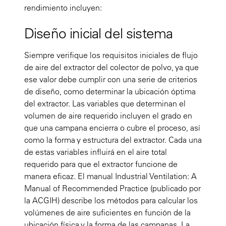
rendimiento incluyen:
Diseño inicial del sistema
Siempre verifique los requisitos iniciales de flujo
de aire del extractor del colector de polvo, ya que
ese valor debe cumplir con una serie de criterios
de diseño, como determinar la ubicación óptima
del extractor. Las variables que determinan el
volumen de aire requerido incluyen el grado en
que una campana encierra o cubre el proceso, así
como la forma y estructura del extractor. Cada una
de estas variables influirá en el aire total
requerido para que el extractor funcione de
manera eficaz. El manual Industrial Ventilation: A
Manual of Recommended Practice (publicado por
la ACGIH) describe los métodos para calcular los
volúmenes de aire suficientes en función de la
ubicación física y la forma de las campanas. La