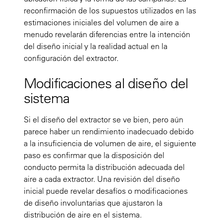
reconfirmación de los supuestos utilizados en las
estimaciones iniciales del volumen de aire a
menudo revelarán diferencias entre la intención
del diseño inicial y la realidad actual en la
configuración del extractor.
Modificaciones al diseño del
sistema
Si el diseño del extractor se ve bien, pero aún
parece haber un rendimiento inadecuado debido
a la insuficiencia de volumen de aire, el siguiente
paso es confirmar que la disposición del
conducto permita la distribución adecuada del
aire a cada extractor. Una revisión del diseño
inicial puede revelar desafíos o modificaciones
de diseño involuntarias que ajustaron la
distribución de aire en el sistema.