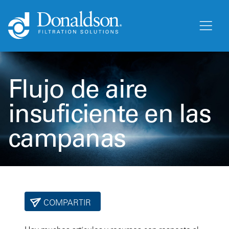
Flujo de aire
insuficiente en las
campanas
COMPARTIR