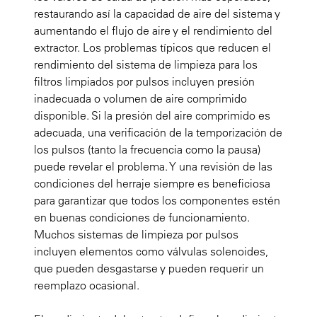
restaurando así la capacidad de aire del sistema y
aumentando el flujo de aire y el rendimiento del
extractor. Los problemas típicos que reducen el
rendimiento del sistema de limpieza para los
filtros limpiados por pulsos incluyen presión
inadecuada o volumen de aire comprimido
disponible. Si la presión del aire comprimido es
adecuada, una verificación de la temporización de
los pulsos (tanto la frecuencia como la pausa)
puede revelar el problema. Y una revisión de las
condiciones del herraje siempre es beneficiosa
para garantizar que todos los componentes estén
en buenas condiciones de funcionamiento.
Muchos sistemas de limpieza por pulsos
incluyen elementos como válvulas solenoides,
que pueden desgastarse y pueden requerir un
reemplazo ocasional.