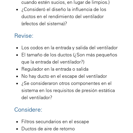
cuando estén sucios, en lugar de limpios.)
¿Consideró el diseño la influencia de los
ductos en el rendimiento del ventilador
(efectos del sistema)?
Revise:
Los codos en la entrada y salida del ventilador
El tamaño de los ductos (¿Son más pequeños
que la entrada del ventilador?)
Regulador en la entrada o salida
No hay ducto en el escape del ventilador
¿Se consideraron otros componentes en el
sistema en los requisitos de presión estática
del ventilador?
Considere:
Filtros secundarios en el escape
Ductos de aire de retorno