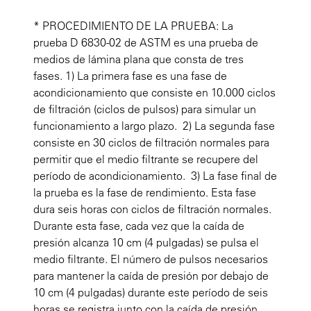
* PROCEDIMIENTO DE LA PRUEBA: La
prueba D 6830-02 de ASTM es una prueba de
medios de lámina plana que consta de tres
fases. 1) La primera fase es una fase de
acondicionamiento que consiste en 10.000 ciclos
de filtración (ciclos de pulsos) para simular un
funcionamiento a largo plazo. 2) La segunda fase
consiste en 30 ciclos de filtración normales para
permitir que el medio filtrante se recupere del
período de acondicionamiento. 3) La fase final de
la prueba es la fase de rendimiento. Esta fase
dura seis horas con ciclos de filtración normales.
Durante esta fase, cada vez que la caída de
presión alcanza 10 cm (4 pulgadas) se pulsa el
medio filtrante. El número de pulsos necesarios
para mantener la caída de presión por debajo de
10 cm (4 pulgadas) durante este período de seis
horas se registra junto con la caída de presión