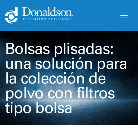
Bolsas plisadas:
una solución para
la colección de
polvo con filtros
tipo bolsa