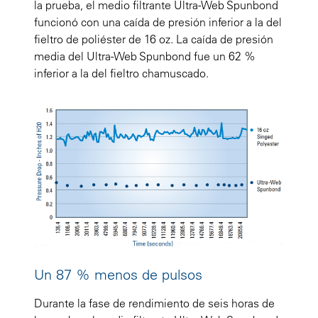
la prueba, el medio filtrante Ultra-Web Spunbond
funcionó con una caída de presión inferior a la del
fieltro de poliéster de 16 oz. La caída de presión
media del Ultra-Web Spunbond fue un 62 %
inferior a la del fieltro chamuscado.
Un 87 % menos de pulsos
Durante la fase de rendimiento de seis horas de