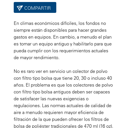
COMPARTIR
En climas económicos difíciles, los fondos no
siempre están disponibles para hacer grandes
gastos en equipos. En cambio, a menudo el plan
es tomar un equipo antiguo y habilitarlo para que
pueda cumplir con los requerimientos actuales
de mayor rendimiento.
No es raro ver en servicio un colector de polvo
con filtro tipo bolsa que tiene 20, 30 o incluso 40
años. El problema es que los colectores de polvo
con filtro tipo bolsa antiguos deben ser capaces
de satisfacer las nuevas exigencias o
regulaciones. Las normas actuales de calidad de
aire a menudo requieren mayor eficiencia de
filtración de la que pueden ofrecer los filtros de
bolsa de poliéster tradicionales de 470 ml (16 oz).