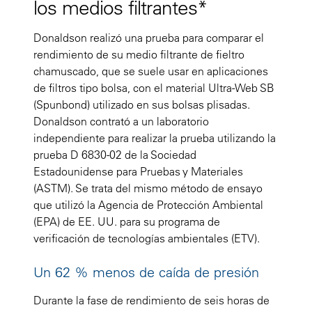
los medios filtrantes*
Donaldson realizó una prueba para comparar el
rendimiento de su medio filtrante de fieltro
chamuscado, que se suele usar en aplicaciones
de filtros tipo bolsa, con el material Ultra-Web SB
(Spunbond) utilizado en sus bolsas plisadas.
Donaldson contrató a un laboratorio
independiente para realizar la prueba utilizando la
prueba D 6830-02 de la Sociedad
Estadounidense para Pruebas y Materiales
(ASTM). Se trata del mismo método de ensayo
que utilizó la Agencia de Protección Ambiental
(EPA) de EE. UU. para su programa de
verificación de tecnologías ambientales (ETV).
Un 62 % menos de caída de presión
Durante la fase de rendimiento de seis horas de