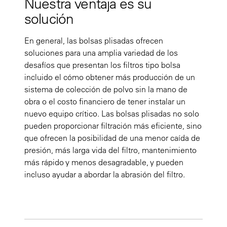
Nuestra ventaja es su
solución
En general, las bolsas plisadas ofrecen
soluciones para una amplia variedad de los
desafíos que presentan los filtros tipo bolsa
incluido el cómo obtener más producción de un
sistema de colección de polvo sin la mano de
obra o el costo financiero de tener instalar un
nuevo equipo crítico. Las bolsas plisadas no solo
pueden proporcionar filtración más eficiente, sino
que ofrecen la posibilidad de una menor caída de
presión, más larga vida del filtro, mantenimiento
más rápido y menos desagradable, y pueden
incluso ayudar a abordar la abrasión del filtro.