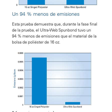
Un 94 % menos de emisiones
Esta prueba demuestra que, durante la fase final
de la prueba, el Ultra-Web Spunbond tuvo un
94 % menos de emisiones que el material de la
bolsa de poliéster de 16 oz.