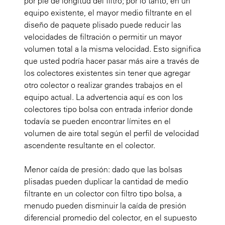
por pie de longitud del filtro; por lo tanto, en un
equipo existente, el mayor medio filtrante en el
diseño de paquete plisado puede reducir las
velocidades de filtración o permitir un mayor
volumen total a la misma velocidad. Esto significa
que usted podría hacer pasar más aire a través de
los colectores existentes sin tener que agregar
otro colector o realizar grandes trabajos en el
equipo actual. La advertencia aquí es con los
colectores tipo bolsa con entrada inferior donde
todavía se pueden encontrar límites en el
volumen de aire total según el perfil de velocidad
ascendente resultante en el colector.
Menor caída de presión: dado que las bolsas
plisadas pueden duplicar la cantidad de medio
filtrante en un colector con filtro tipo bolsa, a
menudo pueden disminuir la caída de presión
diferencial promedio del colector, en el supuesto