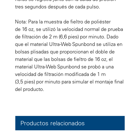
tres segundos después de cada pulso.
Nota: Para la muestra de fieltro de poliéster
de 16 oz, se utilizó la velocidad normal de prueba
de filtración de 2 m (6,6 pies) por minuto. Dado
que el material Ultra-Web Spunbond se utiliza en
bolsas plisadas que proporcionan el doble de
material que las bolsas de fieltro de 16 oz, el
material Ultra-Web Spunbond se probó a una
velocidad de filtración modificada de 1 m
(3,5 pies) por minuto para simular el montaje final
del producto.
Productos relacionados