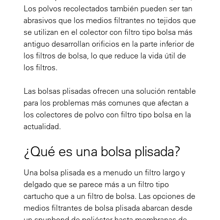
Los polvos recolectados también pueden ser tan
abrasivos que los medios filtrantes no tejidos que
se utilizan en el colector con filtro tipo bolsa más
antiguo desarrollan orificios en la parte inferior de
los filtros de bolsa, lo que reduce la vida útil de
los filtros.
Las bolsas plisadas ofrecen una solución rentable
para los problemas más comunes que afectan a
los colectores de polvo con filtro tipo bolsa en la
actualidad.
¿Qué es una bolsa plisada?
Una bolsa plisada es a menudo un filtro largo y
delgado que se parece más a un filtro tipo
cartucho que a un filtro de bolsa. Las opciones de
medios filtrantes de bolsa plisada abarcan desde
un spunbond de poliéster hasta membranas de