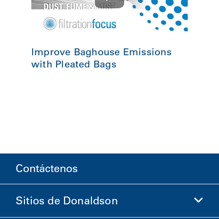
Improve Baghouse Emissions
with Pleated Bags
Contáctenos
Sitios de Donaldson