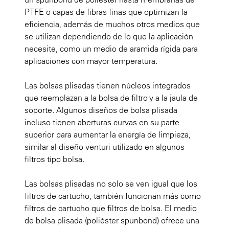
PTFE o capas de fibras finas que optimizan la
eficiencia, además de muchos otros medios que
se utilizan dependiendo de lo que la aplicación
necesite, como un medio de aramida rígida para
aplicaciones con mayor temperatura.
Las bolsas plisadas tienen núcleos integrados
que reemplazan a la bolsa de filtro y a la jaula de
soporte. Algunos diseños de bolsa plisada
incluso tienen aberturas curvas en su parte
superior para aumentar la energía de limpieza,
similar al diseño venturi utilizado en algunos
filtros tipo bolsa.
Las bolsas plisadas no solo se ven igual que los
filtros de cartucho, también funcionan más como
filtros de cartucho que filtros de bolsa. El medio
de bolsa plisada (poliéster spunbond) ofrece una