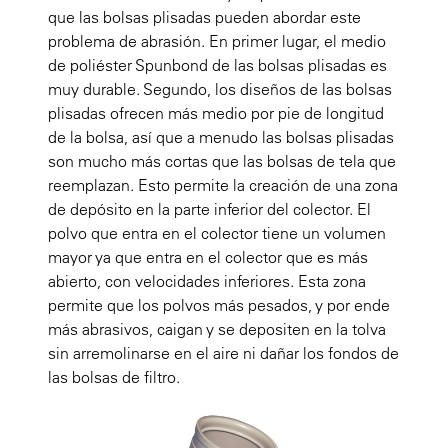
que las bolsas plisadas pueden abordar este
problema de abrasión. En primer lugar, el medio
de poliéster Spunbond de las bolsas plisadas es
muy durable. Segundo, los diseños de las bolsas
plisadas ofrecen más medio por pie de longitud
de la bolsa, así que a menudo las bolsas plisadas
son mucho más cortas que las bolsas de tela que
reemplazan. Esto permite la creación de una zona
de depósito en la parte inferior del colector. El
polvo que entra en el colector tiene un volumen
mayor ya que entra en el colector que es más
abierto, con velocidades inferiores. Esta zona
permite que los polvos más pesados, y por ende
más abrasivos, caigan y se depositen en la tolva
sin arremolinarse en el aire ni dañar los fondos de
las bolsas de filtro.