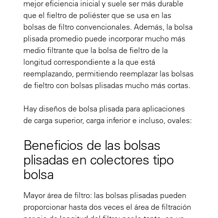
mejor eficiencia inicial y suele ser más durable
que el fieltro de poliéster que se usa en las
bolsas de filtro convencionales. Además, la bolsa
plisada promedio puede incorporar mucho más
medio filtrante que la bolsa de fieltro de la
longitud correspondiente a la que está
reemplazando, permitiendo reemplazar las bolsas
de fieltro con bolsas plisadas mucho más cortas.
Hay diseños de bolsa plisada para aplicaciones
de carga superior, carga inferior e incluso, ovales:
Beneficios de las bolsas
plisadas en colectores tipo
bolsa
Mayor área de filtro: las bolsas plisadas pueden
proporcionar hasta dos veces el área de filtración