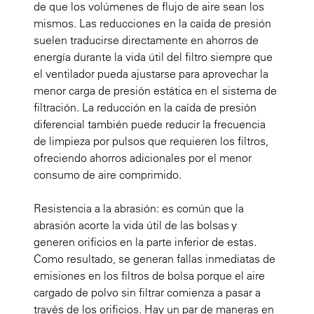
de que los volúmenes de flujo de aire sean los
mismos. Las reducciones en la caída de presión
suelen traducirse directamente en ahorros de
energía durante la vida útil del filtro siempre que
el ventilador pueda ajustarse para aprovechar la
menor carga de presión estática en el sistema de
filtración. La reducción en la caída de presión
diferencial también puede reducir la frecuencia
de limpieza por pulsos que requieren los filtros,
ofreciendo ahorros adicionales por el menor
consumo de aire comprimido.
Resistencia a la abrasión: es común que la
abrasión acorte la vida útil de las bolsas y
generen orificios en la parte inferior de estas.
Como resultado, se generan fallas inmediatas de
emisiones en los filtros de bolsa porque el aire
cargado de polvo sin filtrar comienza a pasar a
través de los orificios. Hay un par de maneras en