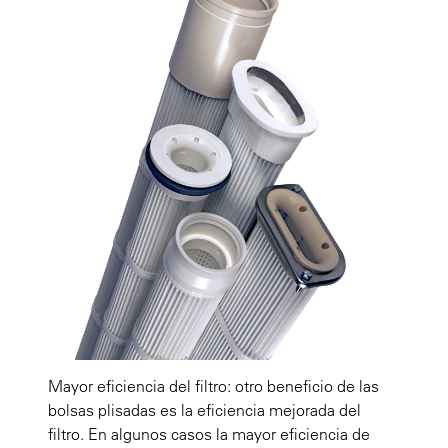
Mayor eficiencia del filtro: otro beneficio de las
bolsas plisadas es la eficiencia mejorada del
filtro. En algunos casos la mayor eficiencia de