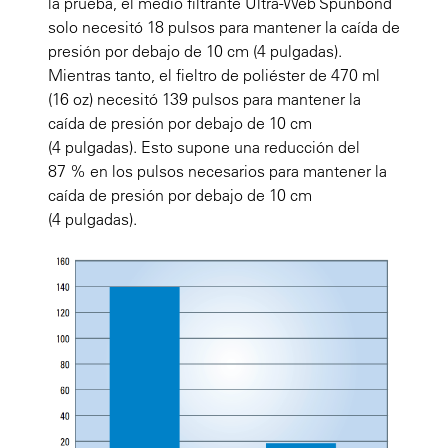
la prueba, el medio filtrante Ultra-Web Spunbond
solo necesitó 18 pulsos para mantener la caída de
presión por debajo de 10 cm (4 pulgadas).
Mientras tanto, el fieltro de poliéster de 470 ml
(16 oz) necesitó 139 pulsos para mantener la
caída de presión por debajo de 10 cm
(4 pulgadas). Esto supone una reducción del
87 % en los pulsos necesarios para mantener la
caída de presión por debajo de 10 cm
(4 pulgadas).