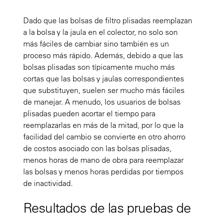
Dado que las bolsas de filtro plisadas reemplazan
a la bolsa y la jaula en el colector, no solo son
más fáciles de cambiar sino también es un
proceso más rápido. Además, debido a que las
bolsas plisadas son típicamente mucho más
cortas que las bolsas y jaulas correspondientes
que substituyen, suelen ser mucho más fáciles
de manejar. A menudo, los usuarios de bolsas
plisadas pueden acortar el tiempo para
reemplazarlas en más de la mitad, por lo que la
facilidad del cambio se convierte en otro ahorro
de costos asociado con las bolsas plisadas,
menos horas de mano de obra para reemplazar
las bolsas y menos horas perdidas por tiempos
de inactividad.
Resultados de las pruebas de