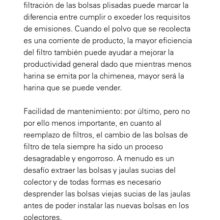
filtración de las bolsas plisadas puede marcar la
diferencia entre cumplir o exceder los requisitos
de emisiones. Cuando el polvo que se recolecta
es una corriente de producto, la mayor eficiencia
del filtro también puede ayudar a mejorar la
productividad general dado que mientras menos
harina se emita por la chimenea, mayor será la
harina que se puede vender.
Facilidad de mantenimiento: por último, pero no
por ello menos importante, en cuanto al
reemplazo de filtros, el cambio de las bolsas de
filtro de tela siempre ha sido un proceso
desagradable y engorroso. A menudo es un
desafío extraer las bolsas y jaulas sucias del
colector y de todas formas es necesario
desprender las bolsas viejas sucias de las jaulas
antes de poder instalar las nuevas bolsas en los
colectores.