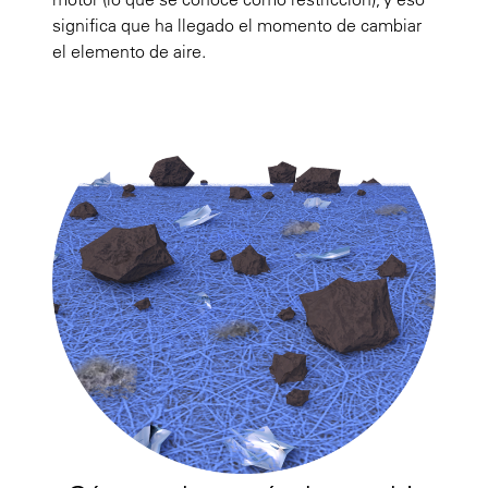
significa que ha llegado el momento de cambiar
el elemento de aire.