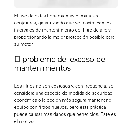
El uso de estas herramientas elimina las
conjeturas, garantizando que se maximicen los
intervalos de mantenimiento del filtro de aire y
proporcionando la mejor protección posible para
su motor.
El problema del exceso de
mantenimientos
Los filtros no son costosos y, con frecuencia, se
considera una especie de medida de seguridad
económica o la opción más segura mantener el
equipo con filtros nuevos, pero esta práctica
puede causar más daños que beneficios. Este es
el motivo: