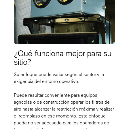
¿Qué funciona mejor para su
sitio?
Su enfoque puede variar según el sector y la
exigencia del entorno operativo.
Puede resultar conveniente para equipos
agrícolas o de construcción operar los filtros de
aire hasta alcanzar la restricción máxima y realizar
el reemplazo en ese momento. Este enfoque
puede no ser adecuado para los operadores de