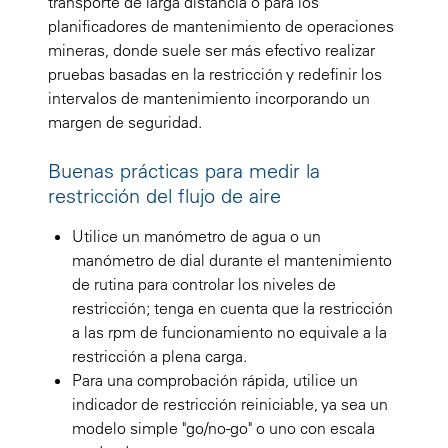
transporte de larga distancia o para los
planificadores de mantenimiento de operaciones
mineras, donde suele ser más efectivo realizar
pruebas basadas en la restricción y redefinir los
intervalos de mantenimiento incorporando un
margen de seguridad.
Buenas prácticas para medir la
restricción del flujo de aire
Utilice un manómetro de agua o un
manómetro de dial durante el mantenimiento
de rutina para controlar los niveles de
restricción; tenga en cuenta que la restricción
a las rpm de funcionamiento no equivale a la
restricción a plena carga.
Para una comprobación rápida, utilice un
indicador de restricción reiniciable, ya sea un
modelo simple "go/no-go" o uno con escala