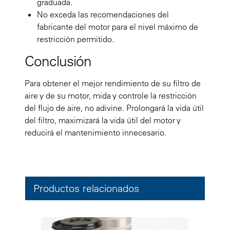
graduada.
No exceda las recomendaciones del
fabricante del motor para el nivel máximo de
restricción permitido.
Conclusión
Para obtener el mejor rendimiento de su filtro de
aire y de su motor, mida y controle la restricción
del flujo de aire, no adivine. Prolongará la vida útil
del filtro, maximizará la vida útil del motor y
reducirá el mantenimiento innecesario.
Productos relacionados