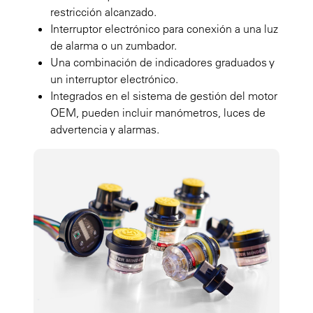
restricción alcanzado.
Interruptor electrónico para conexión a una luz
de alarma o un zumbador.
Una combinación de indicadores graduados y
un interruptor electrónico.
Integrados en el sistema de gestión del motor
OEM, pueden incluir manómetros, luces de
advertencia y alarmas.