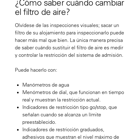
¿Cómo saber cuándo cambiar
el filtro de aire?
Olvídese de las inspecciones visuales; sacar un
filtro de su alojamiento para inspeccionarlo puede
hacer más mal que bien. La única manera precisa
de saber cuándo sustituir el filtro de aire es medir
y controlar la restricción del sistema de admisión.
Puede hacerlo con:
Manómetros de agua
Menómetros de dial, que funcionan en tiempo
real y muestran la restricción actual.
Indicadores de restricción tipo go/stop, que
señalan cuando se alcanza un límite
preestablecido.
Indicadores de restricción graduados,
adhesivos que muestran el nivel máximo de