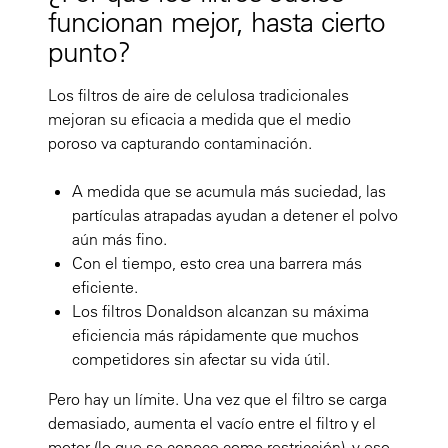
funcionan mejor, hasta cierto
punto?
Los filtros de aire de celulosa tradicionales
mejoran su eficacia a medida que el medio
poroso va capturando contaminación.
A medida que se acumula más suciedad, las
partículas atrapadas ayudan a detener el polvo
aún más fino.
Con el tiempo, esto crea una barrera más
eficiente.
Los filtros Donaldson alcanzan su máxima
eficiencia más rápidamente que muchos
competidores sin afectar su vida útil.
Pero hay un límite. Una vez que el filtro se carga
demasiado, aumenta el vacío entre el filtro y el
motor (lo que se conoce como restricción), y eso