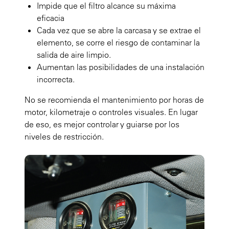
Impide que el filtro alcance su máxima
eficacia
Cada vez que se abre la carcasa y se extrae el
elemento, se corre el riesgo de contaminar la
salida de aire limpio.
Aumentan las posibilidades de una instalación
incorrecta.
No se recomienda el mantenimiento por horas de
motor, kilometraje o controles visuales. En lugar
de eso, es mejor controlar y guiarse por los
niveles de restricción.