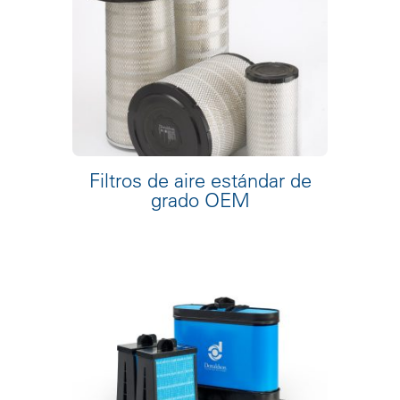
Filtros de aire estándar de
grado OEM