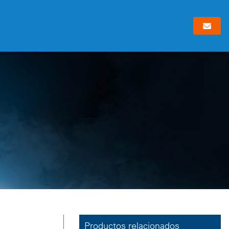
Productos relacionados