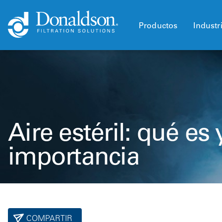
Productos
Industr
Aire estéril: qué es 
importancia
COMPARTIR