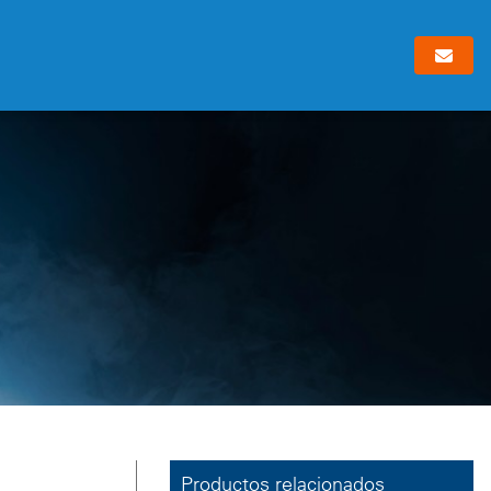
Productos relacionados