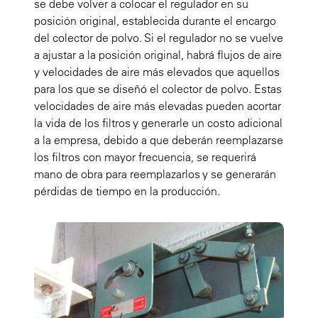
se debe volver a colocar el regulador en su
posición original, establecida durante el encargo
del colector de polvo. Si el regulador no se vuelve
a ajustar a la posición original, habrá flujos de aire
y velocidades de aire más elevados que aquellos
para los que se diseñó el colector de polvo. Estas
velocidades de aire más elevadas pueden acortar
la vida de los filtros y generarle un costo adicional
a la empresa, debido a que deberán reemplazarse
los filtros con mayor frecuencia, se requerirá
mano de obra para reemplazarlos y se generarán
pérdidas de tiempo en la producción.