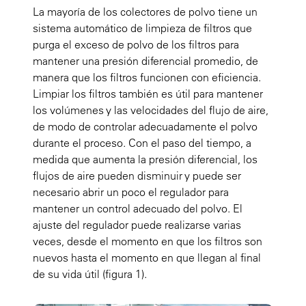
La mayoría de los colectores de polvo tiene un
sistema automático de limpieza de filtros que
purga el exceso de polvo de los filtros para
mantener una presión diferencial promedio, de
manera que los filtros funcionen con eficiencia.
Limpiar los filtros también es útil para mantener
los volúmenes y las velocidades del flujo de aire,
de modo de controlar adecuadamente el polvo
durante el proceso. Con el paso del tiempo, a
medida que aumenta la presión diferencial, los
flujos de aire pueden disminuir y puede ser
necesario abrir un poco el regulador para
mantener un control adecuado del polvo. El
ajuste del regulador puede realizarse varias
veces, desde el momento en que los filtros son
nuevos hasta el momento en que llegan al final
de su vida útil
(figura 1).