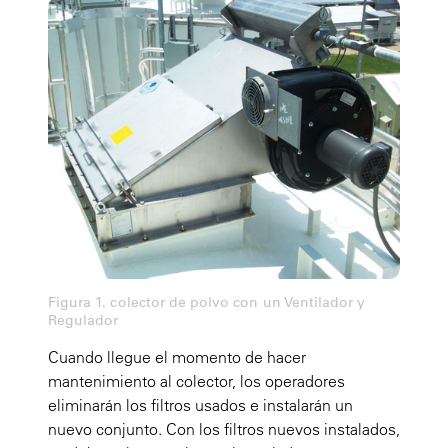
Figura 1. colector de polvo con un Ventilador y
Regulador
Cuando llegue el momento de hacer
mantenimiento al colector, los operadores
eliminarán los filtros usados e instalarán un
nuevo conjunto. Con los filtros nuevos instalados,