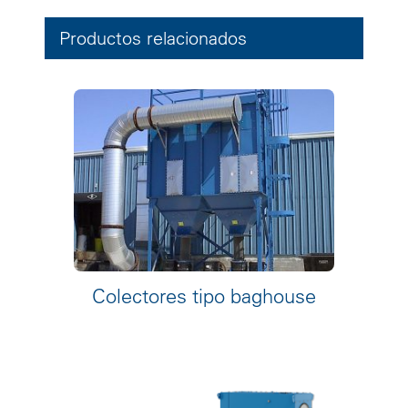
Productos relacionados
Colectores tipo baghouse