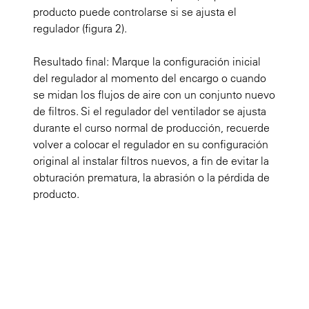
producto puede controlarse si se ajusta el
regulador
(figura 2).
Resultado final:
Marque la configuración inicial
del regulador al momento del encargo o cuando
se midan los flujos de aire con un conjunto nuevo
de filtros. Si el regulador del ventilador se ajusta
durante el curso normal de producción, recuerde
volver a colocar el regulador en su configuración
original al instalar filtros nuevos, a fin de evitar la
obturación prematura, la abrasión o la pérdida de
producto.