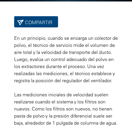
COMPARTIR
En un principio, cuando se encarga un colector de
polvo, el técnico de servicio mide el volumen de
aire total y la velocidad de transporte del ducto.
Luego, evalúa un control adecuado del polvo en
los extractores durante el proceso. Una vez
realizadas las mediciones, el técnico establece y
registra la posición del regulador del ventilador.
Las mediciones iniciales de velocidad suelen
realizarse cuando el sistema y los filtros son
nuevos. Como los filtros son nuevos, no tienen
pasta de polvo y la presión diferencial suele ser
baja, alrededor de 1 pulgada de columna de agua.