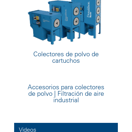
Colectores de polvo de
cartuchos
Accesorios para colectores
de polvo | Filtración de aire
industrial
Videos