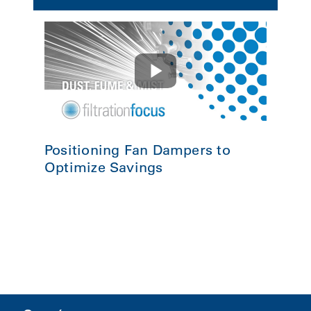
Positioning Fan Dampers to
Optimize Savings